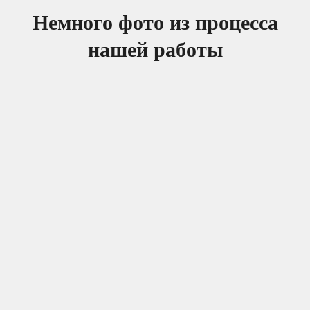
Немного фото из процесса
нашей работы