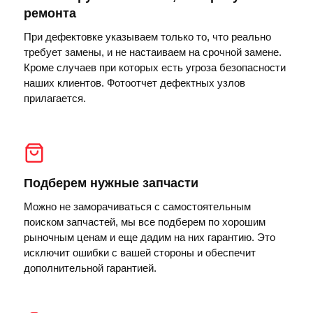
ремонта
При дефектовке указываем только то, что реально
требует замены, и не настаиваем на срочной замене.
Кроме случаев при которых есть угроза безопасности
наших клиентов. Фотоотчет дефектных узлов
прилагается.
Подберем нужные запчасти
Можно не заморачиваться с самостоятельным
поиском запчастей, мы все подберем по хорошим
рыночным ценам и еще дадим на них гарантию. Это
исключит ошибки с вашей стороны и обеспечит
дополнительной гарантией.