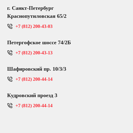
г. Санкт-Петербург
Краснопутиловская 65/2
+7 (812) 200-43-03
Петергофское шоссе 74/2Б
+7 (812) 200-43-13
Шафировский пр. 10/3/3
+7 (812) 200-44-14
Кудровский проезд 3
+7 (812) 200-44-14