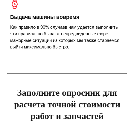
Выдача машины вовремя
Как правило в 90% случаев нам удается выполнить
эти правила, но бывают непредвиденные форс-
мажорные ситуации из которых мы также стараемся
выйти максимально быстро.
Заполните опросник для
расчета точной стоимости
работ и запчастей