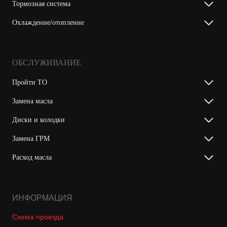
Тормозная система
Охлаждение/отопление
ОБСЛУЖИВАНИЕ
Пройти ТО
Замена масла
Диски и колодки
Замена ГРМ
Расход масла
ИНФОРМАЦИЯ
Схема проезда