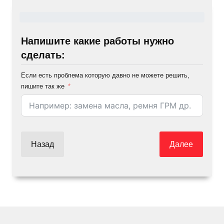
Напишите какие работы нужно
сделать:
Если есть проблема которую давно не можете решить,
пишите так же
Назад
Далее