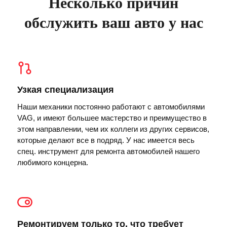
Несколько причин
обслужить ваш авто у нас
Узкая специализация
Наши механики постоянно работают с автомобилями
VAG, и имеют большее мастерство и преимущество в
этом направлении, чем их коллеги из других сервисов,
которые делают все в подряд. У нас имеется весь
спец. инструмент для ремонта автомобилей нашего
любимого концерна.
Ремонтируем только то, что требует