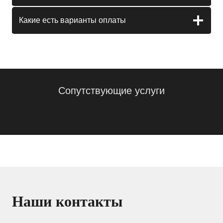
Какие есть варианты оплаты
Сопутствующие услуги
Наши контакты