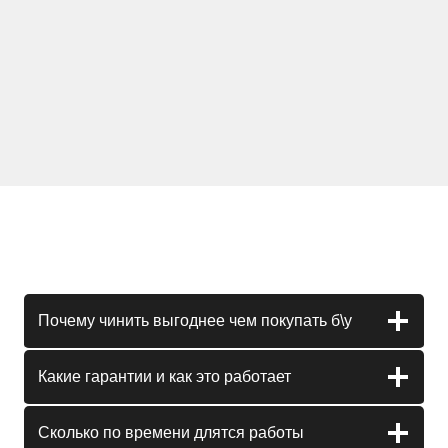
Почему чинить выгоднее чем покупать б\у
Какие гарантии и как это работает
Сколько по времени длятся работы