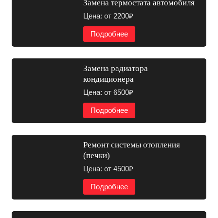
Замена термостата автомобиля
Цена: от 2200₽
Подробнее
Замена радиатора
кондиционера
Цена: от 6500₽
Подробнее
Ремонт системы отопления
(печки)
Цена: от 4500₽
Подробнее