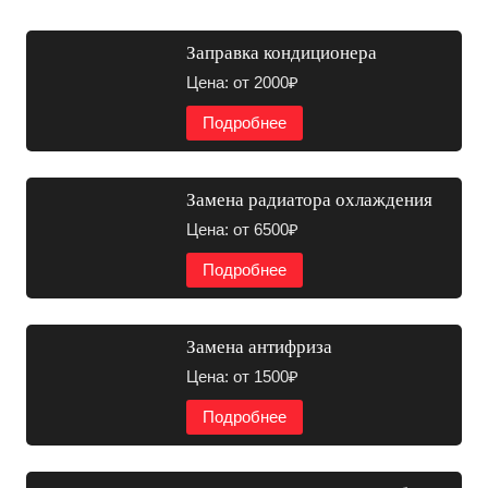
Заправка кондиционера
Цена: от 2000₽
Подробнее
Замена радиатора охлаждения
Цена: от 6500₽
Подробнее
Замена антифриза
Цена: от 1500₽
Подробнее