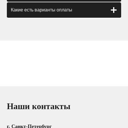
Какие есть варианты оплаты
Наши контакты
г. Санкт-Петербург