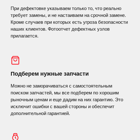
При дефектовке указываем только то, что реально
требует замены, и не настаиваем на срочной замене.
Кроме случаев при которых есть угроза безопасности
наших клиентов. Фотоотчет дефектных узлов
прилагается.
Подберем нужные запчасти
Можно не заморачиваться с самостоятельным
поиском запчастей, мы все подберем по хорошим
рыночным ценам и еще дадим на них гарантию. Это
исключит ошибки с вашей стороны и обеспечит
дополнительной гарантией.