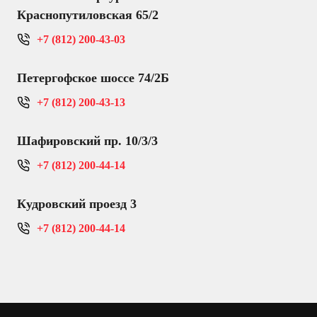
Краснопутиловская 65/2
+7 (812) 200-43-03
Петергофское шоссе 74/2Б
+7 (812) 200-43-13
Шафировский пр. 10/3/3
+7 (812) 200-44-14
Кудровский проезд 3
+7 (812) 200-44-14