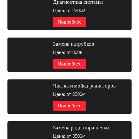
Диагностика системы
Цена: от 2200₽
Подробнее
Замена патрубков
Цена: от 800₽
Подробнее
Чистка и мойка радиаторов
Цена: от 2500₽
Подробнее
Замена радиатора печки
Цена: от 3500₽