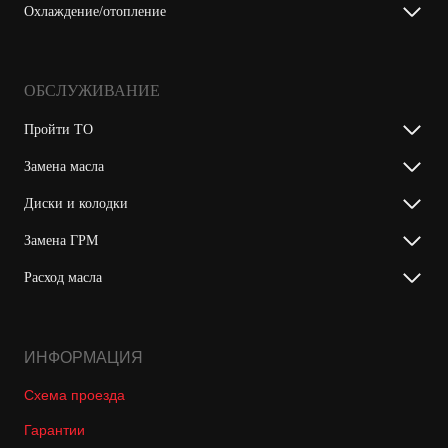
Охлаждение/отопление
ОБСЛУЖИВАНИЕ
Пройти ТО
Замена масла
Диски и колодки
Замена ГРМ
Расход масла
ИНФОРМАЦИЯ
Схема проезда
Гарантии