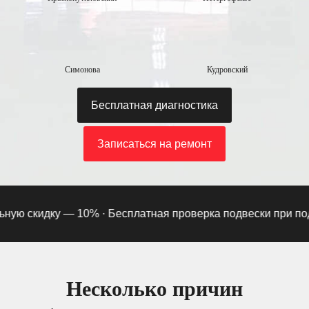
Симонова
Кудровский
Бесплатная диагностика
Записаться на ремонт
ю скидку — 10% ·
Бесплатная проверка подвески при подпис
Несколько причин