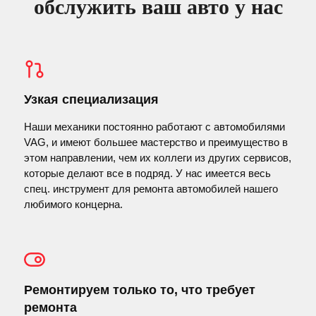
обслужить ваш авто у нас
Узкая специализация
Наши механики постоянно работают с автомобилями
VAG, и имеют большее мастерство и преимущество в
этом направлении, чем их коллеги из других сервисов,
которые делают все в подряд. У нас имеется весь
спец. инструмент для ремонта автомобилей нашего
любимого концерна.
Ремонтируем только то, что требует
ремонта