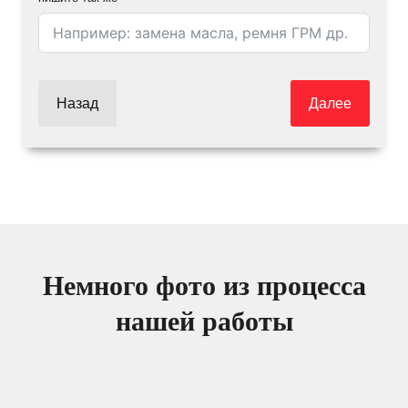
Назад
Далее
Немного фото из процесса
нашей работы