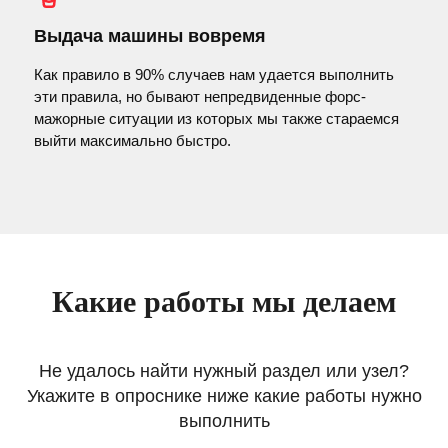
Выдача машины вовремя
Как правило в 90% случаев нам удается выполнить
эти правила, но бывают непредвиденные форс-
мажорные ситуации из которых мы также стараемся
выйти максимально быстро.
Какие работы мы делаем
Не удалось найти нужный раздел или узел?
Укажите в опроснике ниже какие работы нужно
выполнить