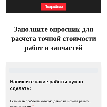
Подробнее
Заполните опросник для
расчета точной стоимости
работ и запчастей
Напишите какие работы нужно
сделать:
Если есть проблема которую давно не можете решить,
пишите так же