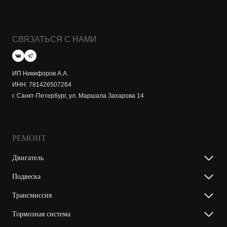
СВЯЗАТЬСЯ С НАМИ
ИП Никифоров А.А.
ИНН: 781426507264
г. Санкт-Петербург, ул. Маршала Захарова 14
РЕМОНТ
Двигатель
Подвеска
Трансмиссия
Тормозная система