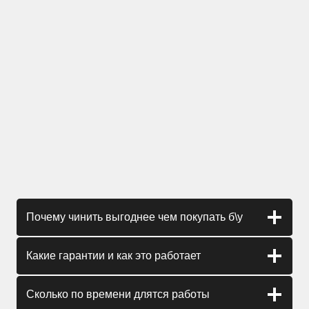
Почему чинить выгоднее чем покупать б\у
Какие гарантии и как это работает
Сколько по времени длятся работы