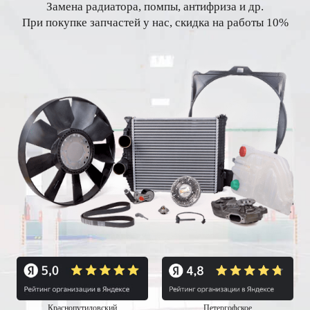
Замена радиатора, помпы, антифриза и др.
При покупке запчастей у нас, скидка на работы 10%
Краснопутиловский
Петергофское