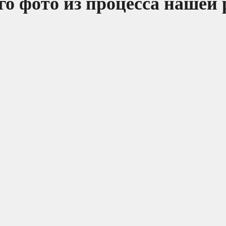
о фото из процесса нашей