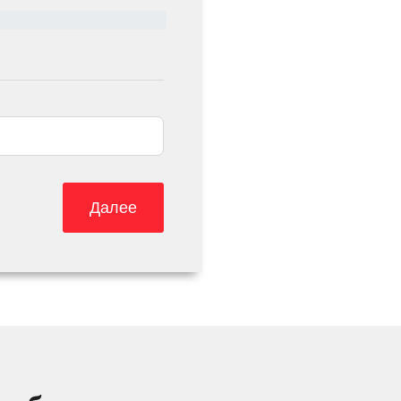
Далее