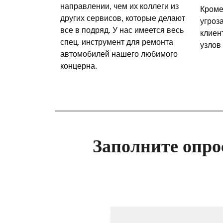
направлении, чем их коллеги из
Кроме
других сервисов, которые делают
угроз
все в подряд. У нас имеется весь
клиен
спец. инструмент для ремонта
узлов
автомобилей нашего любимого
концерна.
Заполните опро