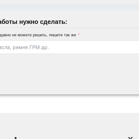
аботы нужно сделать:
давно не можете решить, пишите так же