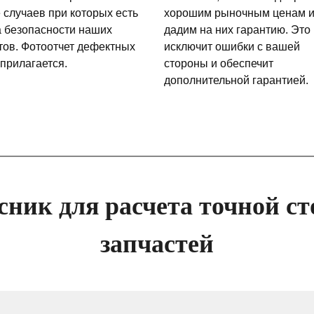
 случаев при которых есть
хорошим рыночным ценам 
а безопасности наших
дадим на них гарантию. Это
тов. Фотоотчет дефектных
исключит ошибки с вашей
 прилагается.
стороны и обеспечит
дополнительной гарантией.
сник для расчета точной ст
запчастей