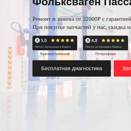
Фольксваген Пасса
Ремонт и замена от 22000Р с гарантией
При покупке запчастей у нас, скидка 
Краснопутиловский
Петергофское
Бесплатная диагностика
Зап