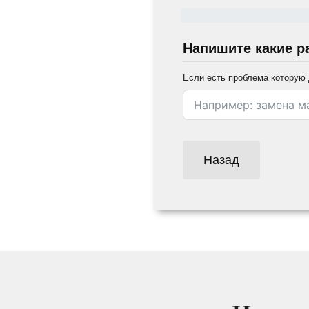
Напишите какие р
Если есть проблема которую 
Назад