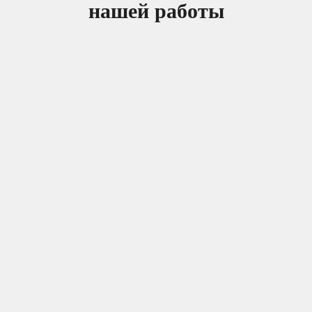
нашей работы