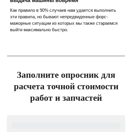
Выдача машины вовремя
Как правило в 90% случаев нам удается выполнить
эти правила, но бывают непредвиденные форс-
мажорные ситуации из которых мы также стараемся
выйти максимально быстро.
Заполните опросник для
расчета точной стоимости
работ и запчастей