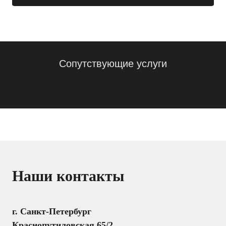
Сопутствующие услуги
Наши контакты
г. Санкт-Петербург
Краснопутиловская 65/2