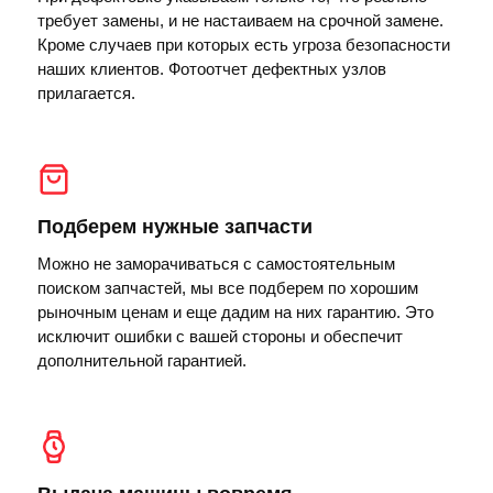
требует замены, и не настаиваем на срочной замене.
Кроме случаев при которых есть угроза безопасности
наших клиентов. Фотоотчет дефектных узлов
прилагается.
Подберем нужные запчасти
Можно не заморачиваться с самостоятельным
поиском запчастей, мы все подберем по хорошим
рыночным ценам и еще дадим на них гарантию. Это
исключит ошибки с вашей стороны и обеспечит
дополнительной гарантией.