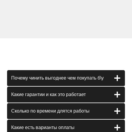
Почему чинить выгоднее чем покупать б\у
Какие гарантии и как это работает
Сколько по времени длятся работы
Какие есть варианты оплаты