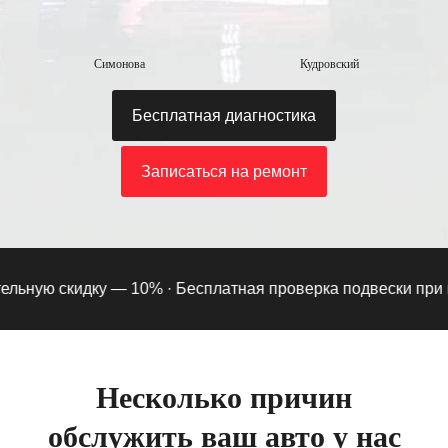
Симонова
Кудровский
Бесплатная диагностика
Записаться на ремонт
ьную скидку — 10% ·
Бесплатная проверка подвески при под
Несколько причин
обслужить ваш авто у нас