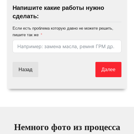
Напишите какие работы нужно
сделать:
Если есть проблема которую давно не можете решить,
пишите так же
Назад
Далее
Немного фото из процесса