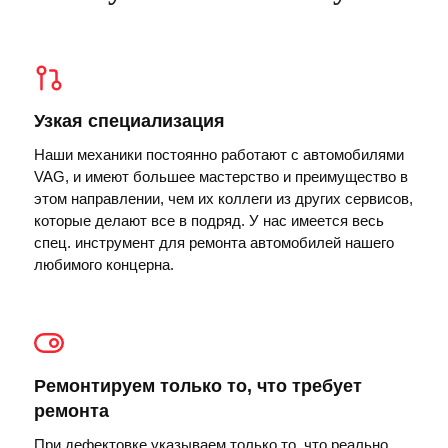
Узкая специализация
Наши механики постоянно работают с автомобилями
VAG, и имеют большее мастерство и преимущество в
этом направлении, чем их коллеги из других сервисов,
которые делают все в подряд. У нас имеется весь
спец. инструмент для ремонта автомобилей нашего
любимого концерна.
Ремонтируем только то, что требует
ремонта
При дефектовке указываем только то, что реально