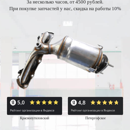
За несколько часов, от 4500 рублей.
При покупке запчастей у нас, скидка на работы 10%
Краснопутиловский
Петергофское