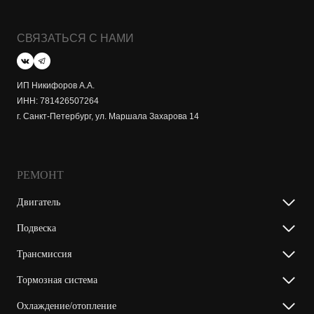
СВЯЗАТЬСЯ С НАМИ
ИП Никифоров А.А.
ИНН: 781426507264
г. Санкт-Петербург, ул. Маршала Захарова 14
РЕМОНТ
Двигатель
Подвеска
Трансмиссия
Тормозная система
Охлаждение/отопление