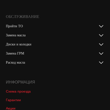
ОБСЛУЖИВАНИЕ
Пройти ТО
Замена масла
Диски и колодки
Замена ГРМ
Расход масла
ИНФОРМАЦИЯ
Схема проезда
Гарантии
Акции