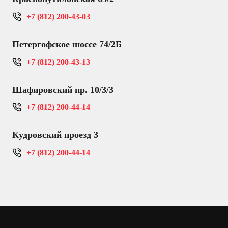
+7 (812) 200-43-03
Петергофское шоссе 74/2Б
+7 (812) 200-43-13
Шафировский пр. 10/3/3
+7 (812) 200-44-14
Кудровский проезд 3
+7 (812) 200-44-14