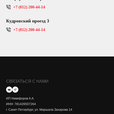
+7 (812) 200-44-14
Кудровский проезд 3
+7 (812) 200-44-14
СВЯЗАТЬСЯ С НАМИ
ИП Никифоров А.А.
ИНН: 781426507264
г. Санкт-Петербург, ул. Маршала Захарова 14