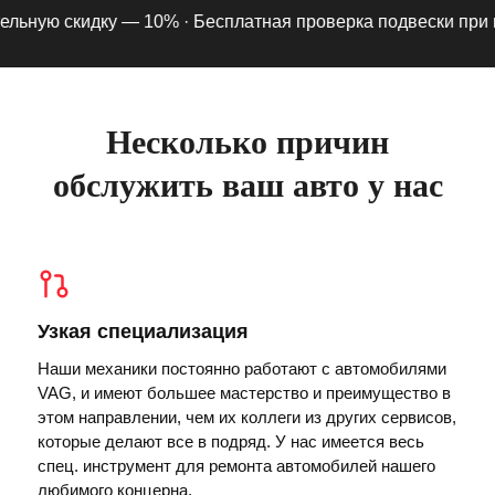
ьную скидку — 10% ·
Бесплатная проверка подвески при под
Несколько причин
обслужить ваш авто у нас
Узкая специализация
Наши механики постоянно работают с автомобилями
VAG, и имеют большее мастерство и преимущество в
этом направлении, чем их коллеги из других сервисов,
которые делают все в подряд. У нас имеется весь
спец. инструмент для ремонта автомобилей нашего
любимого концерна.