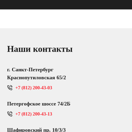
Наши контакты
г. Санкт-Петербург
Краснопутиловская 65/2
+7 (812) 200-43-03
Петергофское шоссе 74/2Б
+7 (812) 200-43-13
Шафировский пр. 10/3/3