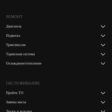
РЕМОНТ
Двигатель
Подвеска
Трансмиссия
Тормозная система
Охлаждение/отопление
ОБСЛУЖИВАНИЕ
Пройти ТО
Замена масла
Диски и колодки