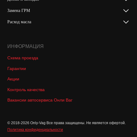
Замена ГРМ
Расход масла
ИНФОРМАЦИЯ
Схема проезда
Гарантии
Акции
Контроль качества
Вакансии автосервиса Онли Ваг
© 2018-2026 Only-Vag Все права защищены. Не является офертой.
Политика конфиденциальности