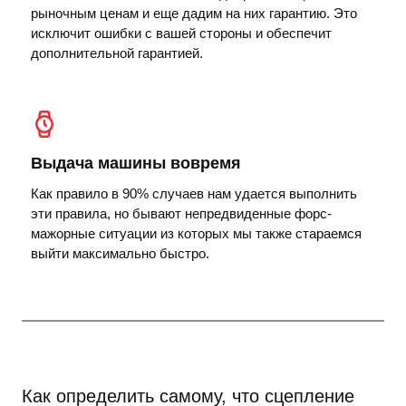
рыночным ценам и еще дадим на них гарантию. Это
исключит ошибки с вашей стороны и обеспечит
дополнительной гарантией.
Выдача машины вовремя
Как правило в 90% случаев нам удается выполнить
эти правила, но бывают непредвиденные форс-
мажорные ситуации из которых мы также стараемся
выйти максимально быстро.
Как определить самому, что сцепление