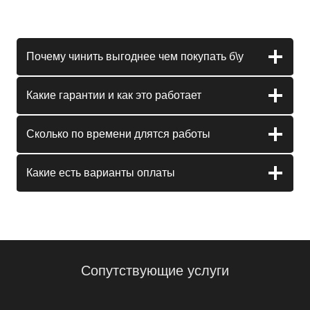
Почему чинить выгоднее чем покупать б\у
Какие гарантии и как это работает
Сколько по времени длятся работы
Какие есть варианты оплаты
Сопутствующие услуги