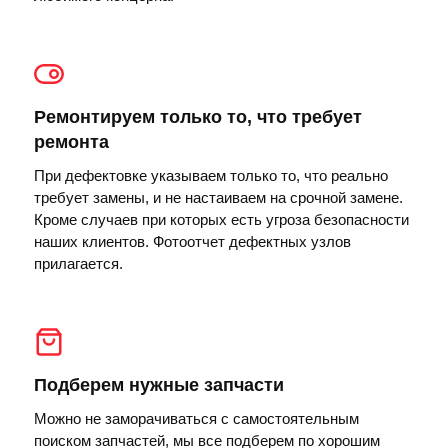
Ремонтируем только то, что требует
ремонта
При дефектовке указываем только то, что реально
требует замены, и не настаиваем на срочной замене.
Кроме случаев при которых есть угроза безопасности
наших клиентов. Фотоотчет дефектных узлов
прилагается.
Подберем нужные запчасти
Можно не заморачиваться с самостоятельным
поиском запчастей, мы все подберем по хорошим