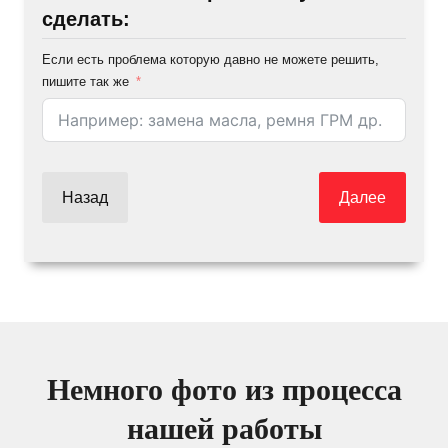
сделать:
Если есть проблема которую давно не можете решить,
пишите так же
Назад
Далее
Немного фото из процесса
нашей работы