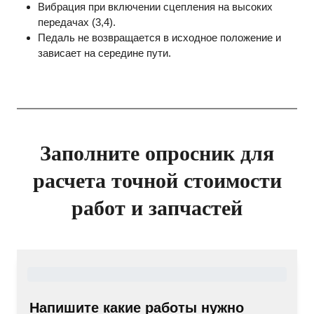
Вибрация при включении сцепления на высоких
передачах (3,4).
Педаль не возвращается в исходное положение и
зависает на середине пути.
Заполните опросник для
расчета точной стоимости
работ и запчастей
Напишите какие работы нужно