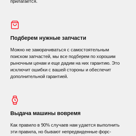
прилагается.
Подберем нужные запчасти
Можно не заморачиваться с самостоятельным
поиском запчастей, мы все подберем по хорошим
рыночным ценам и еще дадим на них гарантию. Это
исключит ошибки с вашей стороны и обеспечит
дополнительной гарантией.
Выдача машины вовремя
Как правило в 90% случаев нам удается выполнить
эти правила, но бывают непредвиденные форс-