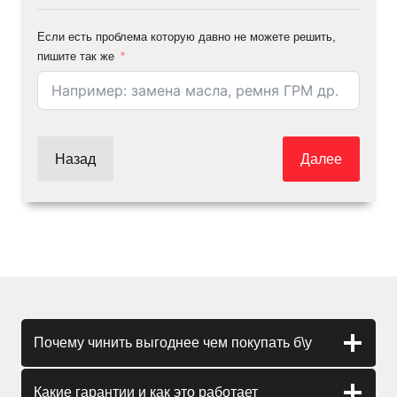
Если есть проблема которую давно не можете решить,
пишите так же
Назад
Далее
Почему чинить выгоднее чем покупать б\у
Какие гарантии и как это работает