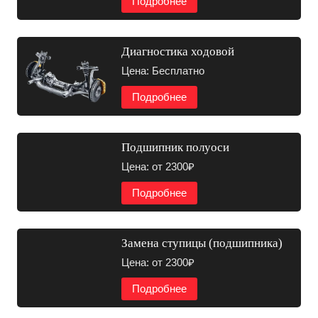
Подробнее
Диагностика ходовой
Цена: Бесплатно
Подробнее
Подшипник полуоси
Цена: от 2300₽
Подробнее
Замена ступицы (подшипника)
Цена: от 2300₽
Подробнее