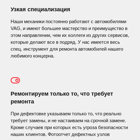
Узкая специализация
Наши механики постоянно работают с автомобилями
VAG, и имеют большее мастерство и преимущество в
этом направлении, чем их коллеги из других сервисов,
которые делают все в подряд. У нас имеется весь
спец. инструмент для ремонта автомобилей нашего
любимого концерна.
Ремонтируем только то, что требует
ремонта
При дефектовке указываем только то, что реально
требует замены, и не настаиваем на срочной замене.
Кроме случаев при которых есть угроза безопасности
наших клиентов. Фотоотчет дефектных узлов