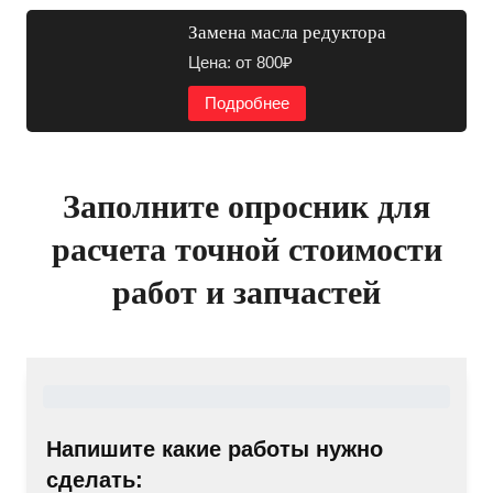
Замена масла редуктора
Цена: от 800₽
Подробнее
Заполните опросник для
расчета точной стоимости
работ и запчастей
Напишите какие работы нужно
сделать: