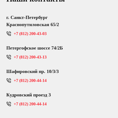
г. Санкт-Петербург
Краснопутиловская 65/2
+7 (812) 200-43-03
Петергофское шоссе 74/2Б
+7 (812) 200-43-13
Шафировский пр. 10/3/3
+7 (812) 200-44-14
Кудровский проезд 3
+7 (812) 200-44-14