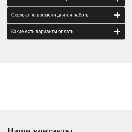
Сколько по времени длятся работы
Какие есть варианты оплаты
Наши контакты