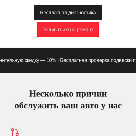
Бесплатная диагностика
Записаться на ремонт
тельную скидку — 10% ·
Бесплатная проверка подвески при 
Несколько причин
обслужить ваш авто у нас