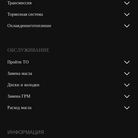
Трансмиссия
Тормозная система
Охлаждение/отопление
ОБСЛУЖИВАНИЕ
Пройти ТО
Замена масла
Диски и колодки
Замена ГРМ
Расход масла
ИНФОРМАЦИЯ