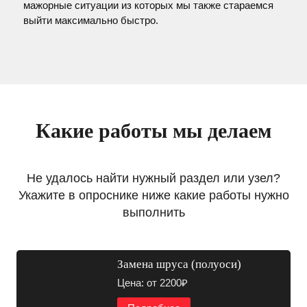
мажорные ситуации из которых мы также стараемся
выйти максимально быстро.
Какие работы мы делаем
Не удалось найти нужный раздел или узел?
Укажите в опроснике ниже какие работы нужно
выполнить
Замена шруса (полуоси)
Цена: от 2200₽