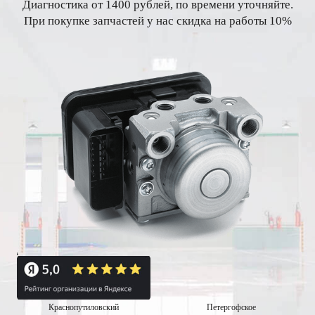
Диагностика от 1400 рублей, по времени уточняйте.
При покупке запчастей у нас скидка на работы 10%
Краснопутиловский
Петергофское