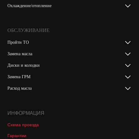
Охлаждение/отопление
ОБСЛУЖИВАНИЕ
Пройти ТО
Замена масла
Диски и колодки
Замена ГРМ
Расход масла
ИНФОРМАЦИЯ
Схема проезда
Гарантии