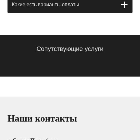
Какие есть варианты оплаты
Сопутствующие услуги
Наши контакты