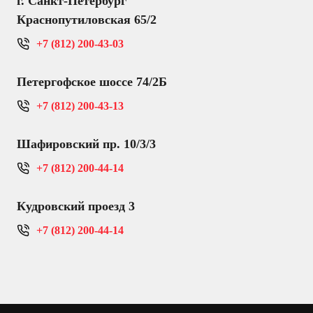
г. Санкт-Петербург
Краснопутиловская 65/2
+7 (812) 200-43-03
Петергофское шоссе 74/2Б
+7 (812) 200-43-13
Шафировский пр. 10/3/3
+7 (812) 200-44-14
Кудровский проезд 3
+7 (812) 200-44-14