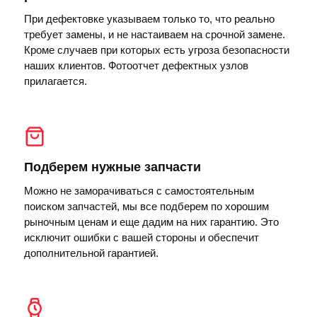
При дефектовке указываем только то, что реально
требует замены, и не настаиваем на срочной замене.
Кроме случаев при которых есть угроза безопасности
наших клиентов. Фотоотчет дефектных узлов
прилагается.
Подберем нужные запчасти
Можно не заморачиваться с самостоятельным
поиском запчастей, мы все подберем по хорошим
рыночным ценам и еще дадим на них гарантию. Это
исключит ошибки с вашей стороны и обеспечит
дополнительной гарантией.