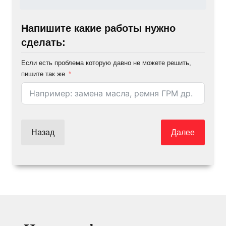
Напишите какие работы нужно
сделать:
Если есть проблема которую давно не можете решить,
пишите так же
Назад
Далее