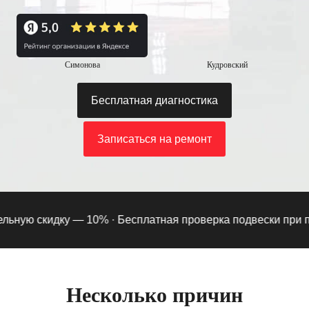
Симонова
Кудровский
Бесплатная диагностика
Записаться на ремонт
ную скидку — 10% ·
Бесплатная проверка подвески при подп
Несколько причин