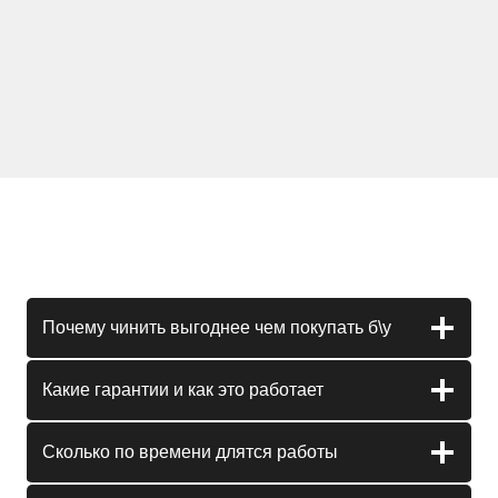
Почему чинить выгоднее чем покупать б\у
Какие гарантии и как это работает
Сколько по времени длятся работы