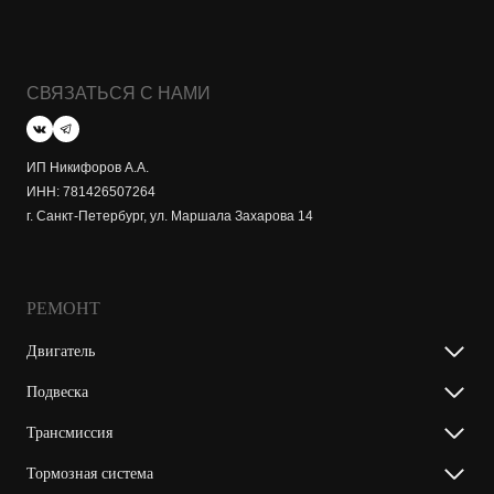
СВЯЗАТЬСЯ С НАМИ
ИП Никифоров А.А.
ИНН: 781426507264
г. Санкт-Петербург, ул. Маршала Захарова 14
РЕМОНТ
Двигатель
Подвеска
Трансмиссия
Тормозная система