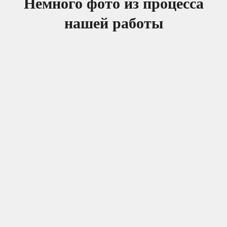
Немного фото из процесса
нашей работы