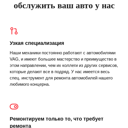
обслужить ваш авто у нас
Узкая специализация
Наши механики постоянно работают с автомобилями
VAG, и имеют большее мастерство и преимущество в
этом направлении, чем их коллеги из других сервисов,
которые делают все в подряд. У нас имеется весь
спец. инструмент для ремонта автомобилей нашего
любимого концерна.
Ремонтируем только то, что требует
ремонта