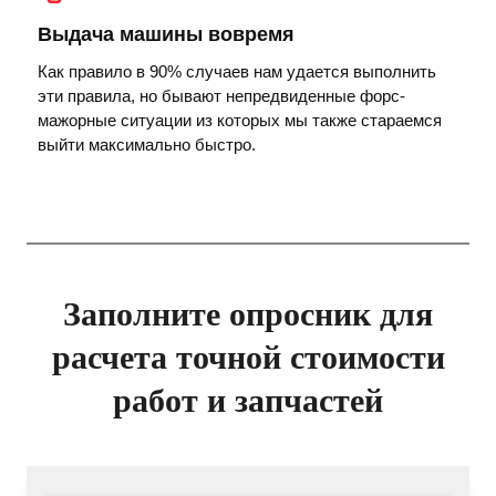
Выдача машины вовремя
Как правило в 90% случаев нам удается выполнить
эти правила, но бывают непредвиденные форс-
мажорные ситуации из которых мы также стараемся
выйти максимально быстро.
Заполните опросник для
расчета точной стоимости
работ и запчастей