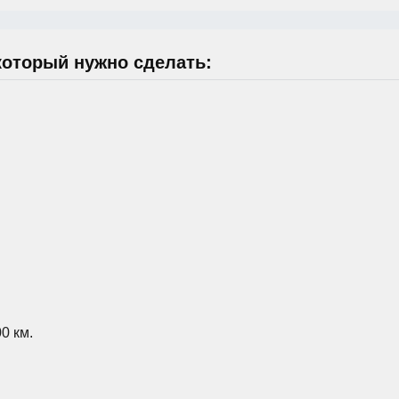
который нужно сделать:
0 км.