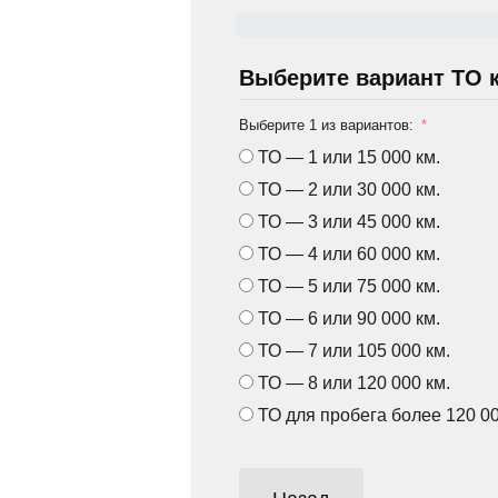
Выберите вариант ТО 
Выберите 1 из вариантов:
ТО — 1 или 15 000 км.
ТО — 2 или 30 000 км.
ТО — 3 или 45 000 км.
ТО — 4 или 60 000 км.
ТО — 5 или 75 000 км.
ТО — 6 или 90 000 км.
ТО — 7 или 105 000 км.
ТО — 8 или 120 000 км.
ТО для пробега более 120 00