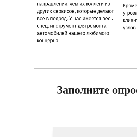
направлении, чем их коллеги из
Кроме
других сервисов, которые делают
угроз
все в подряд. У нас имеется весь
клиен
спец. инструмент для ремонта
узлов
автомобилей нашего любимого
концерна.
Заполните опро