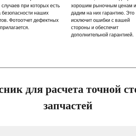
 случаев при которых есть
хорошим рыночным ценам 
а безопасности наших
дадим на них гарантию. Это
тов. Фотоотчет дефектных
исключит ошибки с вашей
 прилагается.
стороны и обеспечит
дополнительной гарантией.
сник для расчета точной ст
запчастей