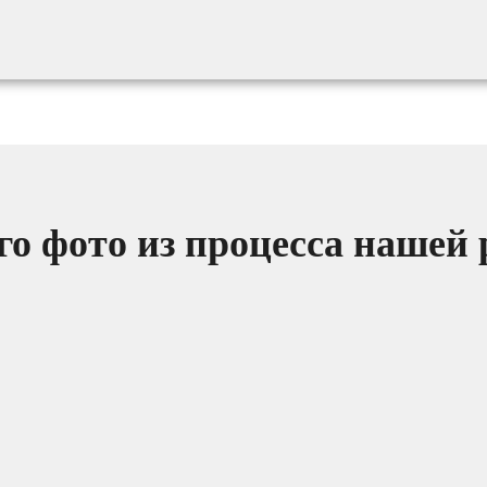
о фото из процесса нашей