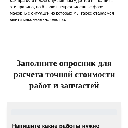
Как правило в 90% случаев нам удается выполнить
эти правила, но бывают непредвиденные форс-
мажорные ситуации из которых мы также стараемся
выйти максимально быстро.
Заполните опросник для
расчета точной стоимости
работ и запчастей
Напишите какие работы нужно