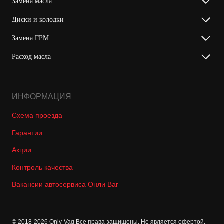
Замена масла
Диски и колодки
Замена ГРМ
Расход масла
ИНФОРМАЦИЯ
Схема проезда
Гарантии
Акции
Контроль качества
Вакансии автосервиса Онли Ваг
© 2018-2026 Only-Vag Все права защищены. Не является офертой.