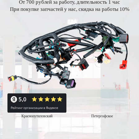
От 700 рублей за работу, длительность 1 час
При покупке запчастей у нас, скидка на работы 10%
Краснопутиловский
Петергофское