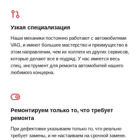
Узкая специализация
Наши механики постоянно работают с автомобилями
VAG, и имеют большее мастерство и преимущество в
этом направлении, чем их коллеги из других сервисов,
которые делают все в подряд. У нас имеется весь
спец. инструмент для ремонта автомобилей нашего
любимого концерна.
Ремонтируем только то, что требует
ремонта
При дефектовке указываем только то, что реально
требует замены, и не настаиваем на срочной замене.