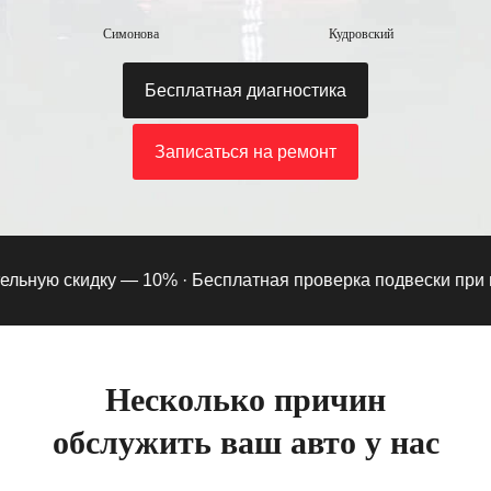
Симонова
Кудровский
Бесплатная диагностика
Записаться на ремонт
ьную скидку — 10% ·
Бесплатная проверка подвески при под
Несколько причин
обслужить ваш авто у нас