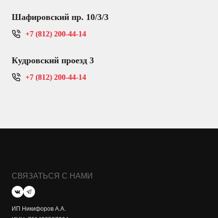
Шафировский пр. 10/3/3
+7 (812) 200-44-14
Кудровский проезд 3
+7 (812) 200-44-14
СВЯЗАТЬСЯ С НАМИ
ИП Никифоров А.А.