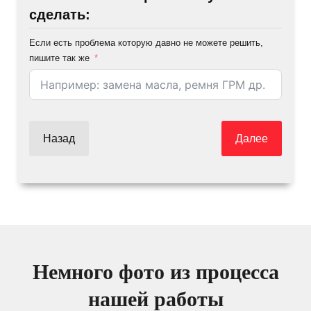
сделать:
Если есть проблема которую давно не можете решить,
пишите так же
Назад
Далее
Немного фото из процесса
нашей работы