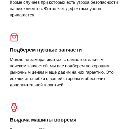
Кроме случаев при которых есть угроза безопасности
наших клиентов. Фотоотчет дефектных узлов
прилагается.
Подберем нужные запчасти
Можно не заморачиваться с самостоятельным
поиском запчастей, мы все подберем по хорошим
рыночным ценам и еще дадим на них гарантию. Это
исключит ошибки с вашей стороны и обеспечит
дополнительной гарантией.
Выдача машины вовремя