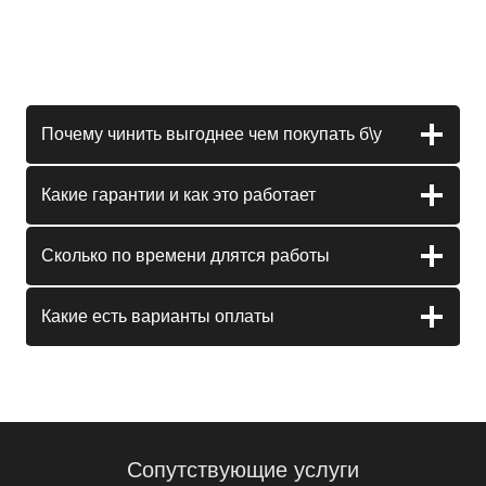
Почему чинить выгоднее чем покупать б\у
Какие гарантии и как это работает
Сколько по времени длятся работы
Какие есть варианты оплаты
Сопутствующие услуги