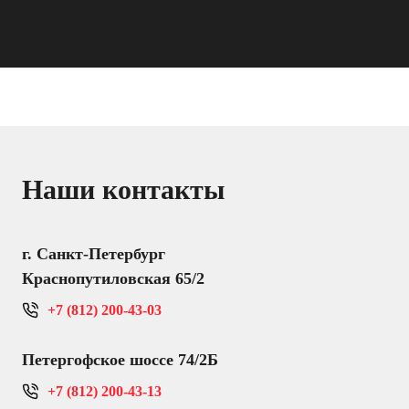
Наши контакты
г. Санкт-Петербург
Краснопутиловская 65/2
+7 (812) 200-43-03
Петергофское шоссе 74/2Б
+7 (812) 200-43-13