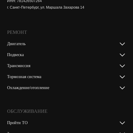
ИНН: 781426507264
г. Санкт-Петербург, ул. Маршала Захарова 14
РЕМОНТ
Двигатель
Подвеска
Трансмиссия
Тормозная система
Охлаждение/отопление
ОБСЛУЖИВАНИЕ
Пройти ТО