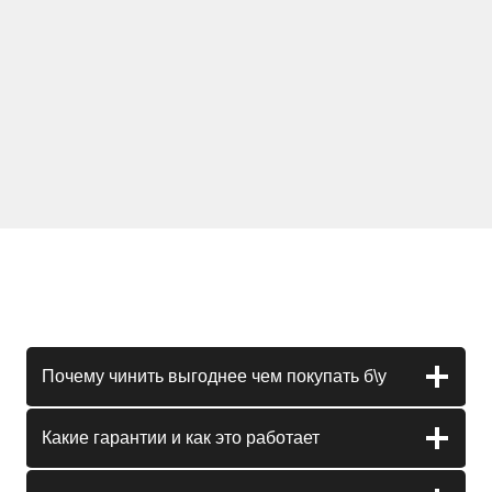
Почему чинить выгоднее чем покупать б\у
Какие гарантии и как это работает