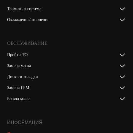
Тормозная система
Охлаждение/отопление
ОБСЛУЖИВАНИЕ
Пройти ТО
Замена масла
Диски и колодки
Замена ГРМ
Расход масла
ИНФОРМАЦИЯ