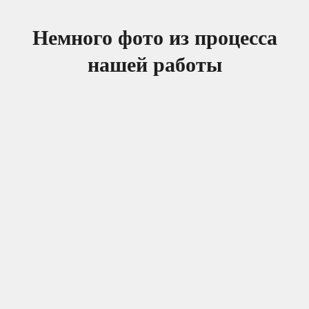
Немного фото из процесса
нашей работы