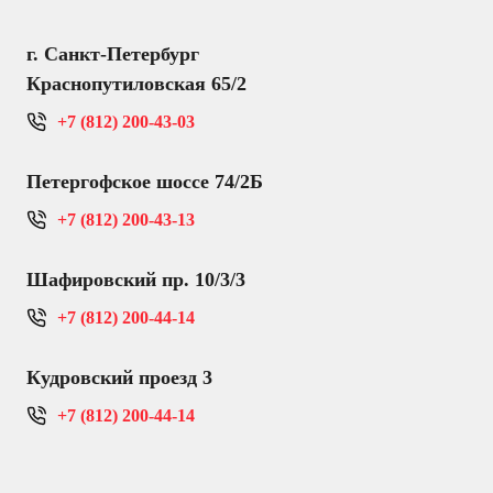
г. Санкт-Петербург
Краснопутиловская 65/2
+7 (812) 200-43-03
Петергофское шоссе 74/2Б
+7 (812) 200-43-13
Шафировский пр. 10/3/3
+7 (812) 200-44-14
Кудровский проезд 3
+7 (812) 200-44-14