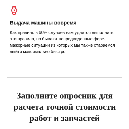
Выдача машины вовремя
Как правило в 90% случаев нам удается выполнить
эти правила, но бывают непредвиденные форс-
мажорные ситуации из которых мы также стараемся
выйти максимально быстро.
Заполните опросник для
расчета точной стоимости
работ и запчастей