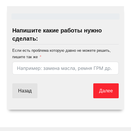
Напишите какие работы нужно
сделать:
Если есть проблема которую давно не можете решить,
пишите так же
Назад
Далее