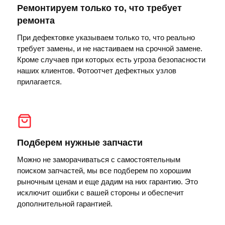
Ремонтируем только то, что требует
ремонта
При дефектовке указываем только то, что реально
требует замены, и не настаиваем на срочной замене.
Кроме случаев при которых есть угроза безопасности
наших клиентов. Фотоотчет дефектных узлов
прилагается.
Подберем нужные запчасти
Можно не заморачиваться с самостоятельным
поиском запчастей, мы все подберем по хорошим
рыночным ценам и еще дадим на них гарантию. Это
исключит ошибки с вашей стороны и обеспечит
дополнительной гарантией.