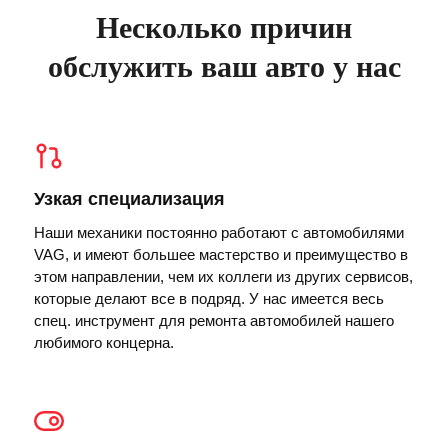
Несколько причин
обслужить ваш авто у нас
Узкая специализация
Наши механики постоянно работают с автомобилями
VAG, и имеют большее мастерство и преимущество в
этом направлении, чем их коллеги из других сервисов,
которые делают все в подряд. У нас имеется весь
спец. инструмент для ремонта автомобилей нашего
любимого концерна.