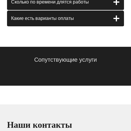
Сколько по времени длятся работы
Какие есть варианты оплаты
Сопутствующие услуги
Наши контакты