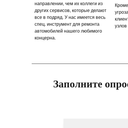
направлении, чем их коллеги из
Кроме
других сервисов, которые делают
угроз
все в подряд. У нас имеется весь
клиен
спец. инструмент для ремонта
узлов
автомобилей нашего любимого
концерна.
Заполните опро