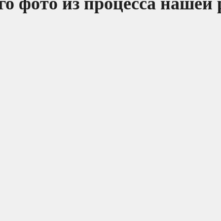
о фото из процесса нашей