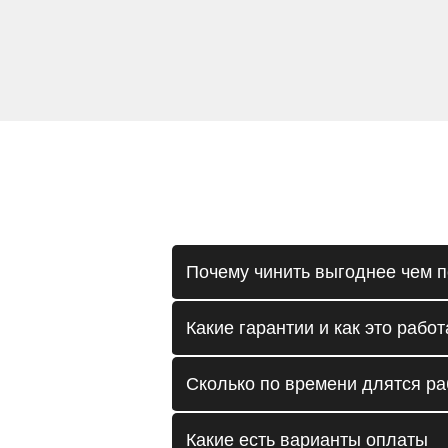
Почему чинить выгоднее чем п
Какие гарантии и как это работ
Сколько по времени длятся р
Какие есть варианты оплаты