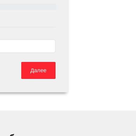
Далее