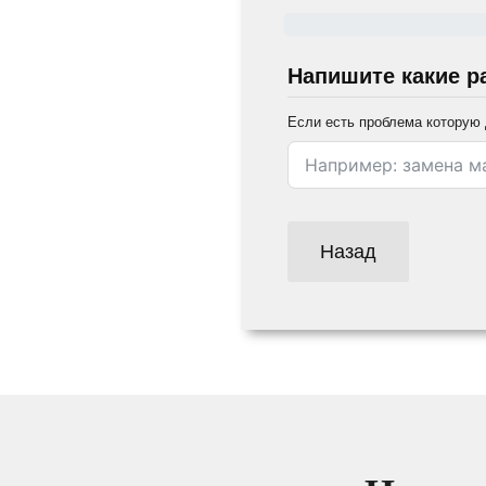
Напишите какие р
Если есть проблема которую 
Назад