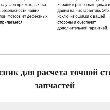
 случаев при которых есть
хорошим рыночным ценам 
а безопасности наших
дадим на них гарантию. Это
тов. Фотоотчет дефектных
исключит ошибки с вашей
 прилагается.
стороны и обеспечит
дополнительной гарантией.
сник для расчета точной ст
запчастей