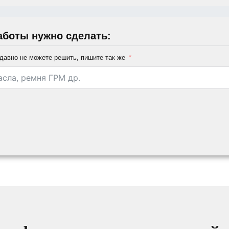
аботы нужно сделать:
давно не можете решить, пишите так же