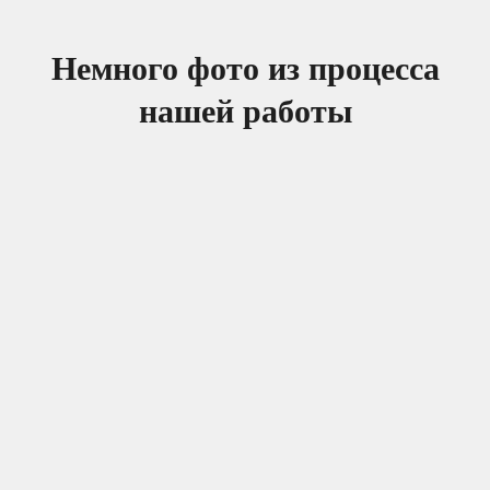
Немного фото из процесса
нашей работы