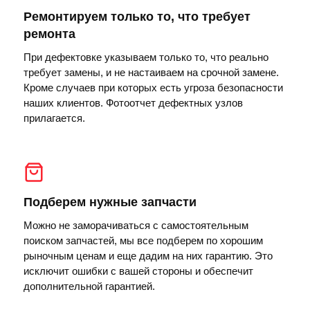
Ремонтируем только то, что требует
ремонта
При дефектовке указываем только то, что реально
требует замены, и не настаиваем на срочной замене.
Кроме случаев при которых есть угроза безопасности
наших клиентов. Фотоотчет дефектных узлов
прилагается.
Подберем нужные запчасти
Можно не заморачиваться с самостоятельным
поиском запчастей, мы все подберем по хорошим
рыночным ценам и еще дадим на них гарантию. Это
исключит ошибки с вашей стороны и обеспечит
дополнительной гарантией.