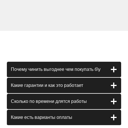
Почему чинить выгоднее чем покупать б\у
Какие гарантии и как это работает
Сколько по времени длятся работы
Какие есть варианты оплаты