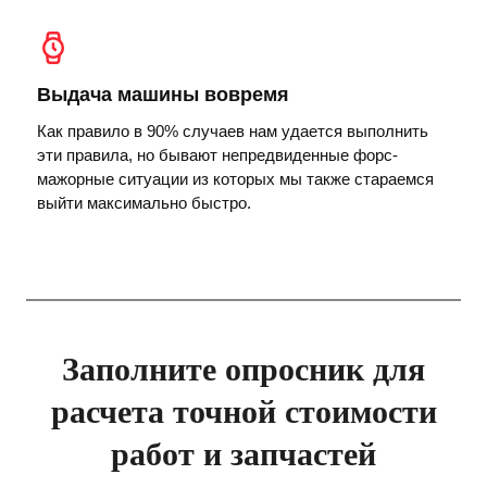
Выдача машины вовремя
Как правило в 90% случаев нам удается выполнить
эти правила, но бывают непредвиденные форс-
мажорные ситуации из которых мы также стараемся
выйти максимально быстро.
Заполните опросник для
расчета точной стоимости
работ и запчастей