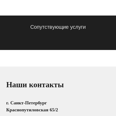
Сопутствующие услуги
Наши контакты
г. Санкт-Петербург
Краснопутиловская 65/2