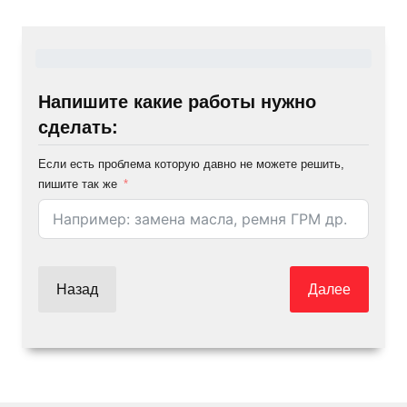
Напишите какие работы нужно
сделать:
Если есть проблема которую давно не можете решить,
пишите так же
Назад
Далее