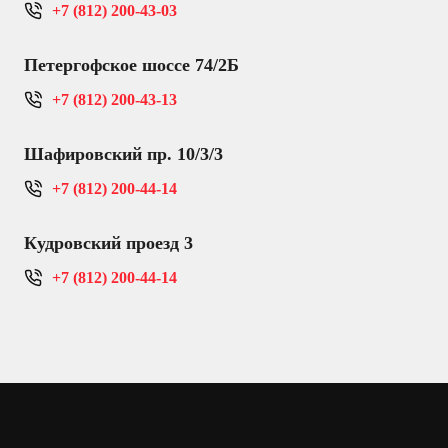
+7 (812) 200-43-03
Петергофское шоссе 74/2Б
+7 (812) 200-43-13
Шафировский пр. 10/3/3
+7 (812) 200-44-14
Кудровский проезд 3
+7 (812) 200-44-14