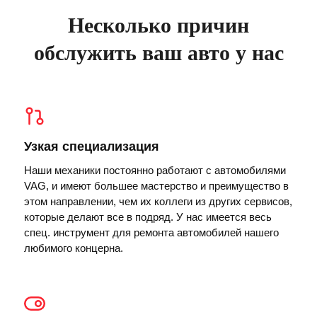
Несколько причин
обслужить ваш авто у нас
Узкая специализация
Наши механики постоянно работают с автомобилями
VAG, и имеют большее мастерство и преимущество в
этом направлении, чем их коллеги из других сервисов,
которые делают все в подряд. У нас имеется весь
спец. инструмент для ремонта автомобилей нашего
любимого концерна.