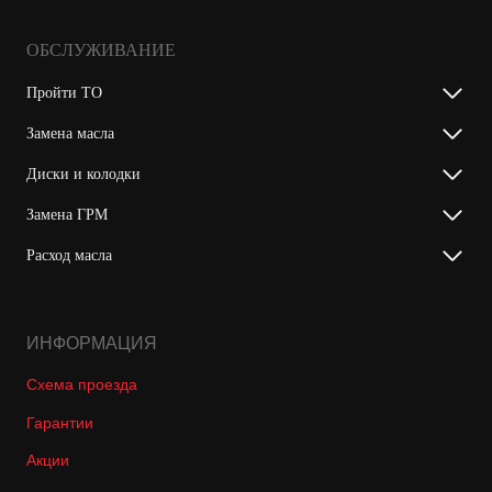
ОБСЛУЖИВАНИЕ
Пройти ТО
Замена масла
Диски и колодки
Замена ГРМ
Расход масла
ИНФОРМАЦИЯ
Схема проезда
Гарантии
Акции