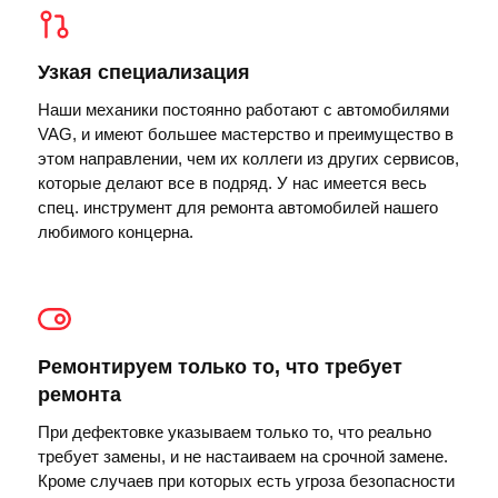
Узкая специализация
Наши механики постоянно работают с автомобилями
VAG, и имеют большее мастерство и преимущество в
этом направлении, чем их коллеги из других сервисов,
которые делают все в подряд. У нас имеется весь
спец. инструмент для ремонта автомобилей нашего
любимого концерна.
Ремонтируем только то, что требует
ремонта
При дефектовке указываем только то, что реально
требует замены, и не настаиваем на срочной замене.
Кроме случаев при которых есть угроза безопасности