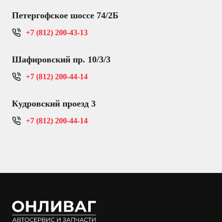
Петергофское шоссе 74/2Б
+7 (812) 200-43-13
Шафировский пр. 10/3/3
+7 (812) 200-44-14
Кудровский проезд 3
+7 (812) 200-44-14