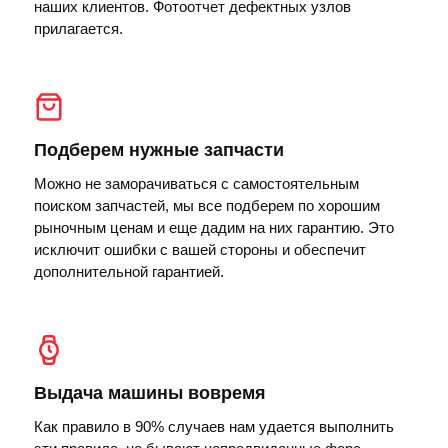
наших клиентов. Фотоотчет дефектных узлов
прилагается.
Подберем нужные запчасти
Можно не заморачиваться с самостоятельным
поиском запчастей, мы все подберем по хорошим
рыночным ценам и еще дадим на них гарантию. Это
исключит ошибки с вашей стороны и обеспечит
дополнительной гарантией.
Выдача машины вовремя
Как правило в 90% случаев нам удается выполнить