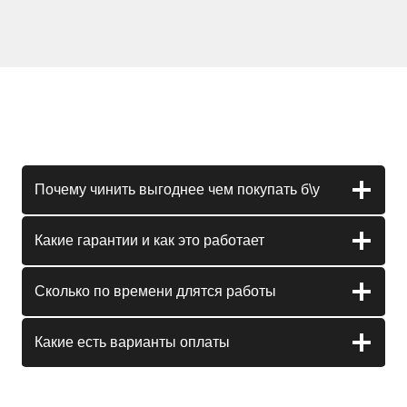
Почему чинить выгоднее чем покупать б\у
Какие гарантии и как это работает
Сколько по времени длятся работы
Какие есть варианты оплаты