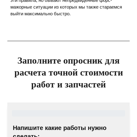
эти правила, но бывают непредвиденные форс-
мажорные ситуации из которых мы также стараемся
выйти максимально быстро.
Заполните опросник для
расчета точной стоимости
работ и запчастей
Напишите какие работы нужно
сделать: