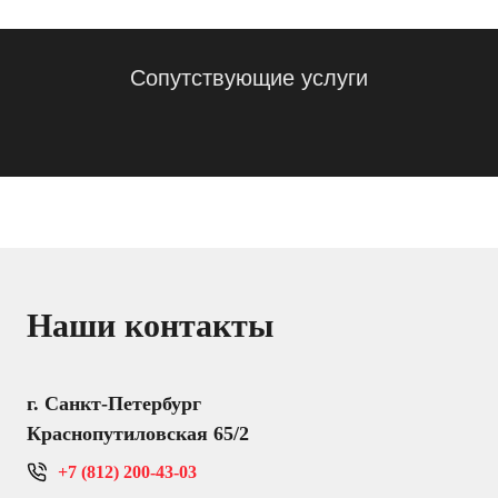
Сопутствующие услуги
Наши контакты
г. Санкт-Петербург
Краснопутиловская 65/2
+7 (812) 200-43-03