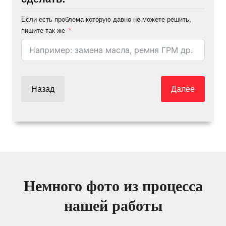
Если есть проблема которую давно не можете решить,
пишите так же
Назад
Далее
Немного фото из процесса
нашей работы