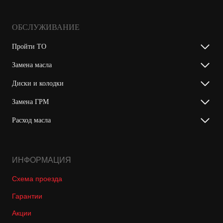
ОБСЛУЖИВАНИЕ
Пройти ТО
Замена масла
Диски и колодки
Замена ГРМ
Расход масла
ИНФОРМАЦИЯ
Схема проезда
Гарантии
Акции