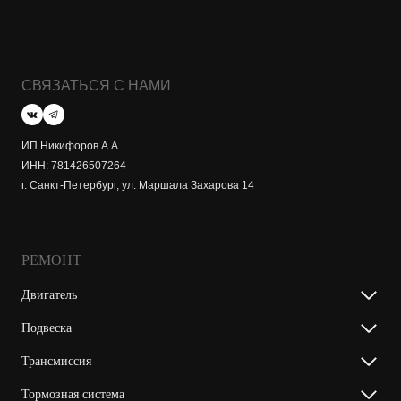
СВЯЗАТЬСЯ С НАМИ
ИП Никифоров А.А.
ИНН: 781426507264
г. Санкт-Петербург, ул. Маршала Захарова 14
РЕМОНТ
Двигатель
Подвеска
Трансмиссия
Тормозная система