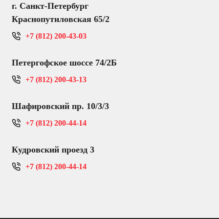
г. Санкт-Петербург
Краснопутиловская 65/2
+7 (812) 200-43-03
Петергофское шоссе 74/2Б
+7 (812) 200-43-13
Шафировский пр. 10/3/3
+7 (812) 200-44-14
Кудровский проезд 3
+7 (812) 200-44-14