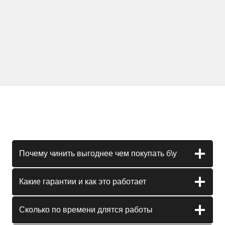
Почему чинить выгоднее чем покупать б\у
Какие гарантии и как это работает
Сколько по времени длятся работы