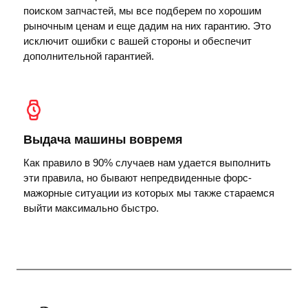
поиском запчастей, мы все подберем по хорошим
рыночным ценам и еще дадим на них гарантию. Это
исключит ошибки с вашей стороны и обеспечит
дополнительной гарантией.
Выдача машины вовремя
Как правило в 90% случаев нам удается выполнить
эти правила, но бывают непредвиденные форс-
мажорные ситуации из которых мы также стараемся
выйти максимально быстро.