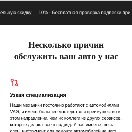
ьную скидку — 10% ·
Бесплатная проверка подвески при под
Несколько причин
обслужить ваш авто у нас
Узкая специализация
Наши механики постоянно работают с автомобилями
VAG, и имеют большее мастерство и преимущество в
этом направлении, чем их коллеги из других сервисов,
которые делают все в подряд. У нас имеется весь
спец. инструмент для ремонта автомобилей нашего