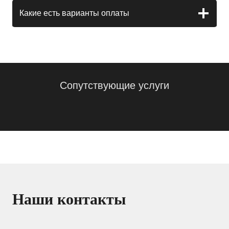
Какие есть варианты оплаты
Сопутствующие услуги
Наши контакты