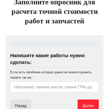
Заполните опросник для
расчета точной стоимости
работ и запчастей
Напишите какие работы нужно
сделать:
Если есть проблема которую давно не можете решить,
пишите так же
Назад
Далее