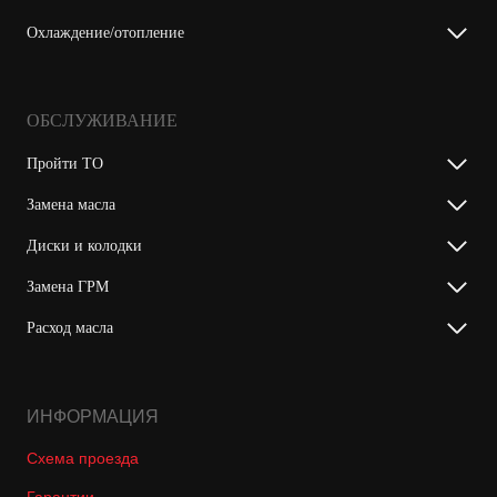
Охлаждение/отопление
ОБСЛУЖИВАНИЕ
Пройти ТО
Замена масла
Диски и колодки
Замена ГРМ
Расход масла
ИНФОРМАЦИЯ
Схема проезда
Гарантии