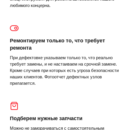
любимого концерна.
Ремонтируем только то, что требует
ремонта
При дефектовке указываем только то, что реально
требует замены, и не настаиваем на срочной замене.
Кроме случаев при которых есть угроза безопасности
наших клиентов. Фотоотчет дефектных узлов
прилагается.
Подберем нужные запчасти
Можно не заморачиваться с самостоятельным