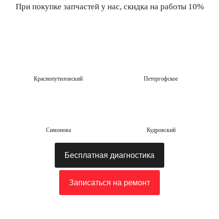
При покупке запчастей у нас, скидка на работы 10%
Краснопутиловский
Петергофское
Симонова
Кудровский
Бесплатная диагностика
Записаться на ремонт