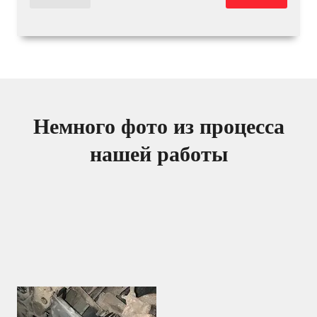
Немного фото из процесса
нашей работы