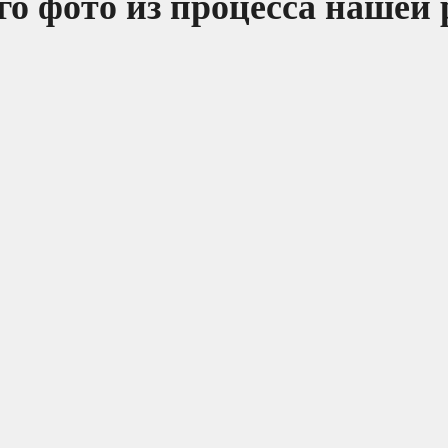
о фото из процесса нашей