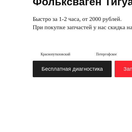
Фольксваген Тигуа
Быстро за 1-2 часа, от 2000 рублей.
При покупке запчастей у нас скидка н
Краснопутиловский
Петергофское
Бесплатная диагностика
Зап