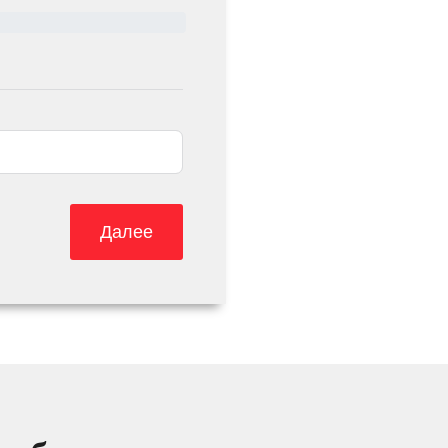
Далее