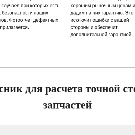
 случаев при которых есть
хорошим рыночным ценам 
а безопасности наших
дадим на них гарантию. Это
тов. Фотоотчет дефектных
исключит ошибки с вашей
 прилагается.
стороны и обеспечит
дополнительной гарантией.
сник для расчета точной ст
запчастей