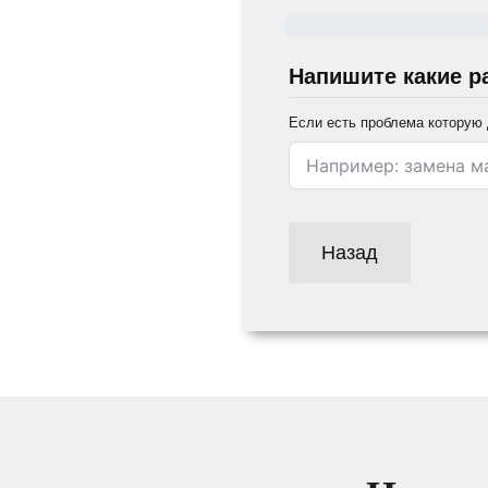
Напишите какие р
Если есть проблема которую 
Назад