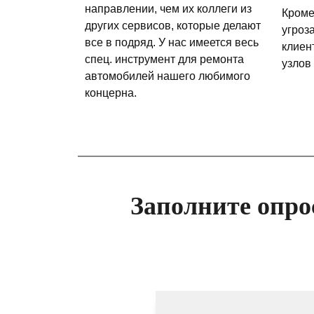
направлении, чем их коллеги из
Кроме
других сервисов, которые делают
угроз
все в подряд. У нас имеется весь
клиен
спец. инструмент для ремонта
узлов
автомобилей нашего любимого
концерна.
Заполните опро