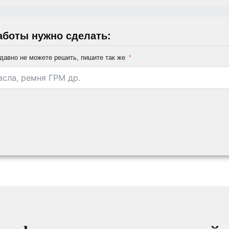
аботы нужно сделать:
давно не можете решить, пишите так же