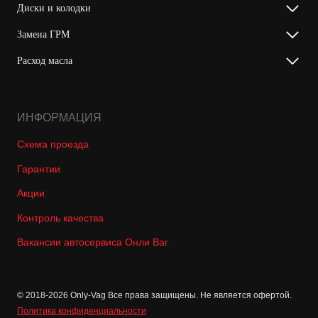
Диски и колодки
Замена ГРМ
Расход масла
ИНФОРМАЦИЯ
Схема проезда
Гарантии
Акции
Контроль качества
Вакансии автосервиса Онли Ваг
© 2018-2026 Only-Vag Все права защищены. Не является офертой.
Политика конфиденциальности