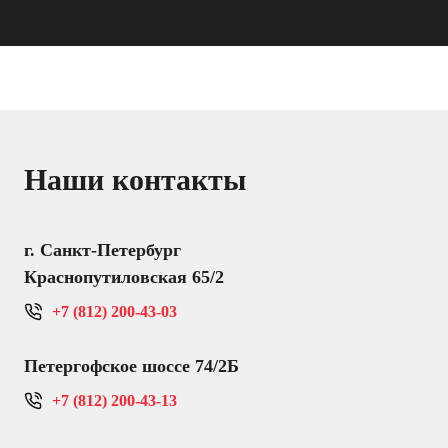
Наши контакты
г. Санкт-Петербург
Краснопутиловская 65/2
+7 (812) 200-43-03
Петергофское шоссе 74/2Б
+7 (812) 200-43-13