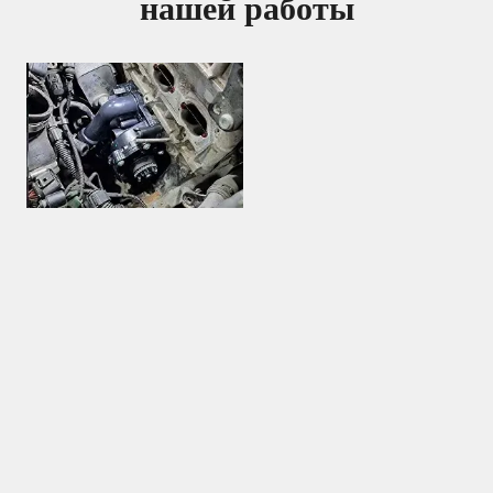
нашей работы