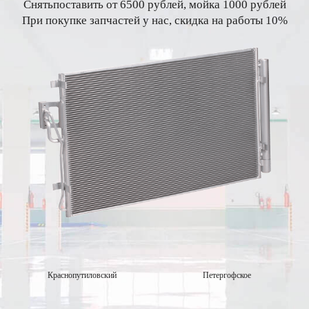
Снятьпоставить от 6500 рублей, мойка 1000 рублей
При покупке запчастей у нас, скидка на работы 10%
Краснопутиловский
Петергофское