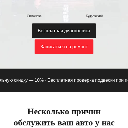
Симонова
Кудровский
Бесплатная диагностика
Записаться на ремонт
ную скидку — 10% ·
Бесплатная проверка подвески при подпи
Несколько причин
обслужить ваш авто у нас