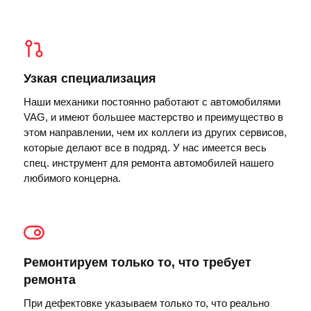
Узкая специализация
Наши механики постоянно работают с автомобилями
VAG, и имеют большее мастерство и преимущество в
этом направлении, чем их коллеги из других сервисов,
которые делают все в подряд. У нас имеется весь
спец. инструмент для ремонта автомобилей нашего
любимого концерна.
Ремонтируем только то, что требует
ремонта
При дефектовке указываем только то, что реально