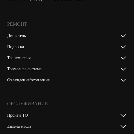
РЕМОНТ
Двигатель
Подвеска
Трансмиссия
Тормозная система
Охлаждение/отопление
ОБСЛУЖИВАНИЕ
Пройти ТО
Замена масла