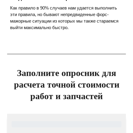
Как правило в 90% случаев нам удается выполнить
эти правила, но бывают непредвиденные форс-
мажорные ситуации из которых мы также стараемся
выйти максимально быстро.
Заполните опросник для
расчета точной стоимости
работ и запчастей