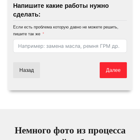
Напишите какие работы нужно
сделать:
Если есть проблема которую давно не можете решить,
пишите так же
Назад
Далее
Немного фото из процесса