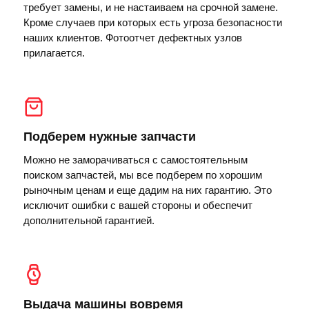
требует замены, и не настаиваем на срочной замене.
Кроме случаев при которых есть угроза безопасности
наших клиентов. Фотоотчет дефектных узлов
прилагается.
Подберем нужные запчасти
Можно не заморачиваться с самостоятельным
поиском запчастей, мы все подберем по хорошим
рыночным ценам и еще дадим на них гарантию. Это
исключит ошибки с вашей стороны и обеспечит
дополнительной гарантией.
Выдача машины вовремя