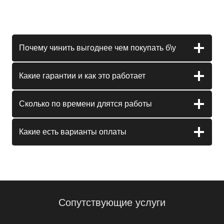
Почему чинить выгоднее чем покупать б\у
Какие гарантии и как это работает
Сколько по времени длятся работы
Какие есть варианты оплаты
Сопутствующие услуги