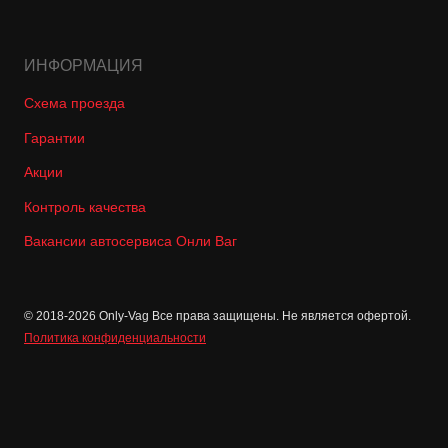
ИНФОРМАЦИЯ
Схема проезда
Гарантии
Акции
Контроль качества
Вакансии автосервиса Онли Ваг
© 2018-2026 Only-Vag Все права защищены. Не является офертой.
Политика конфиденциальности