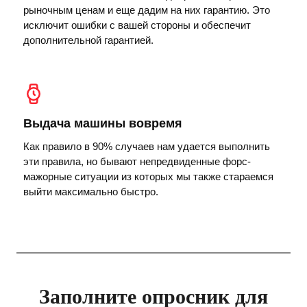
рыночным ценам и еще дадим на них гарантию. Это
исключит ошибки с вашей стороны и обеспечит
дополнительной гарантией.
Выдача машины вовремя
Как правило в 90% случаев нам удается выполнить
эти правила, но бывают непредвиденные форс-
мажорные ситуации из которых мы также стараемся
выйти максимально быстро.
Заполните опросник для