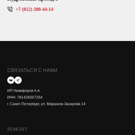
+7 (812) 200-44-14
СВЯЗАТЬСЯ С НАМИ
ИП Никифоров А.А.
ИНН: 781426507264
г. Санкт-Петербург, ул. Маршала Захарова 14
РЕМОНТ