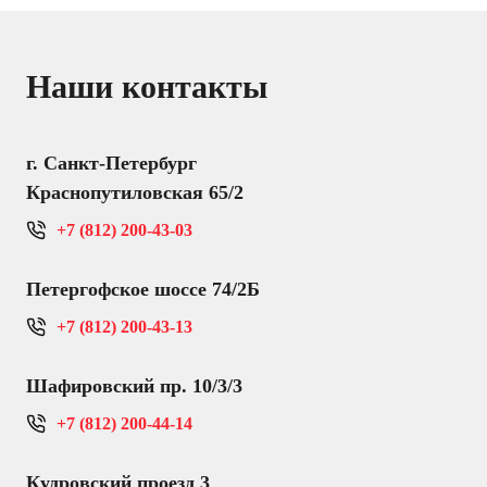
Наши контакты
г. Санкт-Петербург
Краснопутиловская 65/2
+7 (812) 200-43-03
Петергофское шоссе 74/2Б
+7 (812) 200-43-13
Шафировский пр. 10/3/3
+7 (812) 200-44-14
Кудровский проезд 3