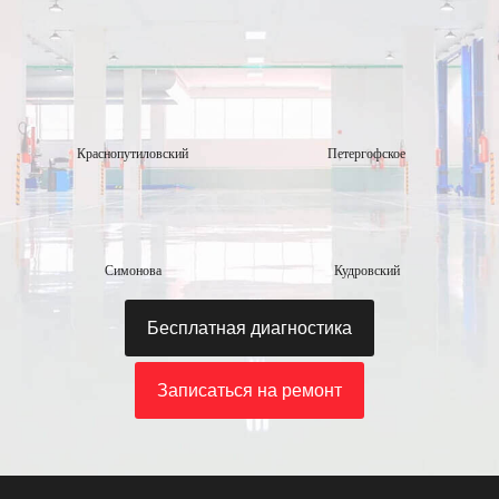
Краснопутиловский
Петергофское
Симонова
Кудровский
Бесплатная диагностика
Записаться на ремонт