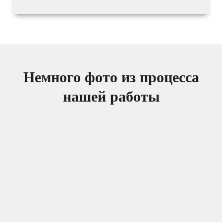
Немного фото из процесса
нашей работы