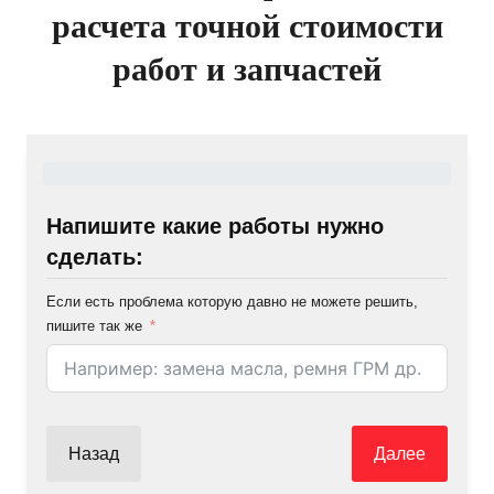
расчета точной стоимости
работ и запчастей
Напишите какие работы нужно
сделать:
Если есть проблема которую давно не можете решить,
пишите так же
Назад
Далее