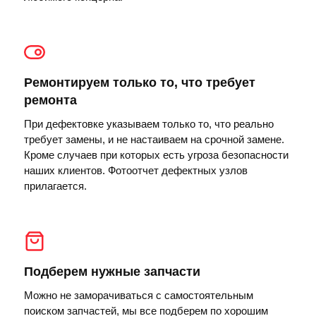
Ремонтируем только то, что требует
ремонта
При дефектовке указываем только то, что реально
требует замены, и не настаиваем на срочной замене.
Кроме случаев при которых есть угроза безопасности
наших клиентов. Фотоотчет дефектных узлов
прилагается.
Подберем нужные запчасти
Можно не заморачиваться с самостоятельным
поиском запчастей, мы все подберем по хорошим