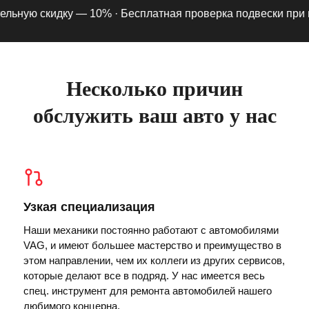
ьную скидку — 10% ·
Бесплатная проверка подвески при под
Несколько причин
обслужить ваш авто у нас
Узкая специализация
Наши механики постоянно работают с автомобилями
VAG, и имеют большее мастерство и преимущество в
этом направлении, чем их коллеги из других сервисов,
которые делают все в подряд. У нас имеется весь
спец. инструмент для ремонта автомобилей нашего
любимого концерна.