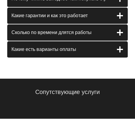
Какие гарантии и как это работает
Сколько по времени длятся работы
Какие есть варианты оплаты
Сопутствующие услуги