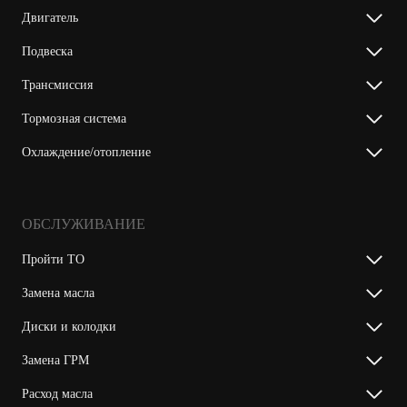
Двигатель
Подвеска
Трансмиссия
Тормозная система
Охлаждение/отопление
ОБСЛУЖИВАНИЕ
Пройти ТО
Замена масла
Диски и колодки
Замена ГРМ
Расход масла