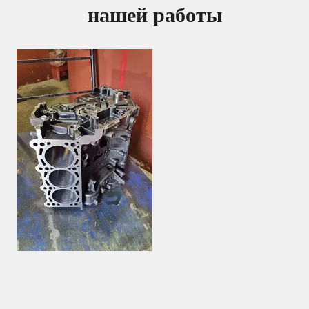
нашей работы