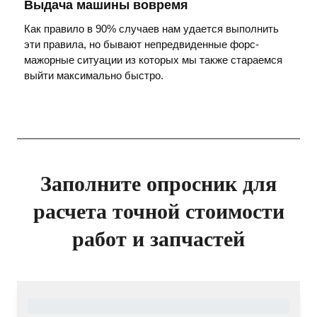
Выдача машины вовремя
Как правило в 90% случаев нам удается выполнить
эти правила, но бывают непредвиденные форс-
мажорные ситуации из которых мы также стараемся
выйти максимально быстро.
Заполните опросник для
расчета точной стоимости
работ и запчастей