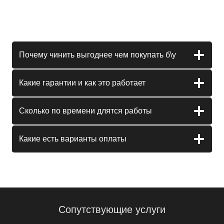
Почему чинить выгоднее чем покупать б\у
Какие гарантии и как это работает
Сколько по времени длятся работы
Какие есть варианты оплаты
Сопутствующие услуги