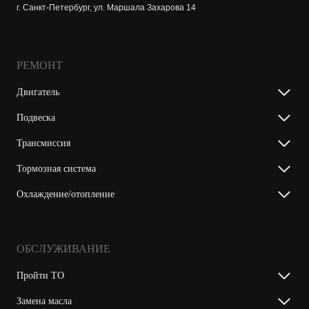
г. Санкт-Петербург, ул. Маршала Захарова 14
РЕМОНТ
Двигатель
Подвеска
Трансмиссия
Тормозная система
Охлаждение/отопление
ОБСЛУЖИВАНИЕ
Пройти ТО
Замена масла