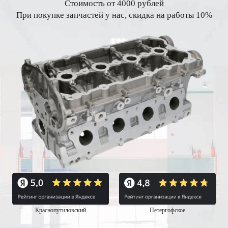
Стоимость от 4000 рублей
При покупке запчастей у нас, скидка на работы 10%
Краснопутиловский
Петергофское