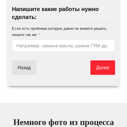
Напишите какие работы нужно
сделать:
Если есть проблема которую давно не можете решить,
пишите так же
Назад
Далее
Немного фото из процесса