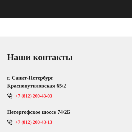
Наши контакты
г. Санкт-Петербург
Краснопутиловская 65/2
+7 (812) 200-43-03
Петергофское шоссе 74/2Б
+7 (812) 200-43-13