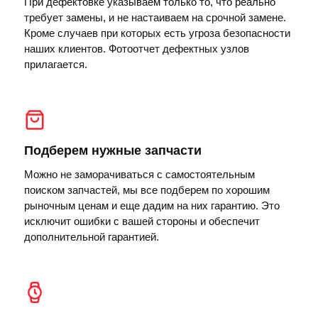
При дефектовке указываем только то, что реально
требует замены, и не настаиваем на срочной замене.
Кроме случаев при которых есть угроза безопасности
наших клиентов. Фотоотчет дефектных узлов
прилагается.
Подберем нужные запчасти
Можно не заморачиваться с самостоятельным
поиском запчастей, мы все подберем по хорошим
рыночным ценам и еще дадим на них гарантию. Это
исключит ошибки с вашей стороны и обеспечит
дополнительной гарантией.