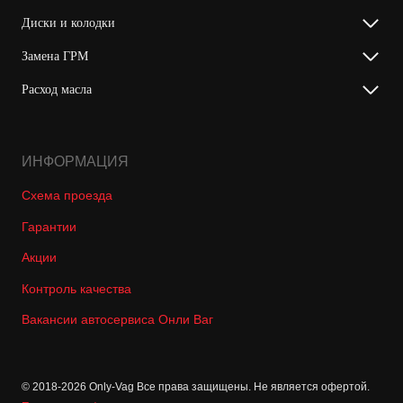
Диски и колодки
Замена ГРМ
Расход масла
ИНФОРМАЦИЯ
Схема проезда
Гарантии
Акции
Контроль качества
Вакансии автосервиса Онли Ваг
© 2018-2026 Only-Vag Все права защищены. Не является офертой.