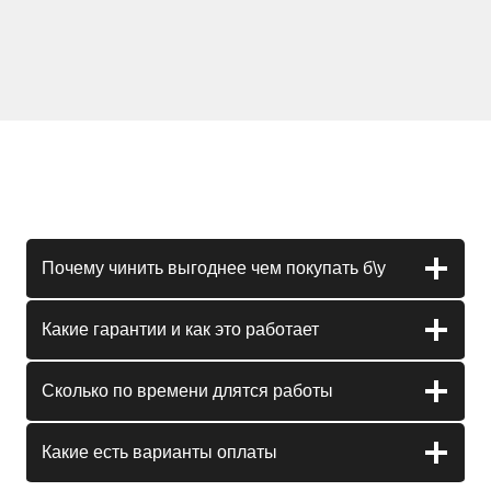
Почему чинить выгоднее чем покупать б\у
Какие гарантии и как это работает
Сколько по времени длятся работы
Какие есть варианты оплаты