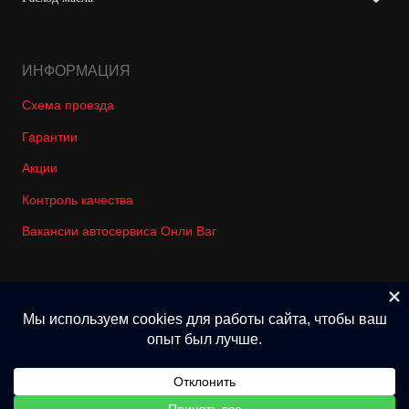
ИНФОРМАЦИЯ
Схема проезда
Гарантии
Акции
Контроль качества
Вакансии автосервиса Онли Ваг
© 2018-2026 Only-Vag Все права защищены. Не является офертой.
Политика конфиденциальности