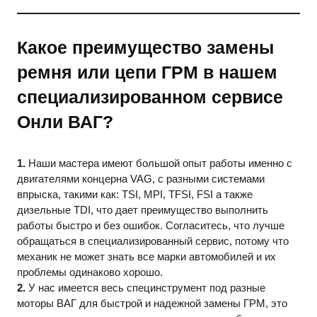
Какое преимущество замены
ремня или цепи ГРМ в нашем
специализированном сервисе
Онли ВАГ?
1.
Наши мастера имеют большой опыт работы именно с
двигателями концерна VAG, с разными системами
впрыска, такими как: TSI, MPI, TFSI, FSI а также
дизельные TDI, что дает преимущество выполнить
работы быстро и без ошибок. Согласитесь, что лучше
обращаться в специализированный сервис, потому что
механик не может знать все марки автомобилей и их
проблемы одинаково хорошо.
2.
У нас имеется весь специнструмент под разные
моторы ВАГ для быстрой и надежной замены ГРМ, это