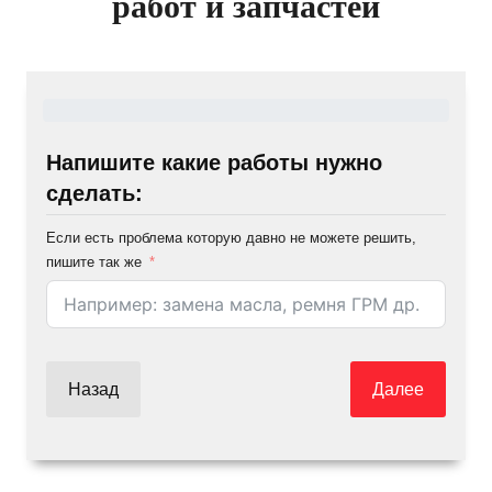
работ и запчастей
Напишите какие работы нужно
сделать:
Если есть проблема которую давно не можете решить,
пишите так же
Назад
Далее