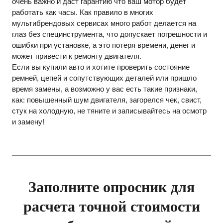
очень важно и даст гарантию что ваш мотор будет
работать как часы. Как правило в многих
мультибрендовых сервисах много работ делается на
глаз без специнструмента, что допускает погрешности и
ошибки при установке, а это потеря времени, денег и
может привести к ремонту двигателя.
Если вы купили авто и хотите проверить состояние
ремней, цепей и сопутствующих деталей или пришло
время замены, а возможно у вас есть такие признаки,
как: повышенный шум двигателя, загорелся чек, свист,
стук на холодную, не тяните и записывайтесь на осмотр
и замену!
Заполните опросник для
расчета точной стоимости