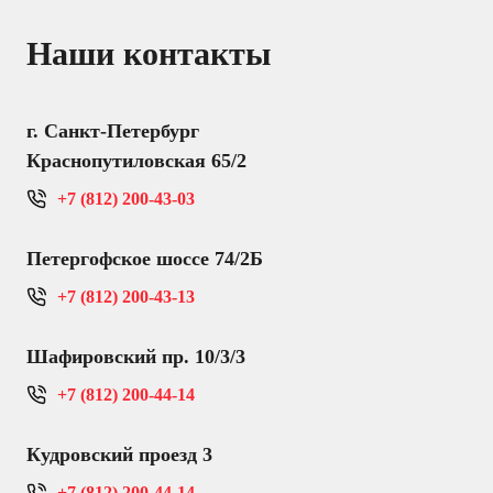
Наши контакты
г. Санкт-Петербург
Краснопутиловская 65/2
+7 (812) 200-43-03
Петергофское шоссе 74/2Б
+7 (812) 200-43-13
Шафировский пр. 10/3/3
+7 (812) 200-44-14
Кудровский проезд 3
+7 (812) 200-44-14