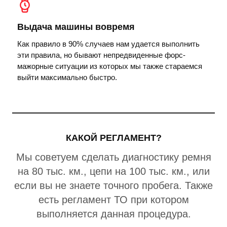
Выдача машины вовремя
Как правило в 90% случаев нам удается выполнить
эти правила, но бывают непредвиденные форс-
мажорные ситуации из которых мы также стараемся
выйти максимально быстро.
КАКОЙ РЕГЛАМЕНТ?
Мы советуем сделать диагностику ремня
на 80 тыс. км., цепи на 100 тыс. км., или
если вы не знаете точного пробега. Также
есть регламент ТО при котором
выполняется данная процедура.