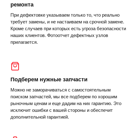
ремонта
При дефектовке указываем только то, что реально
требует замены, и не настаиваем на срочной замене.
Кроме случаев при которых есть угроза безопасности
наших клиентов. Фотоотчет дефектных узлов
прилагается.
Подберем нужные запчасти
Можно не заморачиваться с самостоятельным
поиском запчастей, мы все подберем по хорошим
рыночным ценам и еще дадим на них гарантию. Это
исключит ошибки с вашей стороны и обеспечит
дополнительной гарантией.