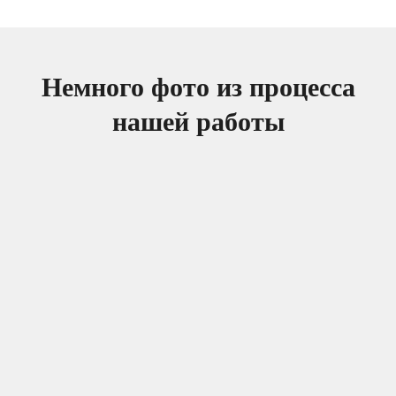
Немного фото из процесса
нашей работы