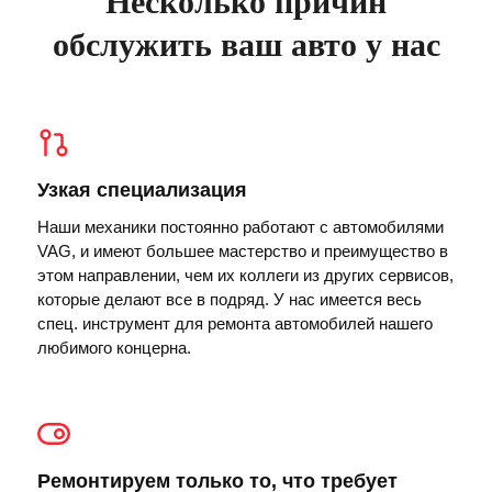
Несколько причин
обслужить ваш авто у нас
Узкая специализация
Наши механики постоянно работают с автомобилями
VAG, и имеют большее мастерство и преимущество в
этом направлении, чем их коллеги из других сервисов,
которые делают все в подряд. У нас имеется весь
спец. инструмент для ремонта автомобилей нашего
любимого концерна.
Ремонтируем только то, что требует