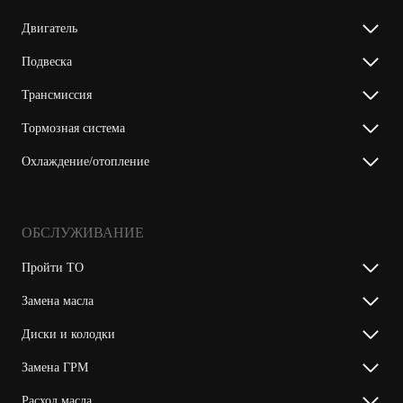
Двигатель
Подвеска
Трансмиссия
Тормозная система
Охлаждение/отопление
ОБСЛУЖИВАНИЕ
Пройти ТО
Замена масла
Диски и колодки
Замена ГРМ
Расход масла