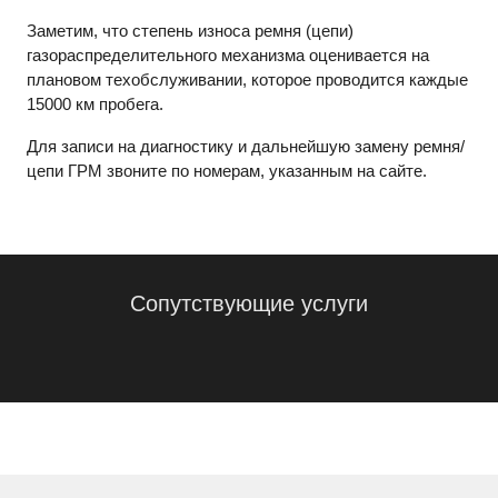
Заметим, что степень износа ремня (цепи)
газораспределительного механизма оценивается на
плановом техобслуживании, которое проводится каждые
15000 км пробега.
Для записи на диагностику и дальнейшую замену ремня/
цепи ГРМ звоните по номерам, указанным на сайте.
Сопутствующие услуги