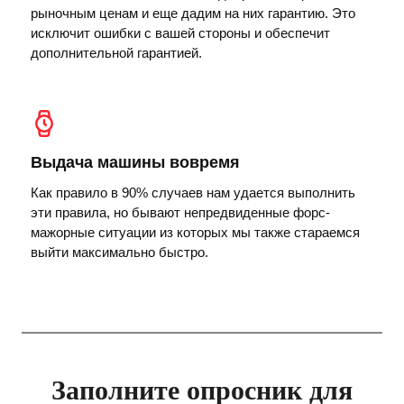
рыночным ценам и еще дадим на них гарантию. Это
исключит ошибки с вашей стороны и обеспечит
дополнительной гарантией.
Выдача машины вовремя
Как правило в 90% случаев нам удается выполнить
эти правила, но бывают непредвиденные форс-
мажорные ситуации из которых мы также стараемся
выйти максимально быстро.
Заполните опросник для