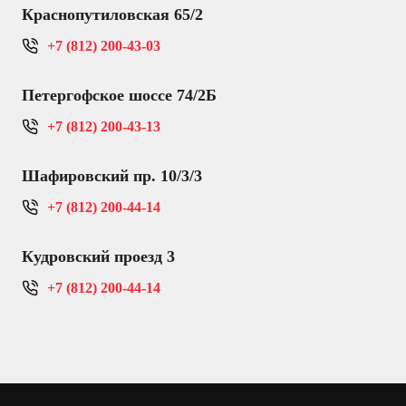
Краснопутиловская 65/2
+7 (812) 200-43-03
Петергофское шоссе 74/2Б
+7 (812) 200-43-13
Шафировский пр. 10/3/3
+7 (812) 200-44-14
Кудровский проезд 3
+7 (812) 200-44-14