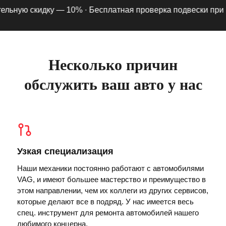
ьную скидку — 10% ·
Бесплатная проверка подвески при под
Несколько причин
обслужить ваш авто у нас
Узкая специализация
Наши механики постоянно работают с автомобилями
VAG, и имеют большее мастерство и преимущество в
этом направлении, чем их коллеги из других сервисов,
которые делают все в подряд. У нас имеется весь
спец. инструмент для ремонта автомобилей нашего
любимого концерна.