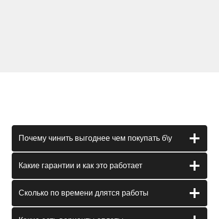
Почему чинить выгоднее чем покупать б\у
Какие гарантии и как это работает
Сколько по времени длятся работы