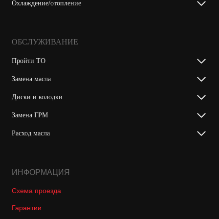
Охлаждение/отопление
ОБСЛУЖИВАНИЕ
Пройти ТО
Замена масла
Диски и колодки
Замена ГРМ
Расход масла
ИНФОРМАЦИЯ
Схема проезда
Гарантии