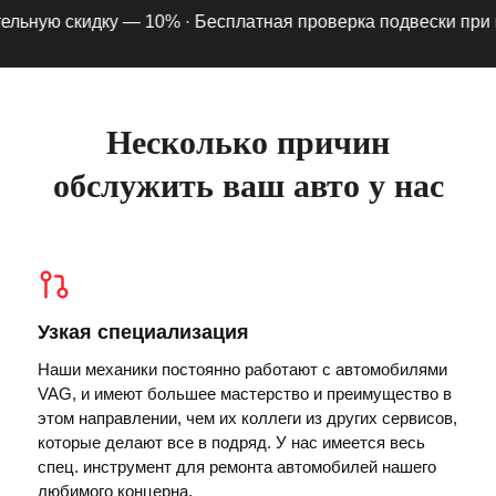
ьную скидку — 10% ·
Бесплатная проверка подвески при под
Несколько причин
обслужить ваш авто у нас
Узкая специализация
Наши механики постоянно работают с автомобилями
VAG, и имеют большее мастерство и преимущество в
этом направлении, чем их коллеги из других сервисов,
которые делают все в подряд. У нас имеется весь
спец. инструмент для ремонта автомобилей нашего
любимого концерна.