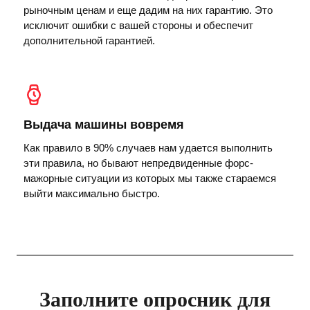
рыночным ценам и еще дадим на них гарантию. Это
исключит ошибки с вашей стороны и обеспечит
дополнительной гарантией.
Выдача машины вовремя
Как правило в 90% случаев нам удается выполнить
эти правила, но бывают непредвиденные форс-
мажорные ситуации из которых мы также стараемся
выйти максимально быстро.
Заполните опросник для