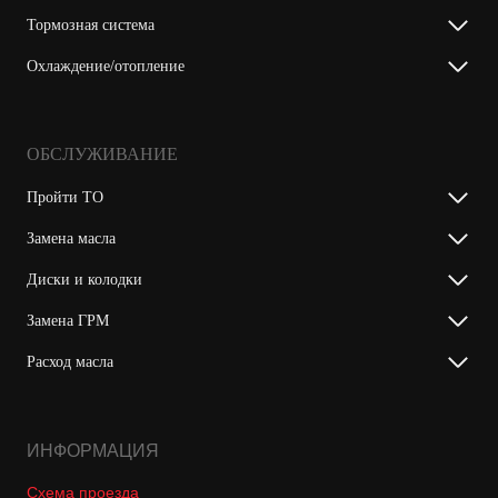
Тормозная система
Охлаждение/отопление
ОБСЛУЖИВАНИЕ
Пройти ТО
Замена масла
Диски и колодки
Замена ГРМ
Расход масла
ИНФОРМАЦИЯ
Схема проезда