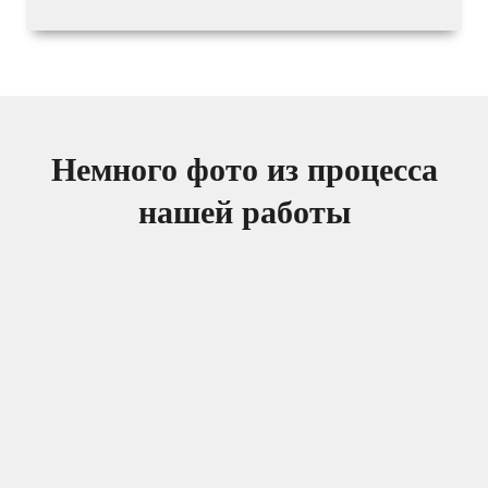
Немного фото из процесса
нашей работы