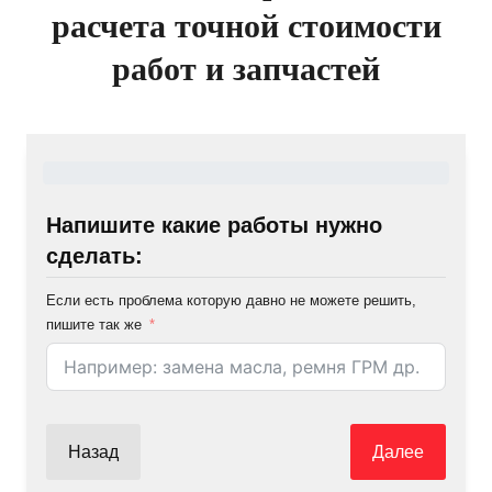
расчета точной стоимости
работ и запчастей
Напишите какие работы нужно
сделать:
Если есть проблема которую давно не можете решить,
пишите так же
Назад
Далее