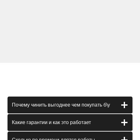
Почему чинить выгоднее чем покупать б\у
Какие гарантии и как это работает
Сколько по времени длятся работы