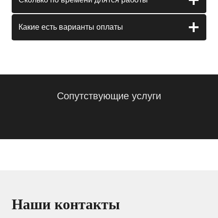
Какие есть варианты оплаты
Сопутствующие услуги
Наши контакты