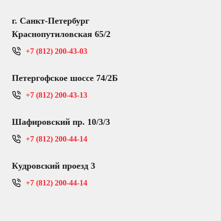
г. Санкт-Петербург
Краснопутиловская 65/2
+7 (812) 200-43-03
Петергофское шоссе 74/2Б
+7 (812) 200-43-13
Шафировский пр. 10/3/3
+7 (812) 200-44-14
Кудровский проезд 3
+7 (812) 200-44-14