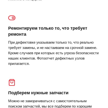
Ремонтируем только то, что требует
ремонта
При дефектовке указываем только то, что реально
требует замены, и не настаиваем на срочной замене.
Кроме случаев при которых есть угроза безопасности
наших клиентов. Фотоотчет дефектных узлов
прилагается.
Подберем нужные запчасти
Можно не заморачиваться с самостоятельным
поиском запчастей, мы все подберем по хорошим