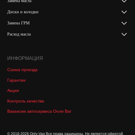
Замена масла
Диски и колодки
Замена ГРМ
Расход масла
ИНФОРМАЦИЯ
Схема проезда
Гарантии
Акции
Контроль качества
Вакансии автосервиса Онли Ваг
© 2018-2026 Only-Vag Все права защищены. Не является офертой.