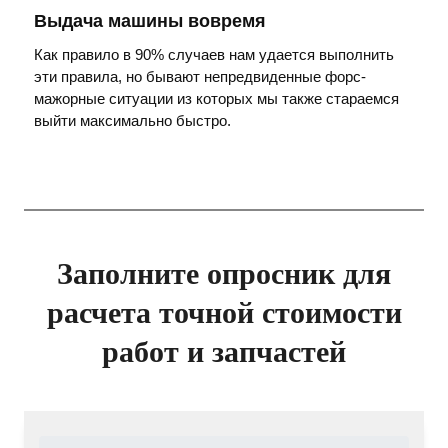
Выдача машины вовремя
Как правило в 90% случаев нам удается выполнить
эти правила, но бывают непредвиденные форс-
мажорные ситуации из которых мы также стараемся
выйти максимально быстро.
Заполните опросник для
расчета точной стоимости
работ и запчастей