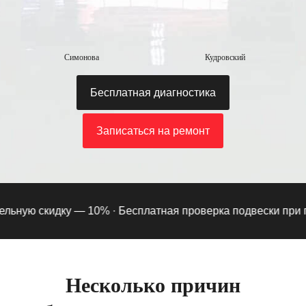
Симонова
Кудровский
Бесплатная диагностика
Записаться на ремонт
ьную скидку — 10% ·
Бесплатная проверка подвески при под
Несколько причин