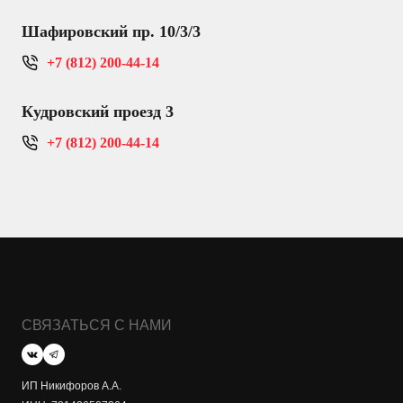
Шафировский пр. 10/3/3
+7 (812) 200-44-14
Кудровский проезд 3
+7 (812) 200-44-14
СВЯЗАТЬСЯ С НАМИ
ИП Никифоров А.А.