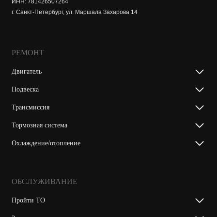
ИНН: 781426507264
г. Санкт-Петербург, ул. Маршала Захарова 14
РЕМОНТ
Двигатель
Подвеска
Трансмиссия
Тормозная система
Охлаждение/отопление
ОБСЛУЖИВАНИЕ
Пройти ТО