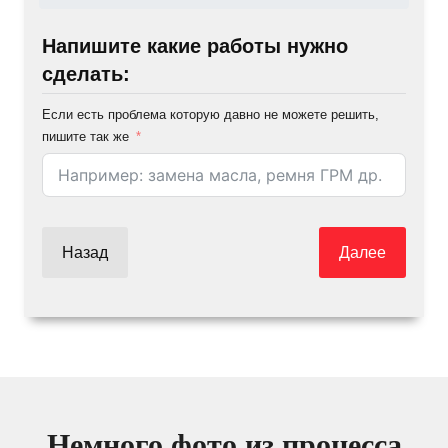
Напишите какие работы нужно
сделать:
Если есть проблема которую давно не можете решить,
пишите так же
Назад
Далее
Немного фото из процесса