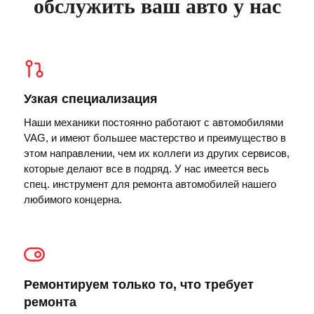
обслужить ваш авто у нас
Узкая специализация
Наши механики постоянно работают с автомобилями
VAG, и имеют большее мастерство и преимущество в
этом направлении, чем их коллеги из других сервисов,
которые делают все в подряд. У нас имеется весь
спец. инструмент для ремонта автомобилей нашего
любимого концерна.
Ремонтируем только то, что требует
ремонта