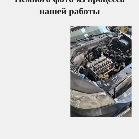
нашей работы