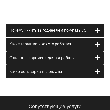
Почему чинить выгоднее чем покупать б\у
Какие гарантии и как это работает
Сколько по времени длятся работы
Какие есть варианты оплаты
Сопутствующие услуги