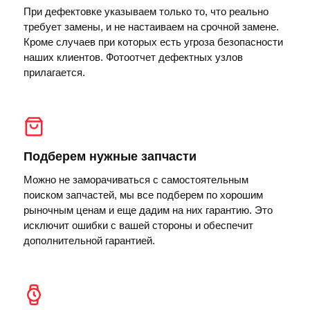
При дефектовке указываем только то, что реально
требует замены, и не настаиваем на срочной замене.
Кроме случаев при которых есть угроза безопасности
наших клиентов. Фотоотчет дефектных узлов
прилагается.
Подберем нужные запчасти
Можно не заморачиваться с самостоятельным
поиском запчастей, мы все подберем по хорошим
рыночным ценам и еще дадим на них гарантию. Это
исключит ошибки с вашей стороны и обеспечит
дополнительной гарантией.