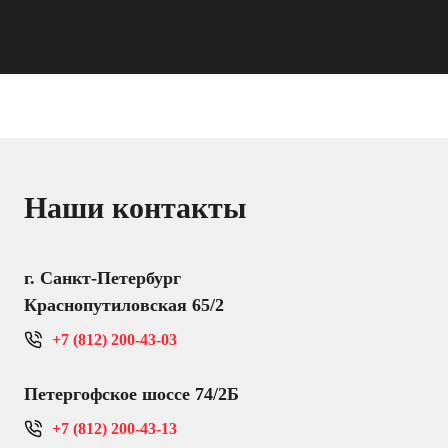
Наши контакты
г. Санкт-Петербург
Краснопутиловская 65/2
+7 (812) 200-43-03
Петергофское шоссе 74/2Б
+7 (812) 200-43-13