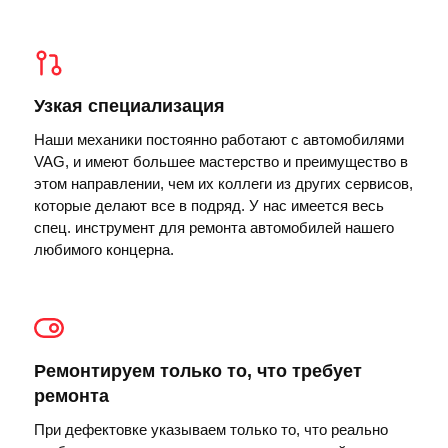
Узкая специализация
Наши механики постоянно работают с автомобилями
VAG, и имеют большее мастерство и преимущество в
этом направлении, чем их коллеги из других сервисов,
которые делают все в подряд. У нас имеется весь
спец. инструмент для ремонта автомобилей нашего
любимого концерна.
Ремонтируем только то, что требует
ремонта
При дефектовке указываем только то, что реально