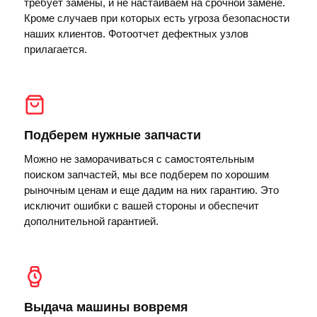
требует замены, и не настаиваем на срочной замене.
Кроме случаев при которых есть угроза безопасности
наших клиентов. Фотоотчет дефектных узлов
прилагается.
Подберем нужные запчасти
Можно не заморачиваться с самостоятельным
поиском запчастей, мы все подберем по хорошим
рыночным ценам и еще дадим на них гарантию. Это
исключит ошибки с вашей стороны и обеспечит
дополнительной гарантией.
Выдача машины вовремя