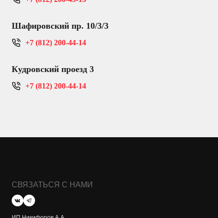
Шафировский пр. 10/3/3
+7 (812) 200-44-14
Кудровский проезд 3
+7 (812) 200-44-14
СВЯЗАТЬСЯ С НАМИ
ИП Никифоров А.А.