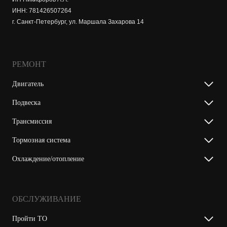
ИНН: 781426507264
г. Санкт-Петербург, ул. Маршала Захарова 14
РЕМОНТ
Двигатель
Подвеска
Трансмиссия
Тормозная система
Охлаждение/отопление
ОБСЛУЖИВАНИЕ
Пройти ТО