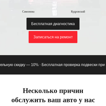
Симонова
Кудровский
Бесплатная диагностика
Записаться на ремонт
ьную скидку — 10% ·
Бесплатная проверка подвески при под
Несколько причин
обслужить ваш авто у нас