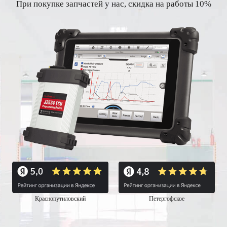
При покупке запчастей у нас, скидка на работы 10%
Краснопутиловский
Петергофское