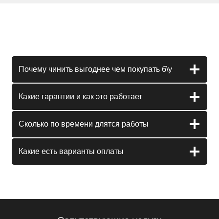
Почему чинить выгоднее чем покупать б\у
Какие гарантии и как это работает
Сколько по времени длятся работы
Какие есть варианты оплаты