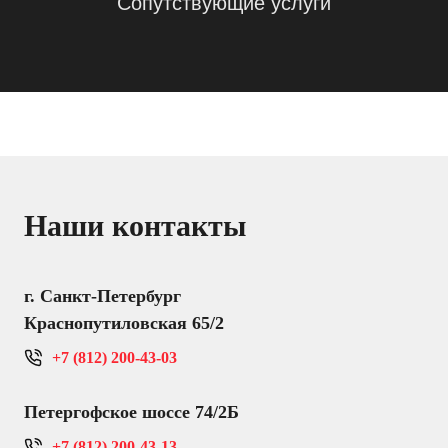
Сопутствующие услуги
Наши контакты
г. Санкт-Петербург
Краснопутиловская 65/2
+7 (812) 200-43-03
Петергофское шоссе 74/2Б
+7 (812) 200-43-13