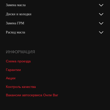
Замена масла
Диски и колодки
Замена ГРМ
Расход масла
ИНФОРМАЦИЯ
Схема проезда
Гарантии
Акции
Контроль качества
Вакансии автосервиса Онли Ваг