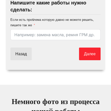
Напишите какие работы нужно
сделать:
Если есть проблема которую давно не можете решить,
пишите так же
Назад
Далее
Немного фото из процесса