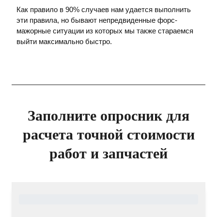
Как правило в 90% случаев нам удается выполнить
эти правила, но бывают непредвиденные форс-
мажорные ситуации из которых мы также стараемся
выйти максимально быстро.
Заполните опросник для
расчета точной стоимости
работ и запчастей