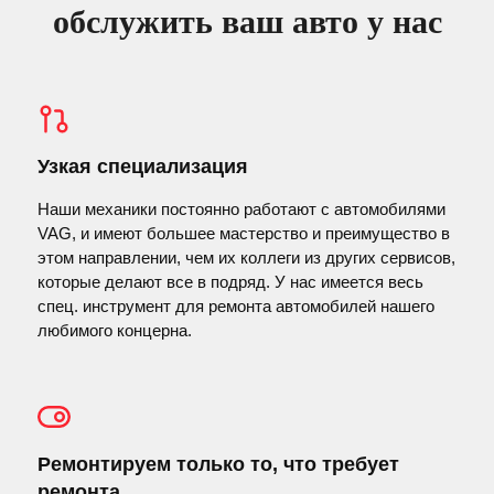
обслужить ваш авто у нас
Узкая специализация
Наши механики постоянно работают с автомобилями
VAG, и имеют большее мастерство и преимущество в
этом направлении, чем их коллеги из других сервисов,
которые делают все в подряд. У нас имеется весь
спец. инструмент для ремонта автомобилей нашего
любимого концерна.
Ремонтируем только то, что требует
ремонта