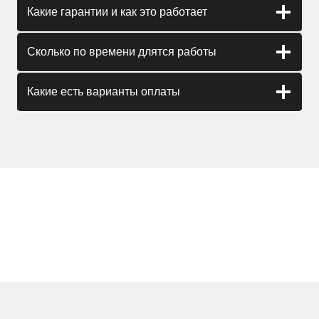
Какие гарантии и как это работает
Сколько по времени длятся работы
Какие есть варианты оплаты