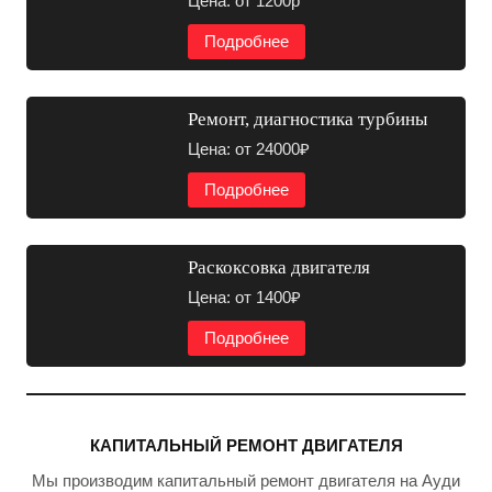
Цена: от 1200р
Подробнее
Ремонт, диагностика турбины
Цена: от 24000₽
Подробнее
Раскоксовка двигателя
Цена: от 1400₽
Подробнее
КАПИТАЛЬНЫЙ РЕМОНТ ДВИГАТЕЛЯ
Мы производим капитальный ремонт двигателя на Ауди