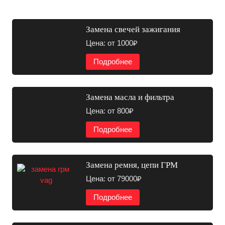
Замена свечей зажигания
Цена: от 1000₽
Подробнее
Замена масла и фильтра
Цена: от 800₽
Подробнее
Замена ремня, цепи ГРМ
Цена: от 79000₽
Подробнее