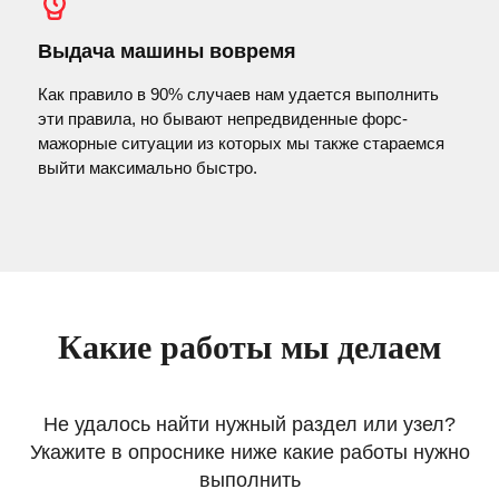
Выдача машины вовремя
Как правило в 90% случаев нам удается выполнить
эти правила, но бывают непредвиденные форс-
мажорные ситуации из которых мы также стараемся
выйти максимально быстро.
Какие работы мы делаем
Не удалось найти нужный раздел или узел?
Укажите в опроснике ниже какие работы нужно
выполнить