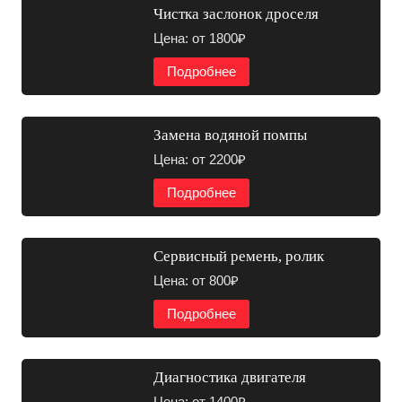
Чистка заслонок дроселя
Цена: от 1800₽
Подробнее
Замена водяной помпы
Цена: от 2200₽
Подробнее
Сервисный ремень, ролик
Цена: от 800₽
Подробнее
Диагностика двигателя
Цена: от 1400₽