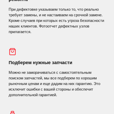
При дефектовке указываем только то, что реально
требует замены, и не настаиваем на срочной замене.
Кроме случаев при которых есть угроза безопасности
наших клиентов. Фотоотчет дефектных узлов
прилагается.
Подберем нужные запчасти
Можно не заморачиваться с самостоятельным
поиском запчастей, мы все подберем по хорошим
рыночным ценам и еще дадим на них гарантию. Это
исключит ошибки с вашей стороны и обеспечит
дополнительной гарантией.