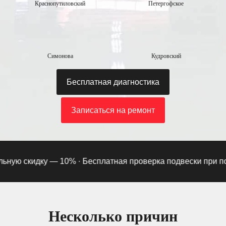
Краснопутиловский
Петергофское
Симонова
Кудровский
Бесплатная диагностика
Записаться на ремонт
ую скидку — 10% ·
Бесплатная проверка подвески при подпи
Несколько причин