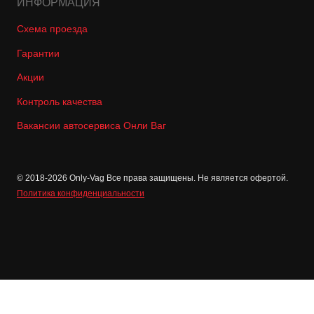
ИНФОРМАЦИЯ
Схема проезда
Гарантии
Акции
Контроль качества
Вакансии автосервиса Онли Ваг
© 2018-2026 Only-Vag Все права защищены. Не является офертой.
Политика конфиденциальности
Позвонить
Записаться
Отзывы
Контакты