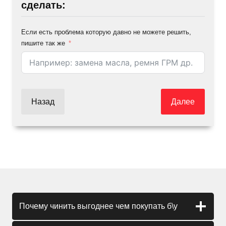
сделать:
Если есть проблема которую давно не можете решить,
пишите так же
Назад
Далее
Почему чинить выгоднее чем покупать б\у