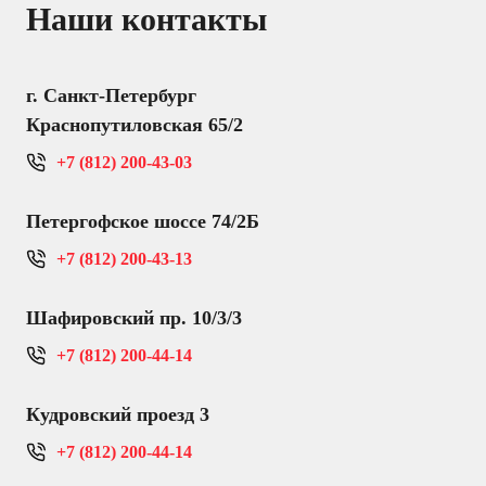
Наши контакты
г. Санкт-Петербург
Краснопутиловская 65/2
+7 (812) 200-43-03
Петергофское шоссе 74/2Б
+7 (812) 200-43-13
Шафировский пр. 10/3/3
+7 (812) 200-44-14
Кудровский проезд 3
+7 (812) 200-44-14