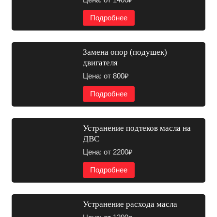
Подробнее
Замена опор (подушек)
двигателя
Цена: от 800₽
Подробнее
Устранение подтеков масла на
ДВС
Цена: от 2200₽
Подробнее
Устранение расхода масла