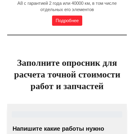
А8 с гарантией 2 года или 40000 км, в том числе
отдельных его элементов
Подробнее
Заполните опросник для
расчета точной стоимости
работ и запчастей
Напишите какие работы нужно