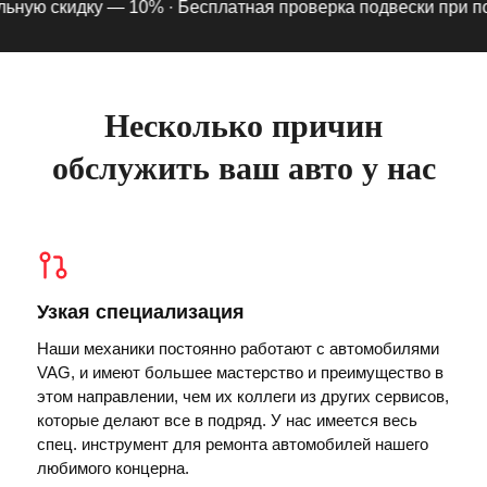
ую скидку — 10% ·
Бесплатная проверка подвески при подпи
Несколько причин
обслужить ваш авто у нас
Узкая специализация
Наши механики постоянно работают с автомобилями
VAG, и имеют большее мастерство и преимущество в
этом направлении, чем их коллеги из других сервисов,
которые делают все в подряд. У нас имеется весь
спец. инструмент для ремонта автомобилей нашего
любимого концерна.