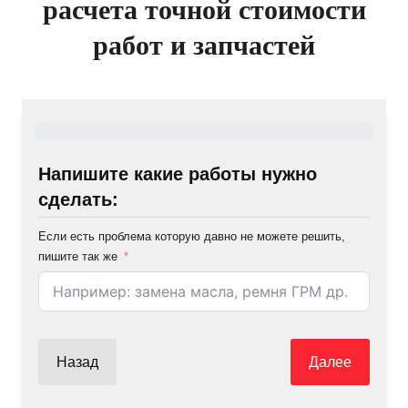
расчета точной стоимости
работ и запчастей
Напишите какие работы нужно
сделать:
Если есть проблема которую давно не можете решить,
пишите так же
Назад
Далее