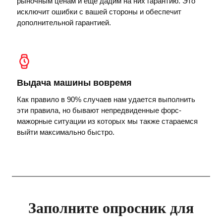
рыночным ценам и еще дадим на них гарантию. Это
исключит ошибки с вашей стороны и обеспечит
дополнительной гарантией.
Выдача машины вовремя
Как правило в 90% случаев нам удается выполнить
эти правила, но бывают непредвиденные форс-
мажорные ситуации из которых мы также стараемся
выйти максимально быстро.
Заполните опросник для