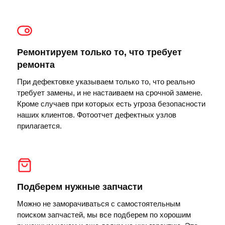
Ремонтируем только то, что требует
ремонта
При дефектовке указываем только то, что реально
требует замены, и не настаиваем на срочной замене.
Кроме случаев при которых есть угроза безопасности
наших клиентов. Фотоотчет дефектных узлов
прилагается.
Подберем нужные запчасти
Можно не заморачиваться с самостоятельным
поиском запчастей, мы все подберем по хорошим