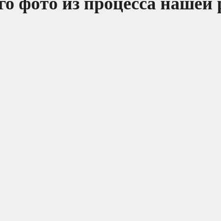
о фото из процесса нашей