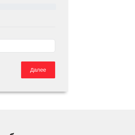
Далее