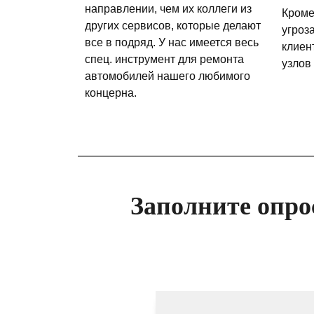
направлении, чем их коллеги из
Кроме
других сервисов, которые делают
угроз
все в подряд. У нас имеется весь
клиен
спец. инструмент для ремонта
узлов
автомобилей нашего любимого
концерна.
Заполните опро