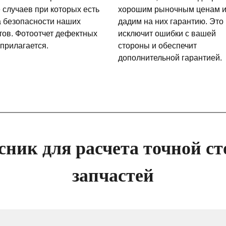
 случаев при которых есть
хорошим рыночным ценам 
а безопасности наших
дадим на них гарантию. Это
тов. Фотоотчет дефектных
исключит ошибки с вашей
 прилагается.
стороны и обеспечит
дополнительной гарантией.
сник для расчета точной ст
запчастей