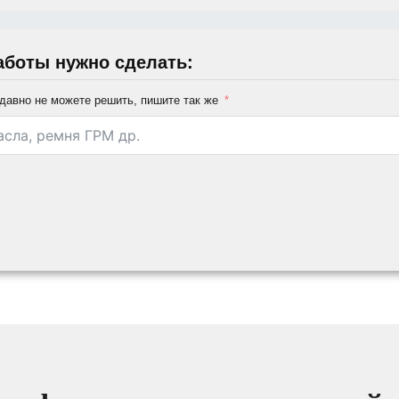
аботы нужно сделать:
давно не можете решить, пишите так же