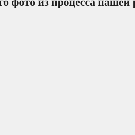
о фото из процесса нашей