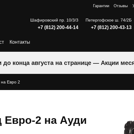
Гарантии
Отзывы
Шафировский пр. 10/3/3
Петергофское ш. 74/2Б
+7 (812) 200-44-14
+7 (812) 200-43-13
ст
Контакты
 до конца августа на странице — Акции мес
на Евро 2
 Евро-2 на Ауди