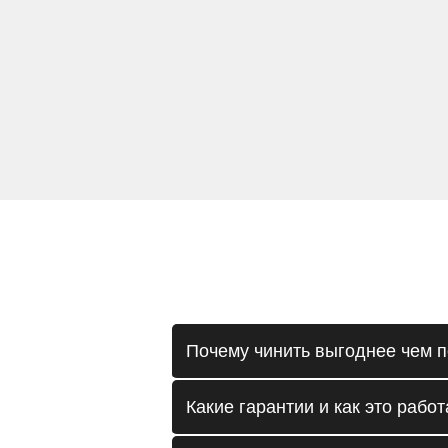
Почему чинить выгоднее чем п
Какие гарантии и как это работ