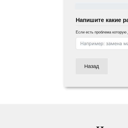
Напишите какие р
Если есть проблема которую 
Назад