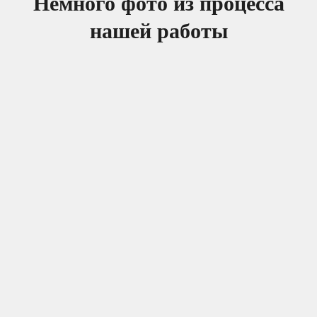
Немного фото из процесса
нашей работы