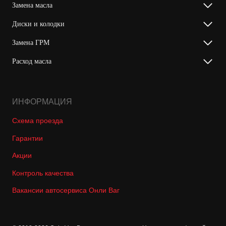
Замена масла
Диски и колодки
Замена ГРМ
Расход масла
ИНФОРМАЦИЯ
Схема проезда
Гарантии
Акции
Контроль качества
Вакансии автосервиса Онли Ваг