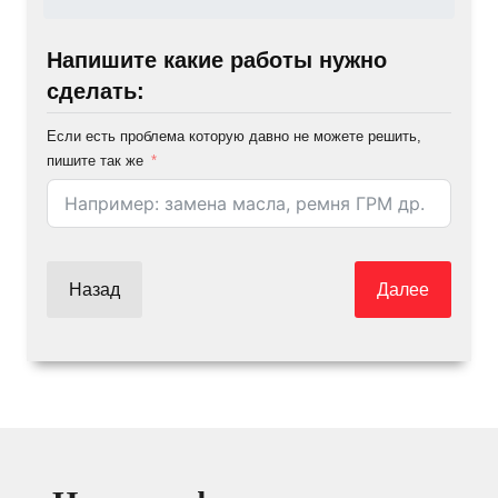
Напишите какие работы нужно
сделать:
Если есть проблема которую давно не можете решить,
пишите так же
Назад
Далее