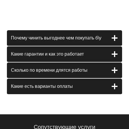
Почему чинить выгоднее чем покупать б\у
Какие гарантии и как это работает
Сколько по времени длятся работы
Какие есть варианты оплаты
Сопутствующие услуги