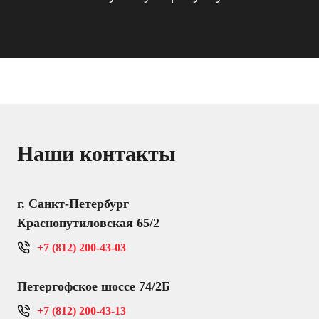
Наши контакты
г. Санкт-Петербург
Краснопутиловская 65/2
+7 (812) 200-43-03
Петергофское шоссе 74/2Б
+7 (812) 200-43-13