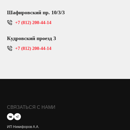
Шафировский пр. 10/3/3
+7 (812) 200-44-14
Кудровский проезд 3
+7 (812) 200-44-14
СВЯЗАТЬСЯ С НАМИ
ИП Никифоров А.А.