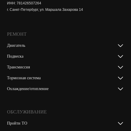
ИНН: 781426507264
г. Санкт-Петербург, ул. Маршала Захарова 14
РЕМОНТ
Двигатель
Подвеска
Трансмиссия
Тормозная система
Охлаждение/отопление
ОБСЛУЖИВАНИЕ
Пройти ТО