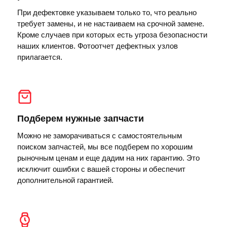
При дефектовке указываем только то, что реально
требует замены, и не настаиваем на срочной замене.
Кроме случаев при которых есть угроза безопасности
наших клиентов. Фотоотчет дефектных узлов
прилагается.
Подберем нужные запчасти
Можно не заморачиваться с самостоятельным
поиском запчастей, мы все подберем по хорошим
рыночным ценам и еще дадим на них гарантию. Это
исключит ошибки с вашей стороны и обеспечит
дополнительной гарантией.