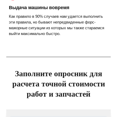
Выдача машины вовремя
Как правило в 90% случаев нам удается выполнить
эти правила, но бывают непредвиденные форс-
мажорные ситуации из которых мы также стараемся
выйти максимально быстро.
Заполните опросник для
расчета точной стоимости
работ и запчастей