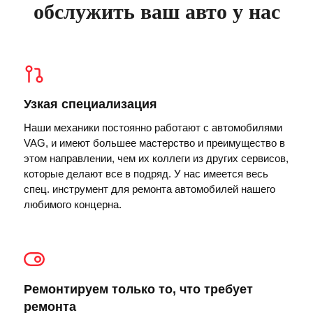
обслужить ваш авто у нас
Узкая специализация
Наши механики постоянно работают с автомобилями
VAG, и имеют большее мастерство и преимущество в
этом направлении, чем их коллеги из других сервисов,
которые делают все в подряд. У нас имеется весь
спец. инструмент для ремонта автомобилей нашего
любимого концерна.
Ремонтируем только то, что требует
ремонта