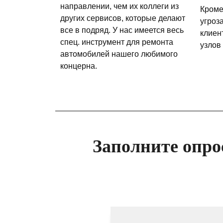
направлении, чем их коллеги из
Кроме
других сервисов, которые делают
угроз
все в подряд. У нас имеется весь
клиен
спец. инструмент для ремонта
узлов
автомобилей нашего любимого
концерна.
Заполните опро