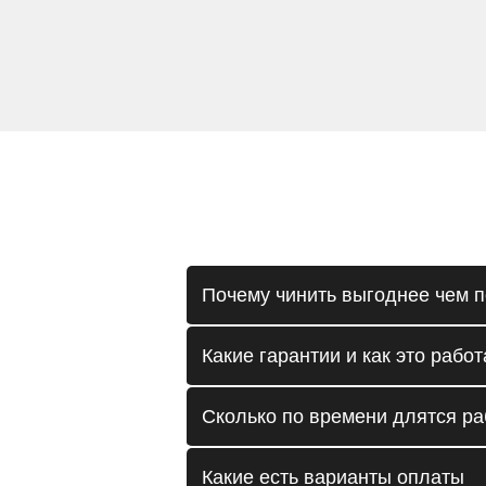
Почему чинить выгоднее чем п
Какие гарантии и как это работ
Сколько по времени длятся р
Какие есть варианты оплаты