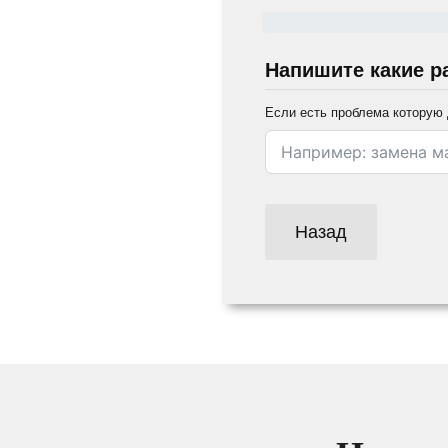
Напишите какие р
Если есть проблема которую 
Назад