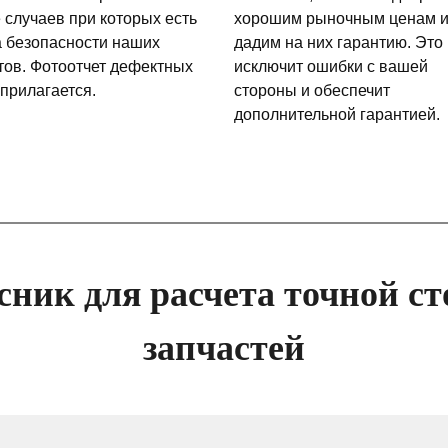
 случаев при которых есть
хорошим рыночным ценам 
а безопасности наших
дадим на них гарантию. Это
тов. Фотоотчет дефектных
исключит ошибки с вашей
 прилагается.
стороны и обеспечит
дополнительной гарантией.
сник для расчета точной ст
запчастей