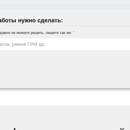
аботы нужно сделать:
давно не можете решить, пишите так же