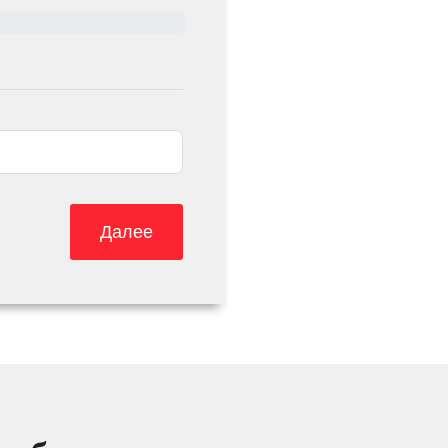
Далее