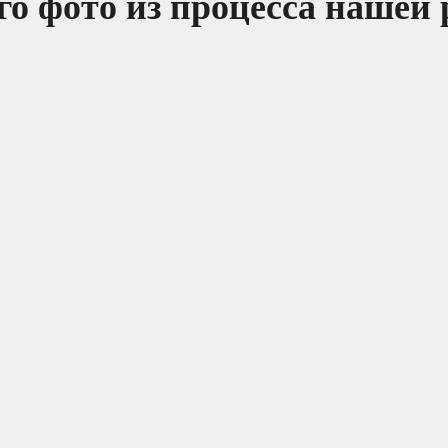
о фото из процесса нашей