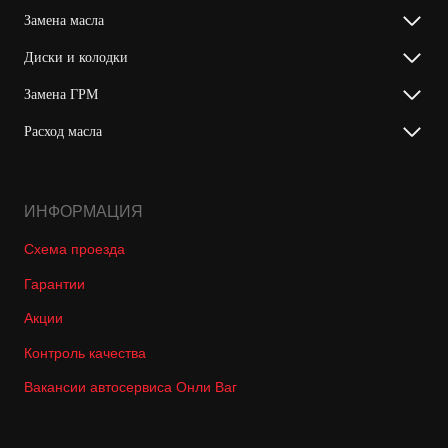
Замена масла
Диски и колодки
Замена ГРМ
Расход масла
ИНФОРМАЦИЯ
Схема проезда
Гарантии
Акции
Контроль качества
Вакансии автосервиса Онли Ваг