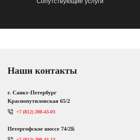
Сопутствующие услуги
Наши контакты
г. Санкт-Петербург
Краснопутиловская 65/2
+7 (812) 200-43-03
Петергофское шоссе 74/2Б
+7 (812) 200-43-13