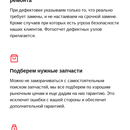
ремонта
При дефектовке указываем только то, что реально
требует замены, и не настаиваем на срочной замене.
Кроме случаев при которых есть угроза безопасности
наших клиентов. Фотоотчет дефектных узлов
прилагается.
Подберем нужные запчасти
Можно не заморачиваться с самостоятельным
поиском запчастей, мы все подберем по хорошим
рыночным ценам и еще дадим на них гарантию. Это
исключит ошибки с вашей стороны и обеспечит
дополнительной гарантией.