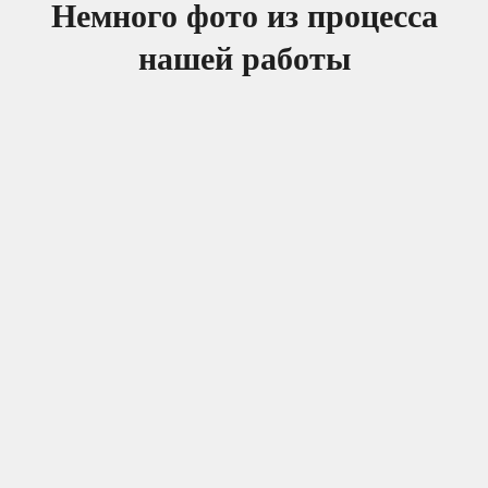
Немного фото из процесса
нашей работы