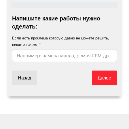
Напишите какие работы нужно
сделать:
Если есть проблема которую давно не можете решить,
пишите так же
Назад
Далее