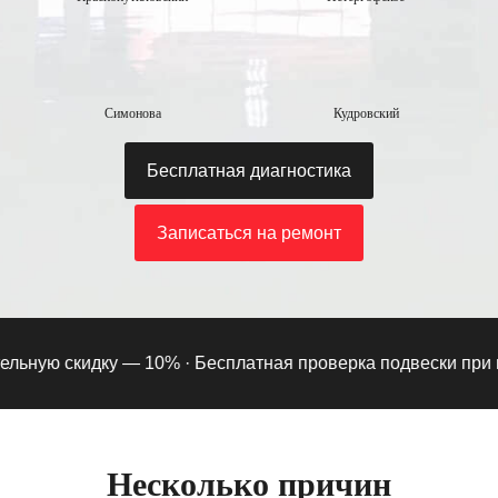
Симонова
Кудровский
Бесплатная диагностика
Записаться на ремонт
ьную скидку — 10% ·
Бесплатная проверка подвески при под
Несколько причин