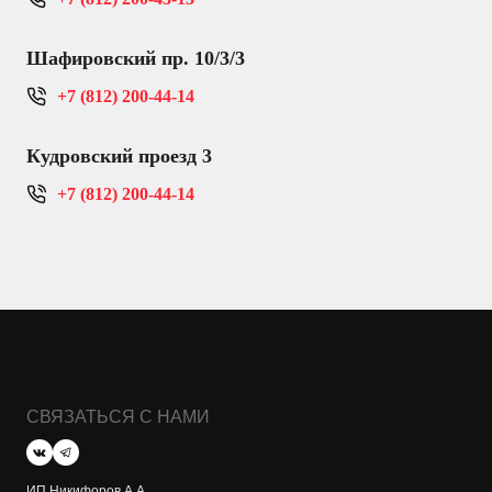
Шафировский пр. 10/3/3
+7 (812) 200-44-14
Кудровский проезд 3
+7 (812) 200-44-14
СВЯЗАТЬСЯ С НАМИ
ИП Никифоров А.А.