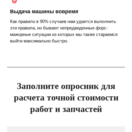
Выдача машины вовремя
Как правило в 90% случаев нам удается выполнить
эти правила, но бывают непредвиденные форс-
мажорные ситуации из которых мы также стараемся
выйти максимально быстро.
Заполните опросник для
расчета точной стоимости
работ и запчастей