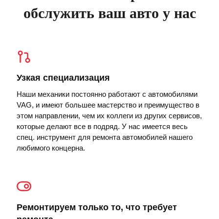
обслужить ваш авто у нас
Узкая специализация
Наши механики постоянно работают с автомобилями
VAG, и имеют большее мастерство и преимущество в
этом направлении, чем их коллеги из других сервисов,
которые делают все в подряд. У нас имеется весь
спец. инструмент для ремонта автомобилей нашего
любимого концерна.
Ремонтируем только то, что требует