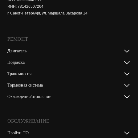
ИНН: 781426507264
г. Санкт-Петербург, ул. Маршала Захарова 14
РЕМОНТ
Двигатель
Подвеска
Трансмиссия
Тормозная система
Охлаждение/отопление
ОБСЛУЖИВАНИЕ
Пройти ТО