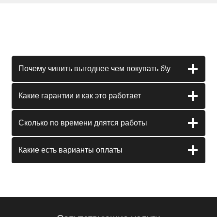
Почему чинить выгоднее чем покупать б\у
Какие гарантии и как это работает
Сколько по времени длятся работы
Какие есть варианты оплаты