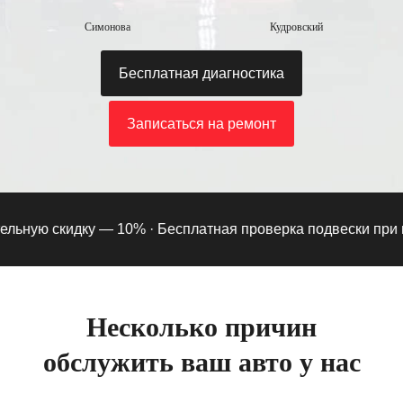
Симонова
Кудровский
Бесплатная диагностика
Записаться на ремонт
ьную скидку — 10% ·
Бесплатная проверка подвески при под
Несколько причин
обслужить ваш авто у нас