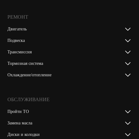
РЕМОНТ
Двигатель
Подвеска
Трансмиссия
Тормозная система
Охлаждение/отопление
ОБСЛУЖИВАНИЕ
Пройти ТО
Замена масла
Диски и колодки