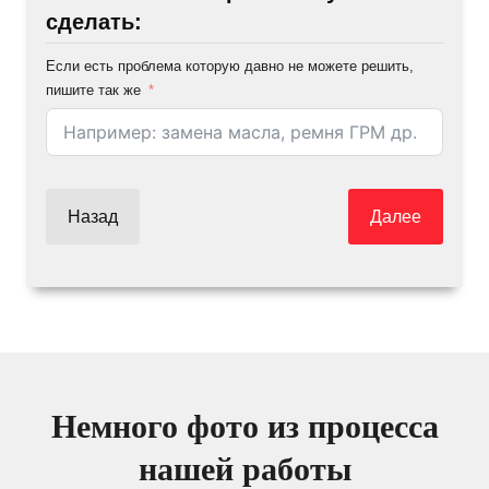
сделать:
Если есть проблема которую давно не можете решить,
пишите так же
Назад
Далее
Немного фото из процесса
нашей работы