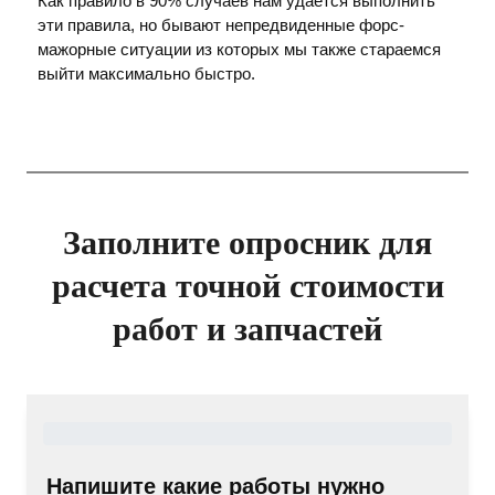
Как правило в 90% случаев нам удается выполнить
эти правила, но бывают непредвиденные форс-
мажорные ситуации из которых мы также стараемся
выйти максимально быстро.
Заполните опросник для
расчета точной стоимости
работ и запчастей
Напишите какие работы нужно