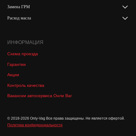
Замена ГРМ
Расход масла
ИНФОРМАЦИЯ
Схема проезда
Гарантии
Акции
Контроль качества
Вакансии автосервиса Онли Ваг
© 2018-2026 Only-Vag Все права защищены. Не является офертой.
Политика конфиденциальности