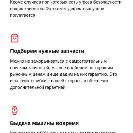
Кроме случаев при которых есть угроза безопасности
наших клиентов. Фотоотчет дефектных узлов
прилагается.
Подберем нужные запчасти
Можно не заморачиваться с самостоятельным
поиском запчастей, мы все подберем по хорошим
рыночным ценам и еще дадим на них гарантию. Это
исключит ошибки с вашей стороны и обеспечит
дополнительной гарантией.
Выдача машины вовремя