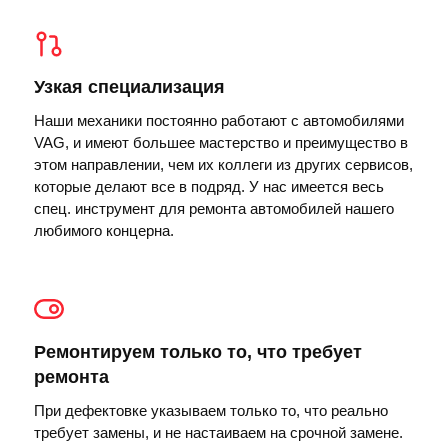
Узкая специализация
Наши механики постоянно работают с автомобилями
VAG, и имеют большее мастерство и преимущество в
этом направлении, чем их коллеги из других сервисов,
которые делают все в подряд. У нас имеется весь
спец. инструмент для ремонта автомобилей нашего
любимого концерна.
Ремонтируем только то, что требует
ремонта
При дефектовке указываем только то, что реально
требует замены, и не настаиваем на срочной замене.