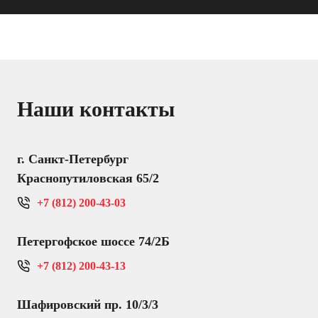
Наши контакты
г. Санкт-Петербург
Краснопутиловская 65/2
+7 (812) 200-43-03
Петергофское шоссе 74/2Б
+7 (812) 200-43-13
Шафировский пр. 10/3/3