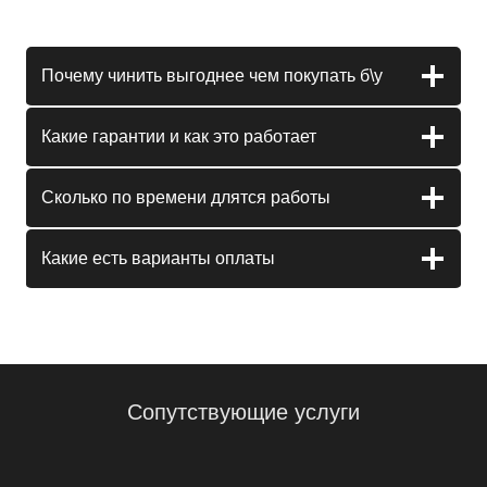
Почему чинить выгоднее чем покупать б\у
Какие гарантии и как это работает
Сколько по времени длятся работы
Какие есть варианты оплаты
Сопутствующие услуги