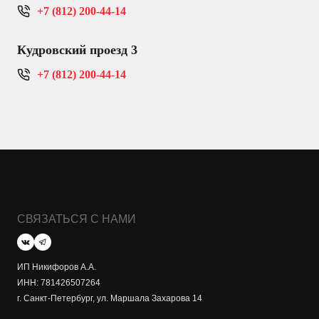
+7 (812) 200-44-14
Кудровский проезд 3
+7 (812) 200-44-14
СВЯЗАТЬСЯ С НАМИ
ИП Никифоров А.А.
ИНН: 781426507264
г. Санкт-Петербург, ул. Маршала Захарова 14