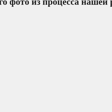
о фото из процесса нашей