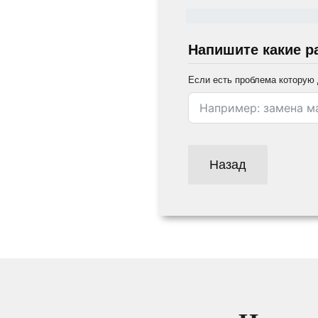
Напишите какие р
Если есть проблема которую 
Назад