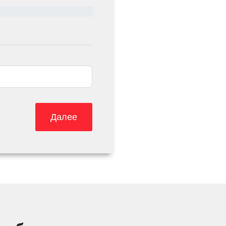
Далее