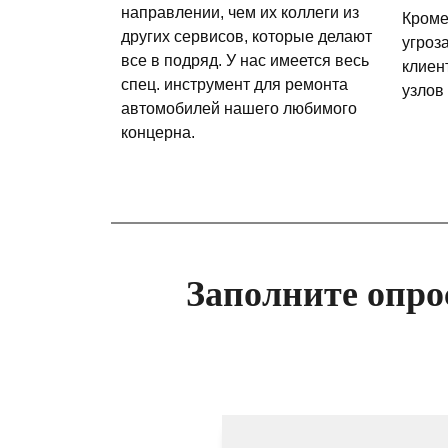
направлении, чем их коллеги из
Кроме
других сервисов, которые делают
угроз
все в подряд. У нас имеется весь
клиен
спец. инструмент для ремонта
узлов
автомобилей нашего любимого
концерна.
Заполните опро