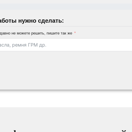
аботы нужно сделать:
давно не можете решить, пишите так же