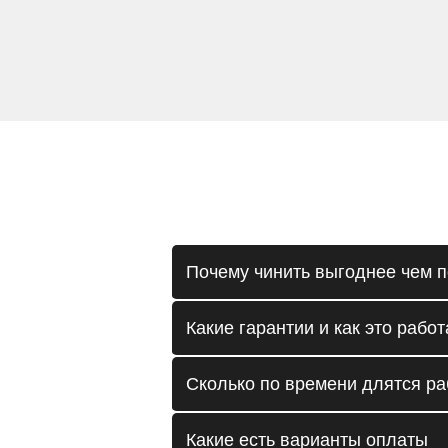
Почему чинить выгоднее чем п
Какие гарантии и как это работ
Сколько по времени длятся р
Какие есть варианты оплаты