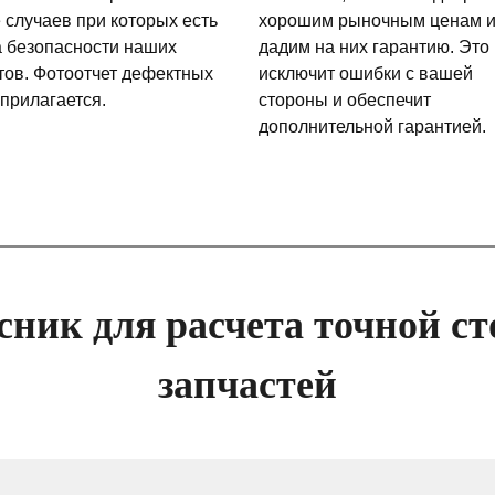
 случаев при которых есть
хорошим рыночным ценам 
а безопасности наших
дадим на них гарантию. Это
тов. Фотоотчет дефектных
исключит ошибки с вашей
 прилагается.
стороны и обеспечит
дополнительной гарантией.
сник для расчета точной ст
запчастей