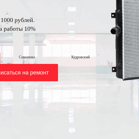
 1000 рублей.
на работы 10%
Симонова
Кудровский
исаться на ремонт