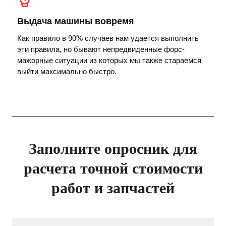
Выдача машины вовремя
Как правило в 90% случаев нам удается выполнить
эти правила, но бывают непредвиденные форс-
мажорные ситуации из которых мы также стараемся
выйти максимально быстро.
Заполните опросник для
расчета точной стоимости
работ и запчастей