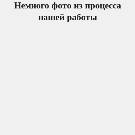
Немного фото из процесса
нашей работы