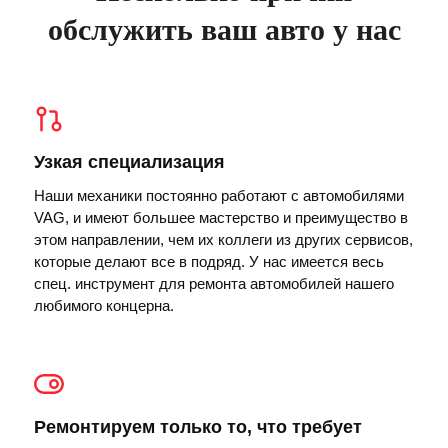
обслужить ваш авто у нас
Узкая специализация
Наши механики постоянно работают с автомобилями
VAG, и имеют большее мастерство и преимущество в
этом направлении, чем их коллеги из других сервисов,
которые делают все в подряд. У нас имеется весь
спец. инструмент для ремонта автомобилей нашего
любимого концерна.
Ремонтируем только то, что требует