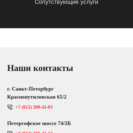
Сопутствующие услуги
Наши контакты
г. Санкт-Петербург
Краснопутиловская 65/2
+7 (812) 200-43-03
Петергофское шоссе 74/2Б