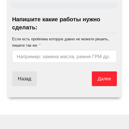
Напишите какие работы нужно
сделать:
Если есть проблема которую давно не можете решить,
пишите так же
Назад
Далее