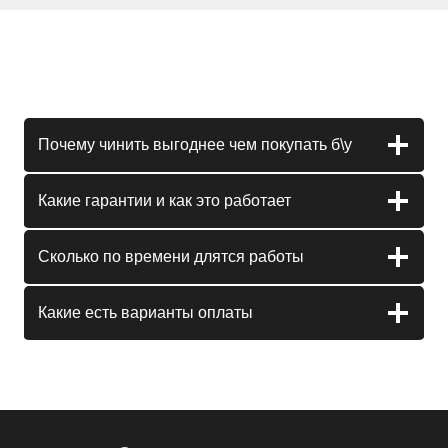
Почему чинить выгоднее чем покупать б\у
Какие гарантии и как это работает
Сколько по времени длятся работы
Какие есть варианты оплаты