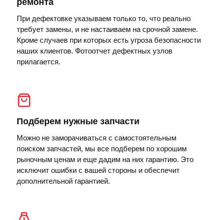
ремонта
При дефектовке указываем только то, что реально
требует замены, и не настаиваем на срочной замене.
Кроме случаев при которых есть угроза безопасности
наших клиентов. Фотоотчет дефектных узлов
прилагается.
Подберем нужные запчасти
Можно не заморачиваться с самостоятельным
поиском запчастей, мы все подберем по хорошим
рыночным ценам и еще дадим на них гарантию. Это
исключит ошибки с вашей стороны и обеспечит
дополнительной гарантией.