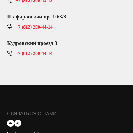
+7 (812) 200-43-13
Шафировский пр. 10/3/3
+7 (812) 200-44-14
Кудровский проезд 3
+7 (812) 200-44-14
СВЯЗАТЬСЯ С НАМИ