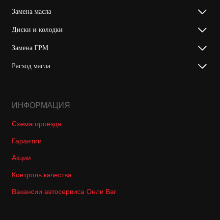
Замена масла
Диски и колодки
Замена ГРМ
Расход масла
ИНФОРМАЦИЯ
Схема проезда
Гарантии
Акции
Контроль качества
Вакансии автосервиса Онли Ваг