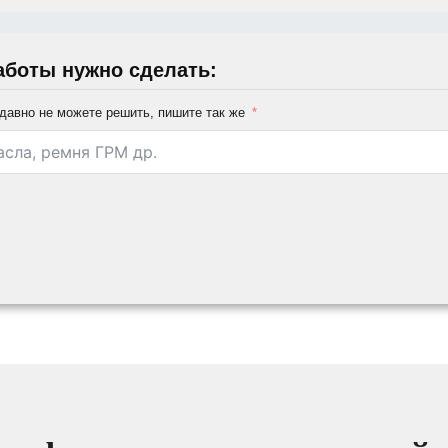
аботы нужно сделать:
давно не можете решить, пишите так же