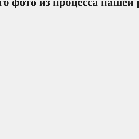
о фото из процесса нашей