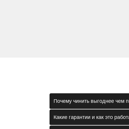
Почему чинить выгоднее чем п
Какие гарантии и как это работ