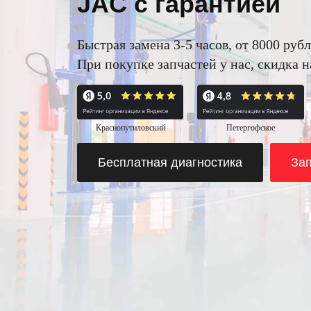
JAC с гарантией
Быстрая замена 3-5 часов, от 8000 рубл
При покупке запчастей у нас, скидка 
Краснопутиловский
Петергофское
Бесплатная диагностика
Зап