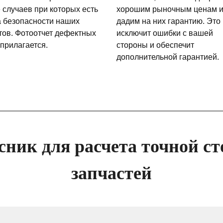
 случаев при которых есть
хорошим рыночным ценам 
а безопасности наших
дадим на них гарантию. Это
тов. Фотоотчет дефектных
исключит ошибки с вашей
 прилагается.
стороны и обеспечит
дополнительной гарантией.
сник для расчета точной ст
запчастей