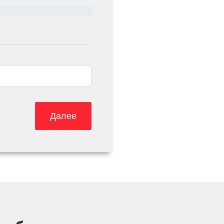
Далее