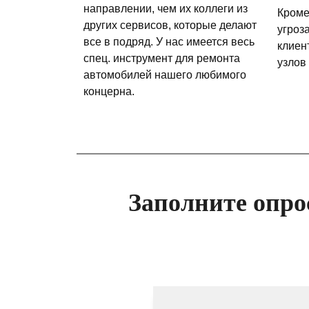
направлении, чем их коллеги из
Кроме
других сервисов, которые делают
угроз
все в подряд. У нас имеется весь
клиен
спец. инструмент для ремонта
узлов
автомобилей нашего любимого
концерна.
Заполните опро