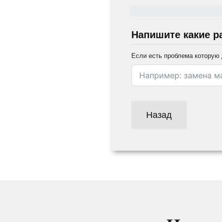
Напишите какие р
Если есть проблема которую 
Назад