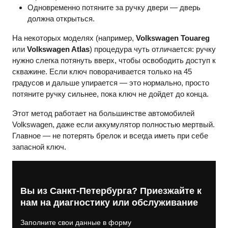
Одновременно потяните за ручку двери — дверь
должна открыться.
На некоторых моделях (например,
Volkswagen Touareg
или
Volkswagen Atlas
) процедура чуть отличается: ручку
нужно слегка потянуть вверх, чтобы освободить доступ к
скважине. Если ключ поворачивается только на 45
градусов и дальше упирается — это нормально, просто
потяните ручку сильнее, пока ключ не дойдет до конца.
Этот метод работает на большинстве автомобилей
Volkswagen, даже если аккумулятор полностью мертвый.
Главное — не потерять брелок и всегда иметь при себе
запасной ключ.
Вы из Санкт-Петербурга? Приезжайте к
нам на диагностику или обслуживание
Заполните свои данные в форму