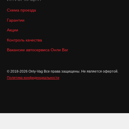
Схема проезда
Гарантии
Акции
Контроль качества
Вакансии автосервиса Онли Ваг
© 2018-2026 Only-Vag Все права защищены. Не является офертой.
Политика конфиденциальности
Позвонить
Записаться
Отзывы
Контакты