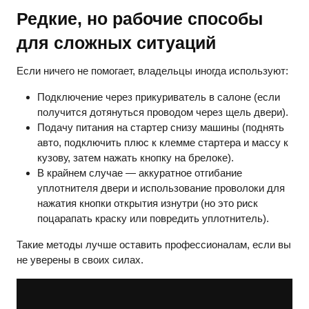
Редкие, но рабочие способы
для сложных ситуаций
Если ничего не помогает, владельцы иногда используют:
Подключение через прикуриватель в салоне (если
получится дотянуться проводом через щель двери).
Подачу питания на стартер снизу машины (поднять
авто, подключить плюс к клемме стартера и массу к
кузову, затем нажать кнопку на брелоке).
В крайнем случае — аккуратное отгибание
уплотнителя двери и использование проволоки для
нажатия кнопки открытия изнутри (но это риск
поцарапать краску или повредить уплотнитель).
Такие методы лучше оставить профессионалам, если вы
не уверены в своих силах.