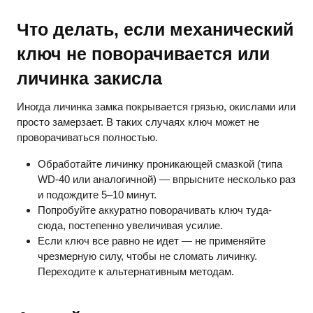
Что делать, если механический
ключ не поворачивается или
личинка закисла
Иногда личинка замка покрывается грязью, окислами или
просто замерзает. В таких случаях ключ может не
проворачиваться полностью.
Обработайте личинку проникающей смазкой (типа
WD-40 или аналогичной) — впрысните несколько раз
и подождите 5–10 минут.
Попробуйте аккуратно поворачивать ключ туда-
сюда, постепенно увеличивая усилие.
Если ключ все равно не идет — не применяйте
чрезмерную силу, чтобы не сломать личинку.
Переходите к альтернативным методам.