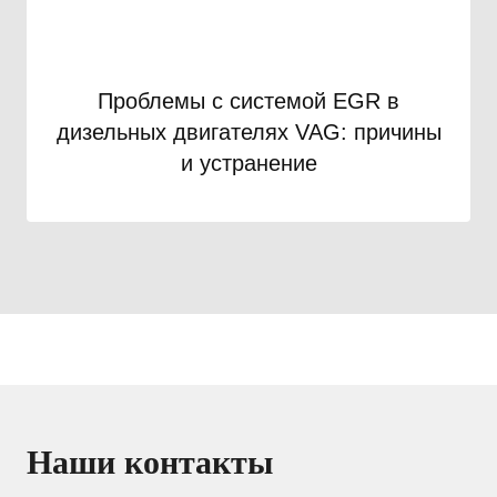
Проблемы с системой EGR в
дизельных двигателях VAG: причины
и устранение
Наши контакты