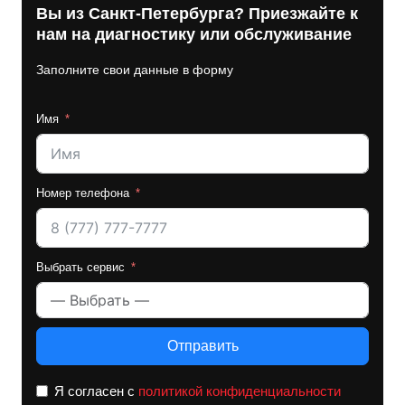
Вы из Санкт-Петербурга? Приезжайте к
нам на диагностику или обслуживание
Заполните свои данные в форму
Имя
Номер телефона
Выбрать сервис
Отправить
Я согласен с
политикой конфиденциальности