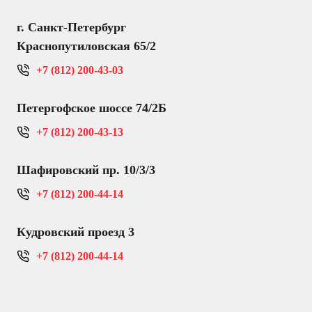
г. Санкт-Петербург
Краснопутиловская 65/2
+7 (812) 200-43-03
Петергофское шоссе 74/2Б
+7 (812) 200-43-13
Шафировский пр. 10/3/3
+7 (812) 200-44-14
Кудровский проезд 3
+7 (812) 200-44-14