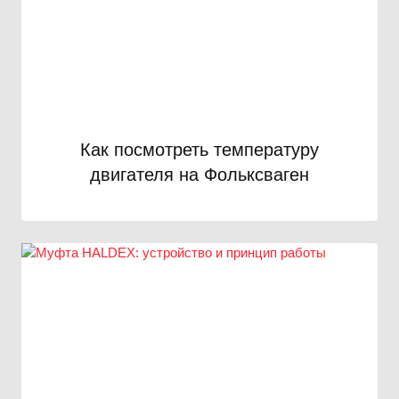
Как посмотреть температуру
двигателя на Фольксваген