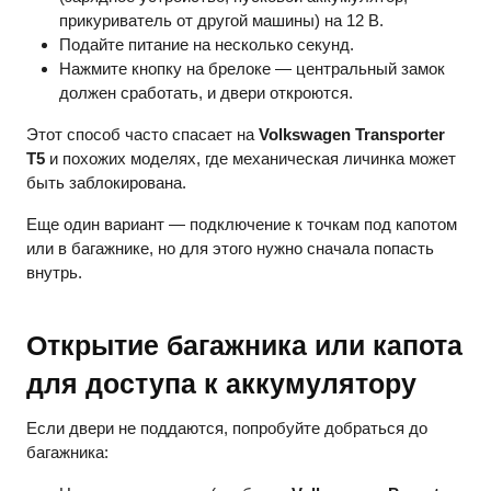
прикуриватель от другой машины) на 12 В.
Подайте питание на несколько секунд.
Нажмите кнопку на брелоке — центральный замок
должен сработать, и двери откроются.
Этот способ часто спасает на
Volkswagen Transporter
T5
и похожих моделях, где механическая личинка может
быть заблокирована.
Еще один вариант — подключение к точкам под капотом
или в багажнике, но для этого нужно сначала попасть
внутрь.
Открытие багажника или капота
для доступа к аккумулятору
Если двери не поддаются, попробуйте добраться до
багажника: