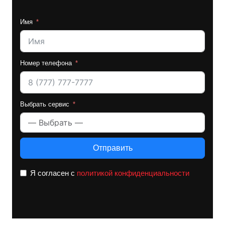
Имя
Номер телефона
Выбрать сервис
Отправить
Я согласен с
политикой конфиденциальности