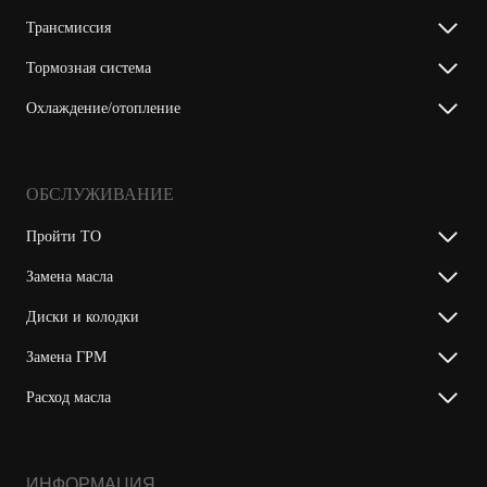
Трансмиссия
Тормозная система
Охлаждение/отопление
ОБСЛУЖИВАНИЕ
Пройти ТО
Замена масла
Диски и колодки
Замена ГРМ
Расход масла
ИНФОРМАЦИЯ