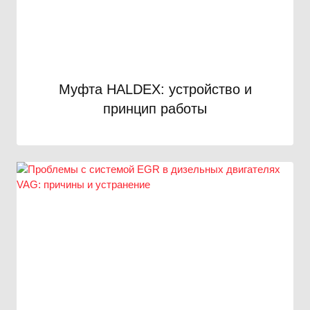
Муфта HALDEX: устройство и
принцип работы