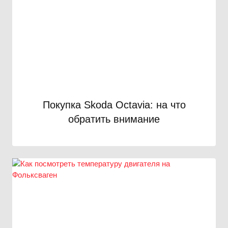
Покупка Skoda Octavia: на что
обратить внимание