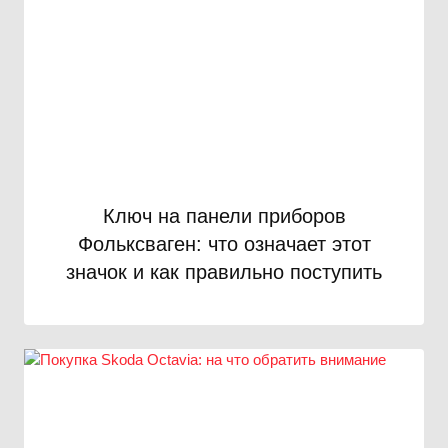
Ключ на панели приборов
Фольксваген: что означает этот
значок и как правильно поступить