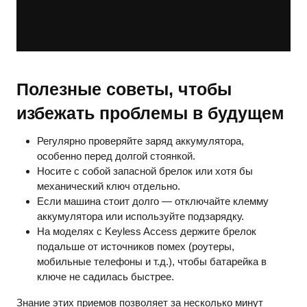
Полезные советы, чтобы
избежать проблемы в будущем
Регулярно проверяйте заряд аккумулятора,
особенно перед долгой стоянкой.
Носите с собой запасной брелок или хотя бы
механический ключ отдельно.
Если машина стоит долго — отключайте клемму
аккумулятора или используйте подзарядку.
На моделях с Keyless Access держите брелок
подальше от источников помех (роутеры,
мобильные телефоны и т.д.), чтобы батарейка в
ключе не садилась быстрее.
Знание этих приемов позволяет за несколько минут