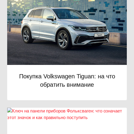
Покупка Volkswagen Tiguan: на что
обратить внимание