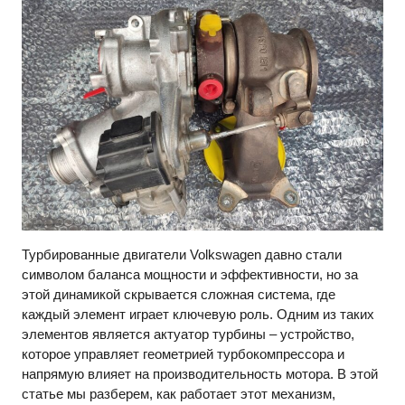
Турбированные двигатели Volkswagen давно стали
символом баланса мощности и эффективности, но за
этой динамикой скрывается сложная система, где
каждый элемент играет ключевую роль. Одним из таких
элементов является актуатор турбины – устройство,
которое управляет геометрией турбокомпрессора и
напрямую влияет на производительность мотора. В этой
статье мы разберем, как работает этот механизм,