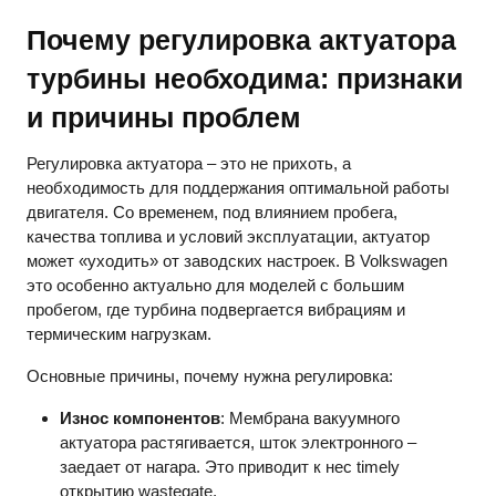
Почему регулировка актуатора
турбины необходима: признаки
и причины проблем
Регулировка актуатора – это не прихоть, а
необходимость для поддержания оптимальной работы
двигателя. Со временем, под влиянием пробега,
качества топлива и условий эксплуатации, актуатор
может «уходить» от заводских настроек. В Volkswagen
это особенно актуально для моделей с большим
пробегом, где турбина подвергается вибрациям и
термическим нагрузкам.
Основные причины, почему нужна регулировка:
Износ компонентов
: Мембрана вакуумного
актуатора растягивается, шток электронного –
заедает от нагара. Это приводит к нес timely
открытию wastegate.