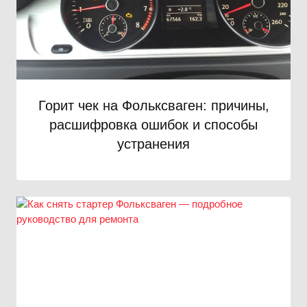
Горит чек на Фольксваген: причины,
расшифровка ошибок и способы
устранения