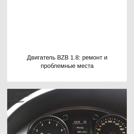
Двигатель BZB 1.8: ремонт и
проблемные места