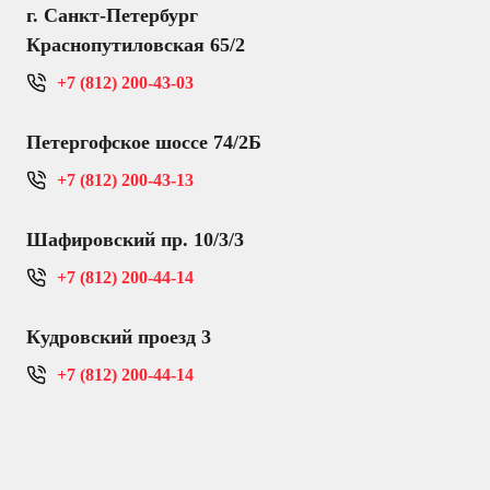
г. Санкт-Петербург
Краснопутиловская 65/2
+7 (812) 200-43-03
Петергофское шоссе 74/2Б
+7 (812) 200-43-13
Шафировский пр. 10/3/3
+7 (812) 200-44-14
Кудровский проезд 3
+7 (812) 200-44-14