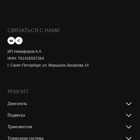
СВЯЗАТЬСЯ С НАМИ
ИП Никифоров А.А.
ИНН: 781426507264
г. Санкт-Петербург, ул. Маршала Захарова 14
РЕМОНТ
Двигатель
Подвеска
Трансмиссия
Тормозная система