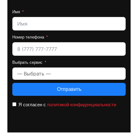
Имя
Номер телефона
Выбрать сервис
Отправить
Я согласен с
политикой конфиденциальности