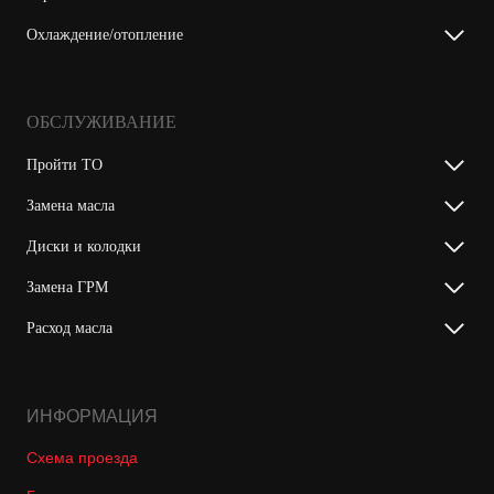
Охлаждение/отопление
ОБСЛУЖИВАНИЕ
Пройти ТО
Замена масла
Диски и колодки
Замена ГРМ
Расход масла
ИНФОРМАЦИЯ
Схема проезда