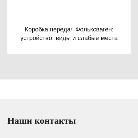
Коробка передач Фольксваген:
устройство, виды и слабые места
Наши контакты