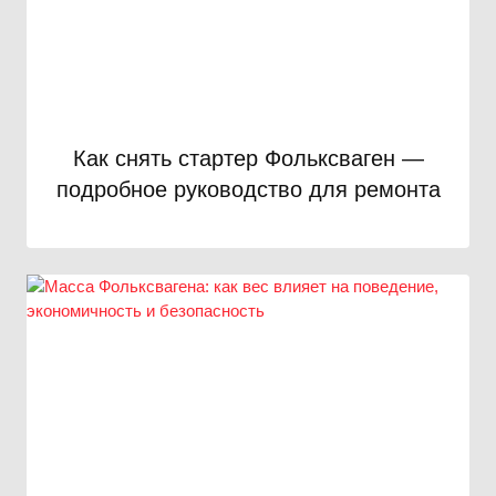
Как снять стартер Фольксваген —
подробное руководство для ремонта