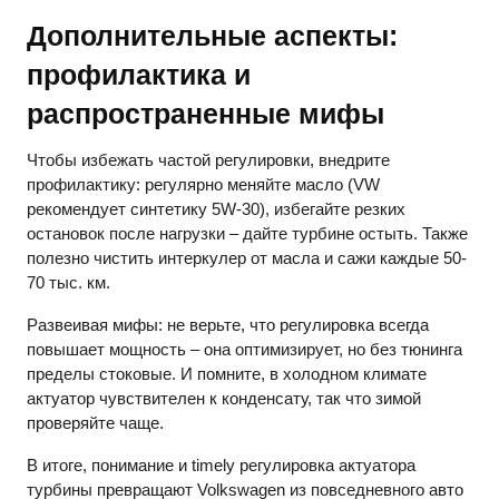
Дополнительные аспекты:
профилактика и
распространенные мифы
Чтобы избежать частой регулировки, внедрите
профилактику: регулярно меняйте масло (VW
рекомендует синтетику 5W-30), избегайте резких
остановок после нагрузки – дайте турбине остыть. Также
полезно чистить интеркулер от масла и сажи каждые 50-
70 тыс. км.
Развеивая мифы: не верьте, что регулировка всегда
повышает мощность – она оптимизирует, но без тюнинга
пределы стоковые. И помните, в холодном климате
актуатор чувствителен к конденсату, так что зимой
проверяйте чаще.
В итоге, понимание и timely регулировка актуатора
турбины превращают Volkswagen из повседневного авто