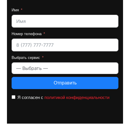
Имя
Номер телефона
Выбрать сервис
Отправить
Я согласен с
политикой конфиденциальности