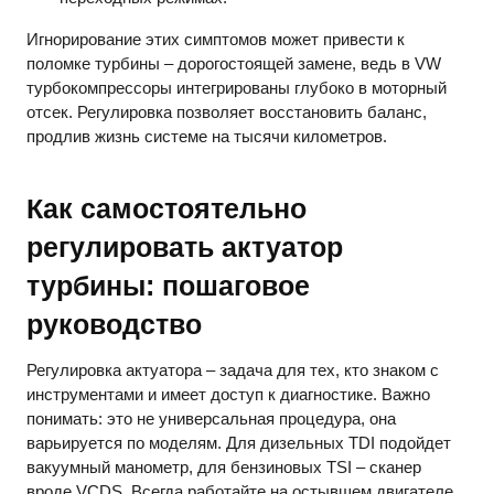
Игнорирование этих симптомов может привести к
поломке турбины – дорогостоящей замене, ведь в VW
турбокомпрессоры интегрированы глубоко в моторный
отсек. Регулировка позволяет восстановить баланс,
продлив жизнь системе на тысячи километров.
Как самостоятельно
регулировать актуатор
турбины: пошаговое
руководство
Регулировка актуатора – задача для тех, кто знаком с
инструментами и имеет доступ к диагностике. Важно
понимать: это не универсальная процедура, она
варьируется по моделям. Для дизельных TDI подойдет
вакуумный манометр, для бензиновых TSI – сканер
вроде VCDS. Всегда работайте на остывшем двигателе,