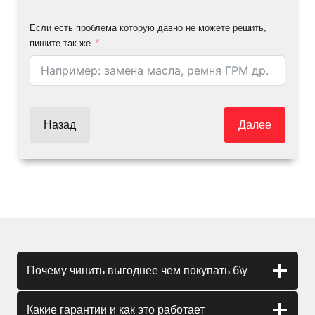
Если есть проблема которую давно не можете решить,
пишите так же
Назад
Далее
Почему чинить выгоднее чем покупать б\у
Какие гарантии и как это работает