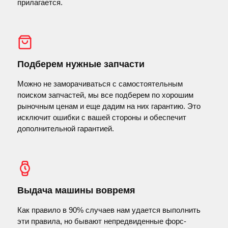
прилагается.
Подберем нужные запчасти
Можно не заморачиваться с самостоятельным
поиском запчастей, мы все подберем по хорошим
рыночным ценам и еще дадим на них гарантию. Это
исключит ошибки с вашей стороны и обеспечит
дополнительной гарантией.
Выдача машины вовремя
Как правило в 90% случаев нам удается выполнить
эти правила, но бывают непредвиденные форс-