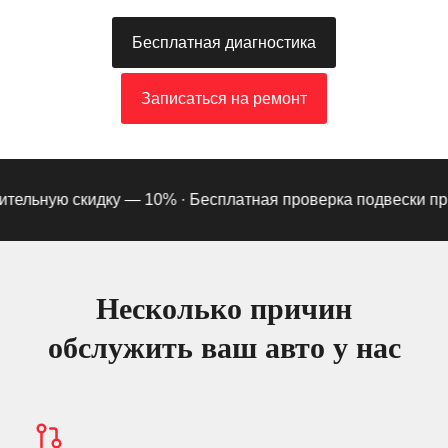
Бесплатная диагностика
Записаться на ремонт
ельную скидку — 10% ·
Бесплатная проверка подвески при п
Несколько причин
обслужить ваш авто у нас