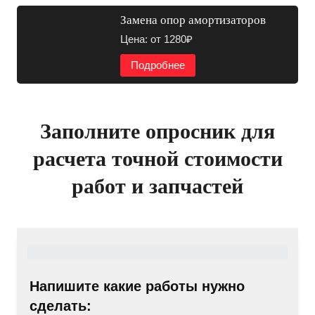
Замена опор амортизаторов
Цена: от 1280₽
Подробнее
Заполните опросник для
расчета точной стоимости
работ и запчастей
Напишите какие работы нужно
сделать: