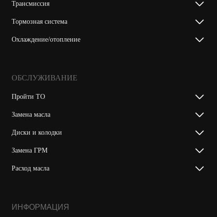
Трансмиссия
Тормозная система
Охлаждение/отопление
ОБСЛУЖИВАНИЕ
Пройти ТО
Замена масла
Диски и колодки
Замена ГРМ
Расход масла
ИНФОРМАЦИЯ