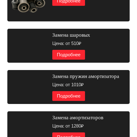
Подробнее
Замена шаровых
Цена: от 510₽
Подробнее
Замена пружин амортизатора
Цена: от 1010₽
Подробнее
Замена амортизаторов
Цена: от 1280₽