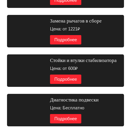
Подробнее
Замена рычагов в сборе
Цена: от 1221₽
Подробнее
Стойки и втулки стабилизатора
Цена: от 600₽
Подробнее
Диагностика подвески
Цена: Бесплатно
Подробнее