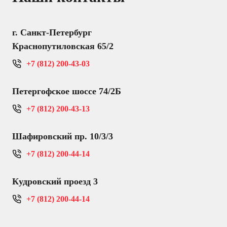
г. Санкт-Петербург
Краснопутиловская 65/2
+7 (812) 200-43-03
Петергофское шоссе 74/2Б
+7 (812) 200-43-13
Шафировский пр. 10/3/3
+7 (812) 200-44-14
Кудровский проезд 3
+7 (812) 200-44-14