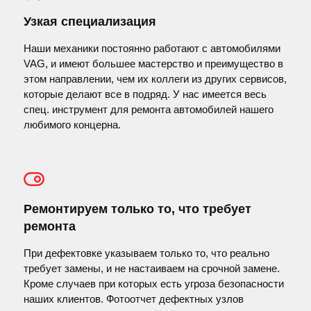
Узкая специализация
Наши механики постоянно работают с автомобилями
VAG, и имеют большее мастерство и преимущество в
этом направлении, чем их коллеги из других сервисов,
которые делают все в подряд. У нас имеется весь
спец. инструмент для ремонта автомобилей нашего
любимого концерна.
Ремонтируем только то, что требует
ремонта
При дефектовке указываем только то, что реально
требует замены, и не настаиваем на срочной замене.
Кроме случаев при которых есть угроза безопасности
наших клиентов. Фотоотчет дефектных узлов