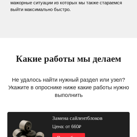
мажорные ситуации из которых мы также стараемся
выйти максимально быстро.
Какие работы мы делаем
Не удалось найти нужный раздел или узел?
Укажите в опроснике ниже какие работы нужно
выполнить
Замена сайлентблоков
Цена: от 660₽