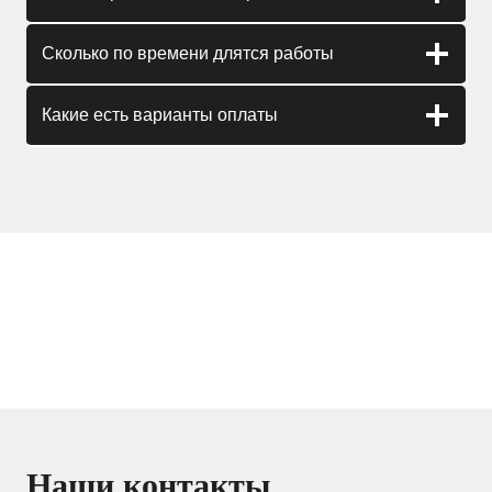
Сколько по времени длятся работы
Какие есть варианты оплаты
Наши контакты