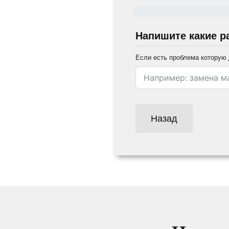
Напишите какие р
Если есть проблема которую 
Назад