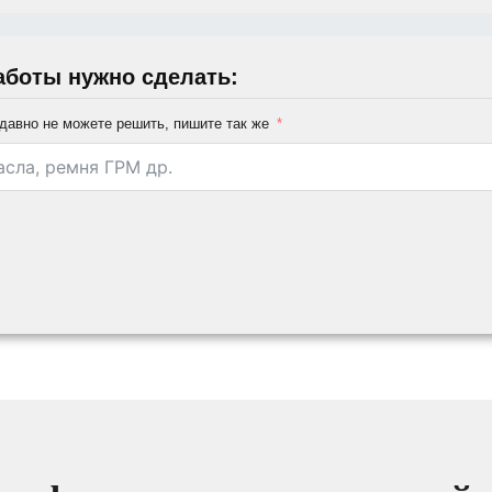
аботы нужно сделать:
давно не можете решить, пишите так же