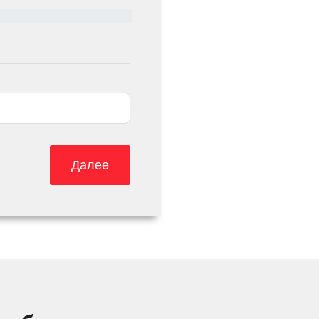
Далее