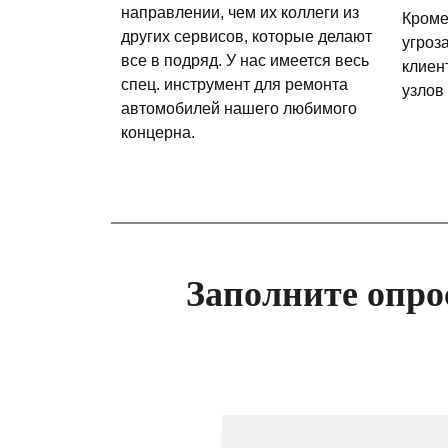
направлении, чем их коллеги из
Кроме
других сервисов, которые делают
угроз
все в подряд. У нас имеется весь
клиен
спец. инструмент для ремонта
узлов
автомобилей нашего любимого
концерна.
Заполните опро