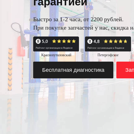
гарантией
Быстро за 1-2 часа, от 2200 рублей.
При покупке запчастей у нас, скидка 
Краснопутиловский
Петергофское
Бесплатная диагностика
Зап