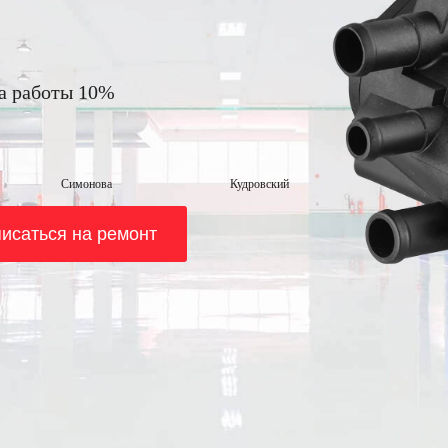
на работы 10%
Симонова
Кудровский
исаться на ремонт