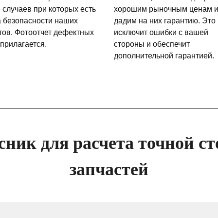
 случаев при которых есть
хорошим рыночным ценам 
а безопасности наших
дадим на них гарантию. Это
тов. Фотоотчет дефектных
исключит ошибки с вашей
 прилагается.
стороны и обеспечит
дополнительной гарантией.
сник для расчета точной ст
запчастей