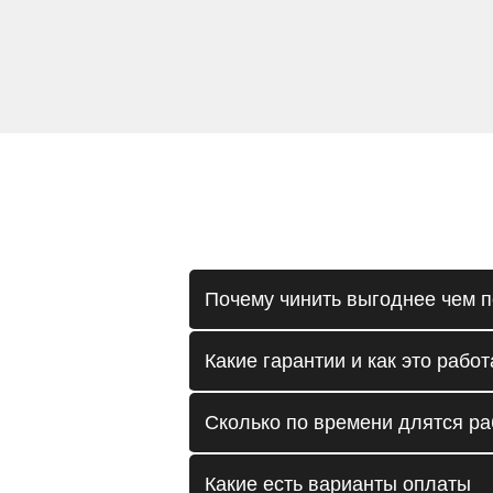
Почему чинить выгоднее чем п
Какие гарантии и как это работ
Сколько по времени длятся р
Какие есть варианты оплаты