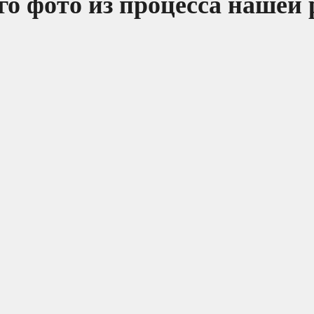
о фото из процесса нашей