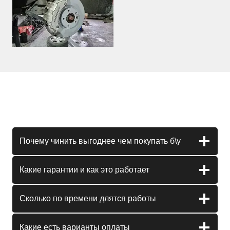
Почему чинить выгоднее чем покупать б\у
Какие гарантии и как это работает
Сколько по времени длятся работы
Какие есть варианты оплаты