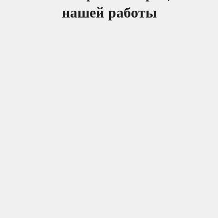
нашей работы