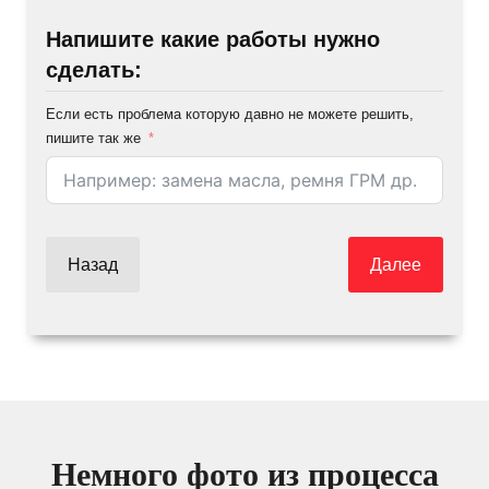
Напишите какие работы нужно
сделать:
Если есть проблема которую давно не можете решить,
пишите так же
Назад
Далее
Немного фото из процесса