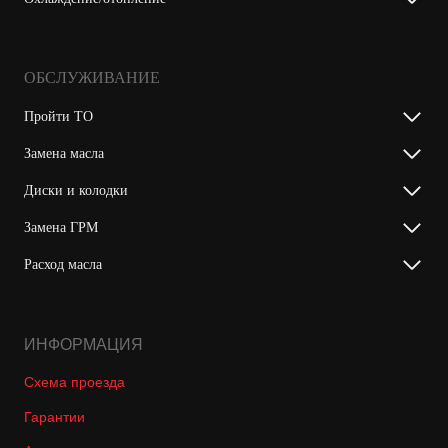
ОБСЛУЖИВАНИЕ
Пройти ТО
Замена масла
Диски и колодки
Замена ГРМ
Расход масла
ИНФОРМАЦИЯ
Схема проезда
Гарантии