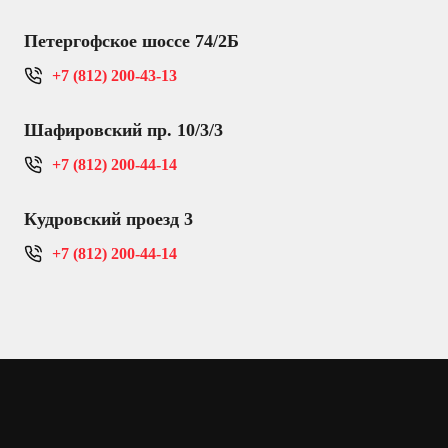
Петергофское шоссе 74/2Б
+7 (812) 200-43-13
Шафировский пр. 10/3/3
+7 (812) 200-44-14
Кудровский проезд 3
+7 (812) 200-44-14