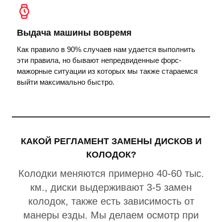
Выдача машины вовремя
Как правило в 90% случаев нам удается выполнить
эти правила, но бывают непредвиденные форс-
мажорные ситуации из которых мы также стараемся
выйти максимально быстро.
КАКОЙ РЕГЛАМЕНТ ЗАМЕНЫ ДИСКОВ И
КОЛОДОК?
Колодки меняются примерно 40-60 тыс.
км., диски выдерживают 3-5 замен
колодок, также есть зависимость от
манеры езды. Мы делаем осмотр при