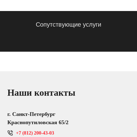
Сопутствующие услуги
Наши контакты
г. Санкт-Петербург
Краснопутиловская 65/2
+7 (812) 200-43-03