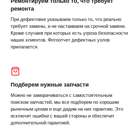
Ремонтируем только то, что требует
ремонта
При дефектовке указываем только то, что реально
требует замены, и не настаиваем на срочной замене.
Кроме случаев при которых есть угроза безопасности
наших клиентов. Фотоотчет дефектных узлов
прилагается.
Подберем нужные запчасти
Можно не заморачиваться с самостоятельным
поиском запчастей, мы все подберем по хорошим
рыночным ценам и еще дадим на них гарантию. Это
исключит ошибки с вашей стороны и обеспечит
дополнительной гарантией.