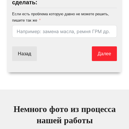
сделать:
Если есть проблема которую давно не можете решить,
пишите так же
Назад
Далее
Немного фото из процесса
нашей работы