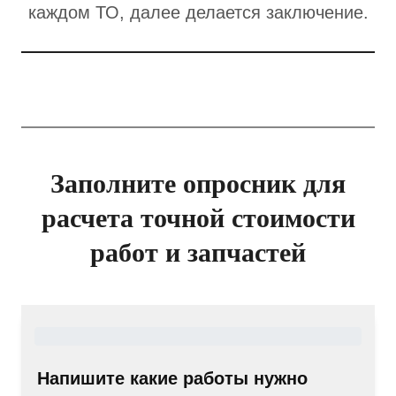
каждом ТО, далее делается заключение.
Заполните опросник для
расчета точной стоимости
работ и запчастей
Напишите какие работы нужно