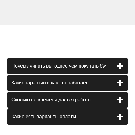
Почему чинить выгоднее чем покупать б\у
Какие гарантии и как это работает
Сколько по времени длятся работы
Какие есть варианты оплаты