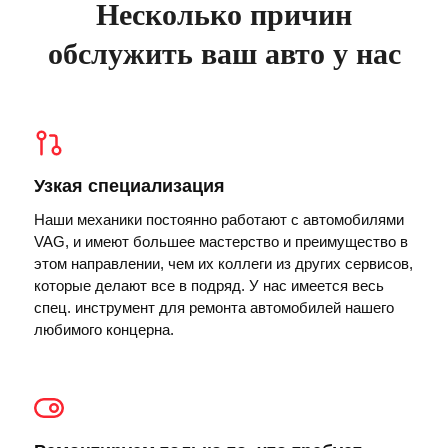
Несколько причин
обслужить ваш авто у нас
Узкая специализация
Наши механики постоянно работают с автомобилями
VAG, и имеют большее мастерство и преимущество в
этом направлении, чем их коллеги из других сервисов,
которые делают все в подряд. У нас имеется весь
спец. инструмент для ремонта автомобилей нашего
любимого концерна.