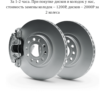
За 1-2 часа. При покупке дисков и колодок у нас,
стоимость замены колодок – 1200Р, дисков – 2000Р за
2 колеса