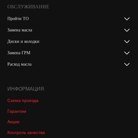
ОБСЛУЖИВАНИЕ
Пройти ТО
Замена масла
Диски и колодки
Замена ГРМ
Расход масла
ИНФОРМАЦИЯ
Схема проезда
Гарантии
Акции
Контроль качества