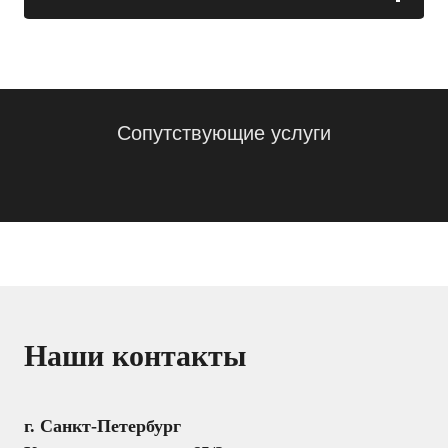
Сопутствующие услуги
Наши контакты
г. Санкт-Петербург