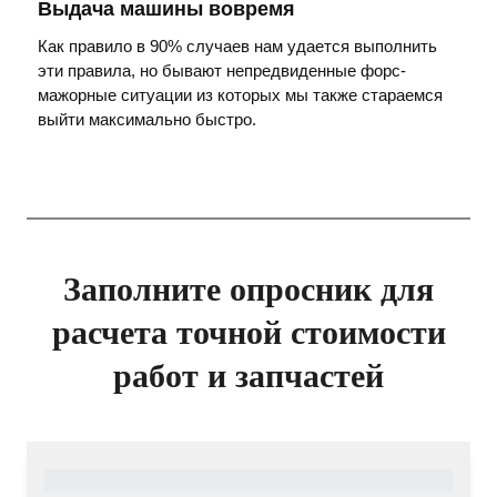
Выдача машины вовремя
Как правило в 90% случаев нам удается выполнить
эти правила, но бывают непредвиденные форс-
мажорные ситуации из которых мы также стараемся
выйти максимально быстро.
Заполните опросник для
расчета точной стоимости
работ и запчастей