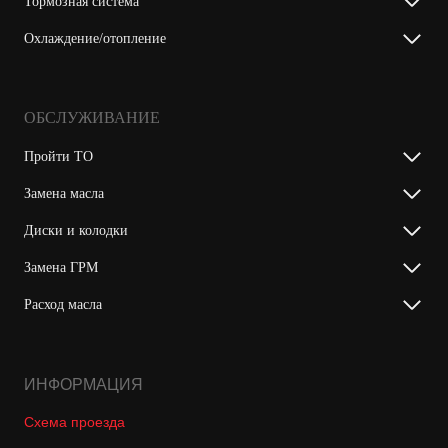
Тормозная система
Охлаждение/отопление
ОБСЛУЖИВАНИЕ
Пройти ТО
Замена масла
Диски и колодки
Замена ГРМ
Расход масла
ИНФОРМАЦИЯ
Схема проезда