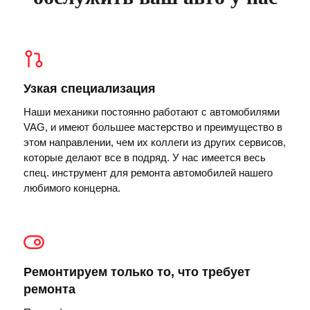
Узкая специализация
Наши механики постоянно работают с автомобилями
VAG, и имеют большее мастерство и преимущество в
этом направлении, чем их коллеги из других сервисов,
которые делают все в подряд. У нас имеется весь
спец. инструмент для ремонта автомобилей нашего
любимого концерна.
Ремонтируем только то, что требует
ремонта