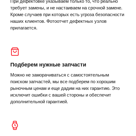
При дефектовке указываем только то, что реально
требует замены, и не настаиваем на срочной замене.
Кроме случаев при которых есть угроза безопасности
наших клиентов. Фотоотчет дефектных узлов
прилагается.
Подберем нужные запчасти
Можно не заморачиваться с самостоятельным
поиском запчастей, мы все подберем по хорошим
рыночным ценам и еще дадим на них гарантию. Это
исключит ошибки с вашей стороны и обеспечит
дополнительной гарантией.