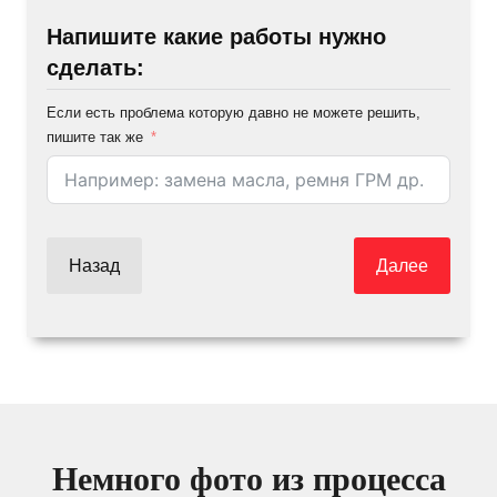
Напишите какие работы нужно
сделать:
Если есть проблема которую давно не можете решить,
пишите так же
Назад
Далее
Немного фото из процесса