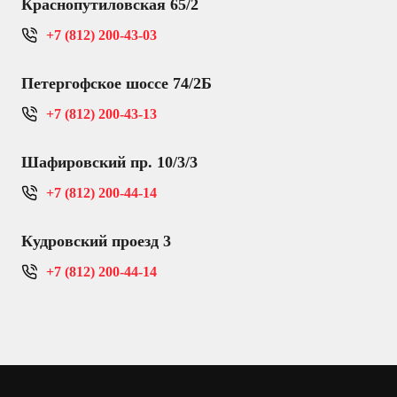
Краснопутиловская 65/2
+7 (812) 200-43-03
Петергофское шоссе 74/2Б
+7 (812) 200-43-13
Шафировский пр. 10/3/3
+7 (812) 200-44-14
Кудровский проезд 3
+7 (812) 200-44-14