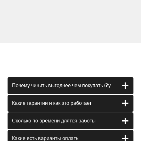
Почему чинить выгоднее чем покупать б\у
Какие гарантии и как это работает
Сколько по времени длятся работы
Какие есть варианты оплаты