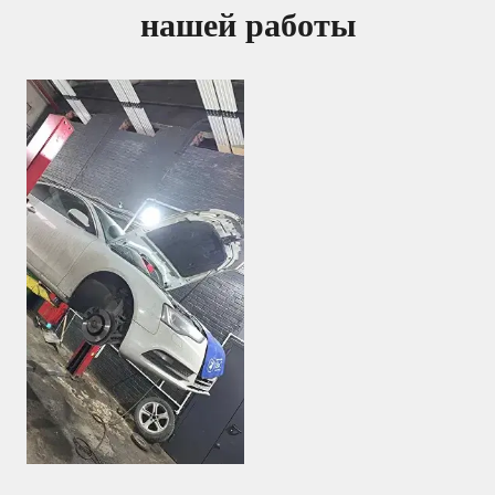
нашей работы