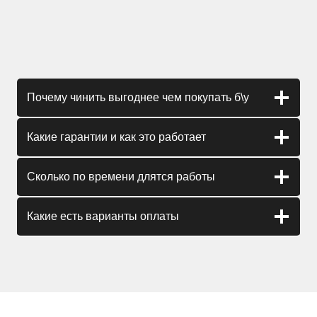
Почему чинить выгоднее чем покупать б\у
Какие гарантии и как это работает
Сколько по времени длятся работы
Какие есть варианты оплаты