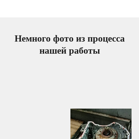
Немного фото из процесса
нашей работы