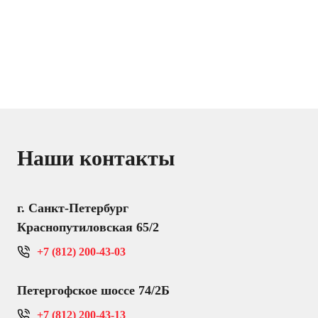
Наши контакты
г. Санкт-Петербург
Краснопутиловская 65/2
+7 (812) 200-43-03
Петергофское шоссе 74/2Б
+7 (812) 200-43-13