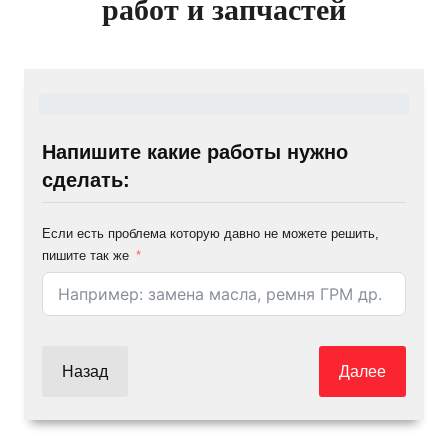
работ и запчастей
Напишите какие работы нужно
сделать:
Если есть проблема которую давно не можете решить,
пишите так же
Назад
Далее