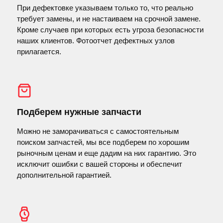
При дефектовке указываем только то, что реально
требует замены, и не настаиваем на срочной замене.
Кроме случаев при которых есть угроза безопасности
наших клиентов. Фотоотчет дефектных узлов
прилагается.
Подберем нужные запчасти
Можно не заморачиваться с самостоятельным
поиском запчастей, мы все подберем по хорошим
рыночным ценам и еще дадим на них гарантию. Это
исключит ошибки с вашей стороны и обеспечит
дополнительной гарантией.