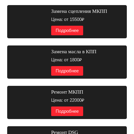
Замена сцепления МКПП
Цена: от 15500₽
Подробнее
Замена масла в КПП
Цена: от 1800₽
Подробнее
Ремонт МКПП
Цена: от 22000₽
Подробнее
Ремонт DSG