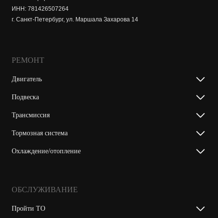
ИНН: 781426507264
г. Санкт-Петербург, ул. Маршала Захарова 14
РЕМОНТ
Двигатель
Подвеска
Трансмиссия
Тормозная система
Охлаждение/отопление
ОБСЛУЖИВАНИЕ
Пройти ТО