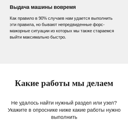
Выдача машины вовремя
Как правило в 90% случаев нам удается выполнить
эти правила, но бывают непредвиденные форс-
мажорные ситуации из которых мы также стараемся
выйти максимально быстро.
Какие работы мы делаем
Не удалось найти нужный раздел или узел?
Укажите в опроснике ниже какие работы нужно
выполнить