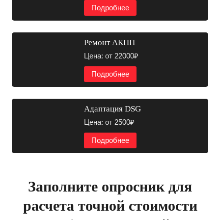
Подробнее
Ремонт АКПП
Цена: от 22000₽
Подробнее
Адаптация DSG
Цена: от 2500₽
Подробнее
Заполните опросник для
расчета точной стоимости