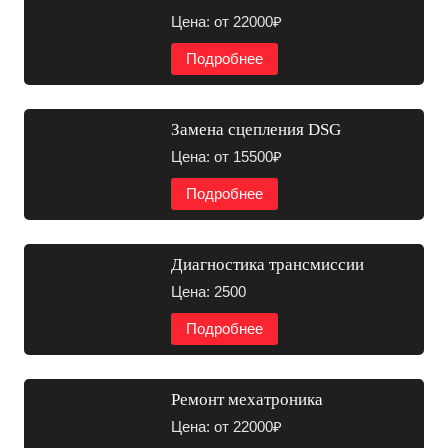
Цена: от 22000₽
Подробнее
Замена сцепления DSG
Цена: от 15500₽
Подробнее
Диагностика трансмиссии
Цена: 2500
Подробнее
Ремонт мехатроника
Цена: от 22000₽