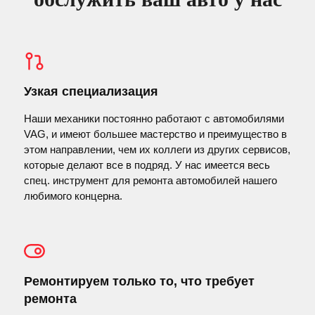
Узкая специализация
Наши механики постоянно работают с автомобилями
VAG, и имеют большее мастерство и преимущество в
этом направлении, чем их коллеги из других сервисов,
которые делают все в подряд. У нас имеется весь
спец. инструмент для ремонта автомобилей нашего
любимого концерна.
Ремонтируем только то, что требует
ремонта