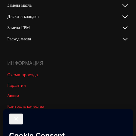
Замена масла
Диски и колодки
Замена ГРМ
Расход масла
ИНФОРМАЦИЯ
Схема проезда
Гарантии
Акции
Контроль качества
Вакансии автосервиса Онли Ваг