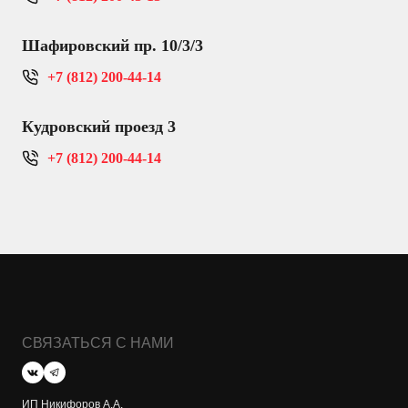
Шафировский пр. 10/3/3
+7 (812) 200-44-14
Кудровский проезд 3
+7 (812) 200-44-14
СВЯЗАТЬСЯ С НАМИ
ИП Никифоров А.А.