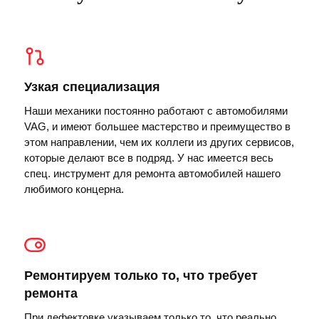
Узкая специализация
Наши механики постоянно работают с автомобилями
VAG, и имеют большее мастерство и преимущество в
этом направлении, чем их коллеги из других сервисов,
которые делают все в подряд. У нас имеется весь
спец. инструмент для ремонта автомобилей нашего
любимого концерна.
Ремонтируем только то, что требует
ремонта
При дефектовке указываем только то, что реально