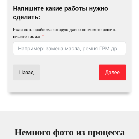
Напишите какие работы нужно
сделать:
Если есть проблема которую давно не можете решить,
пишите так же
Назад
Далее
Немного фото из процесса