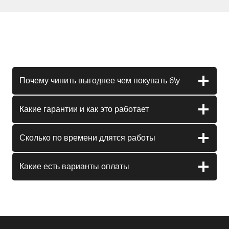
Почему чинить выгоднее чем покупать б\у
Какие гарантии и как это работает
Сколько по времени длятся работы
Какие есть варианты оплаты