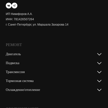
ИП Никифоров А.А.
ИНН: 781426507264
г. Санкт-Петербург, ул. Маршала Захарова 14
РЕМОНТ
Двигатель
Подвеска
Трансмиссия
Тормозная система
Охлаждение/отопление