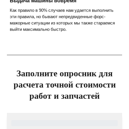
Выдача машины вовремя
Как правило в 90% случаев нам удается выполнить
эти правила, но бывают непредвиденные форс-
мажорные ситуации из которых мы также стараемся
выйти максимально быстро.
Заполните опросник для
расчета точной стоимости
работ и запчастей