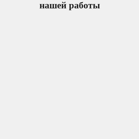
нашей работы