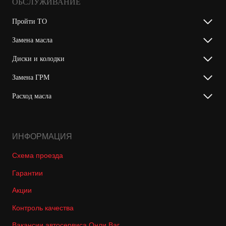
ОБСЛУЖИВАНИЕ
Пройти ТО
Замена масла
Диски и колодки
Замена ГРМ
Расход масла
ИНФОРМАЦИЯ
Схема проезда
Гарантии
Акции
Контроль качества
Вакансии автосервиса Онли Ваг