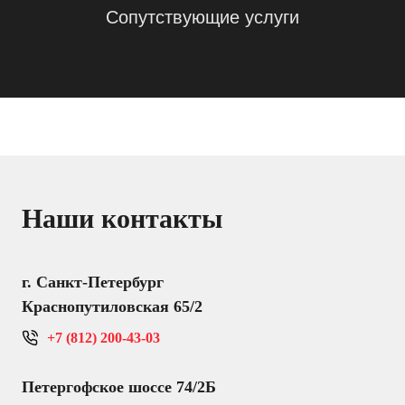
Сопутствующие услуги
Наши контакты
г. Санкт-Петербург
Краснопутиловская 65/2
+7 (812) 200-43-03
Петергофское шоссе 74/2Б