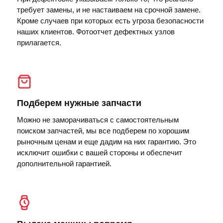
требует замены, и не настаиваем на срочной замене.
Кроме случаев при которых есть угроза безопасности
наших клиентов. Фотоотчет дефектных узлов
прилагается.
Подберем нужные запчасти
Можно не заморачиваться с самостоятельным
поиском запчастей, мы все подберем по хорошим
рыночным ценам и еще дадим на них гарантию. Это
исключит ошибки с вашей стороны и обеспечит
дополнительной гарантией.