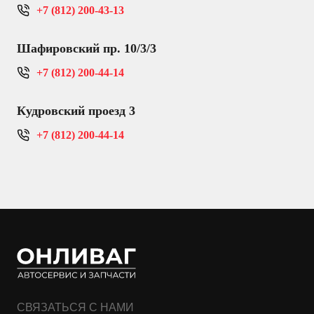
+7 (812) 200-43-13
Шафировский пр. 10/3/3
+7 (812) 200-44-14
Кудровский проезд 3
+7 (812) 200-44-14
СВЯЗАТЬСЯ С НАМИ