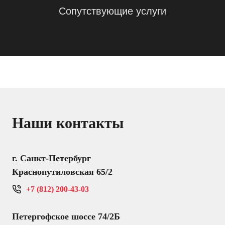
Сопутствующие услуги
Наши контакты
г. Санкт-Петербург
Краснопутиловская 65/2
+7 (812) 200-43-03
Петергофское шоссе 74/2Б