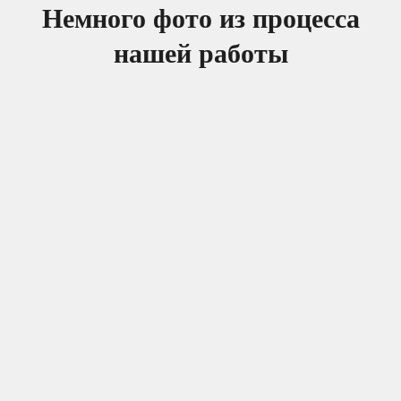
Немного фото из процесса
нашей работы