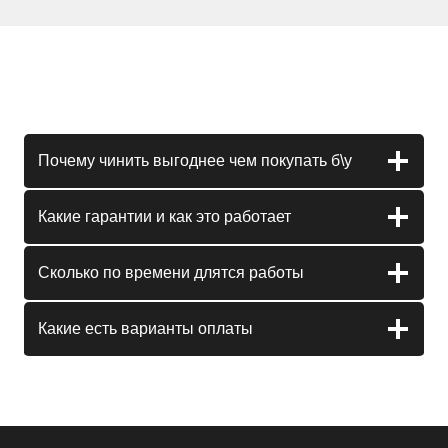
Почему чинить выгоднее чем покупать б\у
Какие гарантии и как это работает
Сколько по времени длятся работы
Какие есть варианты оплаты