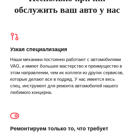
обслужить ваш авто у нас
Узкая специализация
Наши механики постоянно работают с автомобилями
VAG, и имеют большее мастерство и преимущество в
этом направлении, чем их коллеги из других сервисов,
которые делают все в подряд. У нас имеется весь
спец. инструмент для ремонта автомобилей нашего
любимого концерна.
Ремонтируем только то, что требует