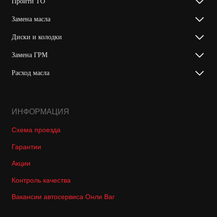
Пройти ТО
Замена масла
Диски и колодки
Замена ГРМ
Расход масла
ИНФОРМАЦИЯ
Схема проезда
Гарантии
Акции
Контроль качества
Вакансии автосервиса Онли Ваг