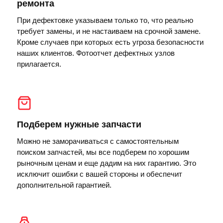
ремонта
При дефектовке указываем только то, что реально
требует замены, и не настаиваем на срочной замене.
Кроме случаев при которых есть угроза безопасности
наших клиентов. Фотоотчет дефектных узлов
прилагается.
Подберем нужные запчасти
Можно не заморачиваться с самостоятельным
поиском запчастей, мы все подберем по хорошим
рыночным ценам и еще дадим на них гарантию. Это
исключит ошибки с вашей стороны и обеспечит
дополнительной гарантией.