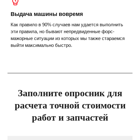
Выдача машины вовремя
Как правило в 90% случаев нам удается выполнить
эти правила, но бывают непредвиденные форс-
мажорные ситуации из которых мы также стараемся
выйти максимально быстро.
Заполните опросник для
расчета точной стоимости
работ и запчастей