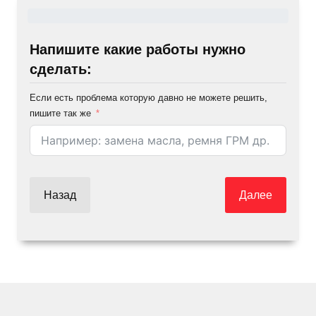
Напишите какие работы нужно
сделать:
Если есть проблема которую давно не можете решить,
пишите так же
Назад
Далее