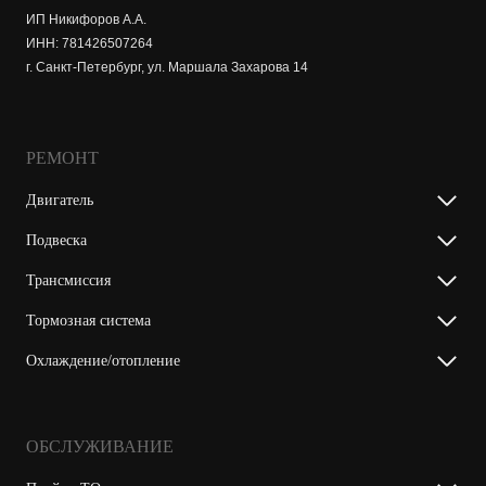
ИП Никифоров А.А.
ИНН: 781426507264
г. Санкт-Петербург, ул. Маршала Захарова 14
РЕМОНТ
Двигатель
Подвеска
Трансмиссия
Тормозная система
Охлаждение/отопление
ОБСЛУЖИВАНИЕ