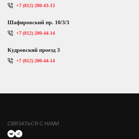
+7 (812) 200-43-13
Шафировский пр. 10/3/3
+7 (812) 200-44-14
Кудровский проезд 3
+7 (812) 200-44-14
СВЯЗАТЬСЯ С НАМИ