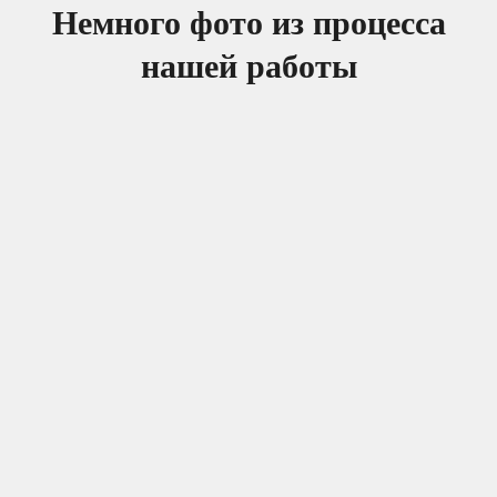
Немного фото из процесса
нашей работы