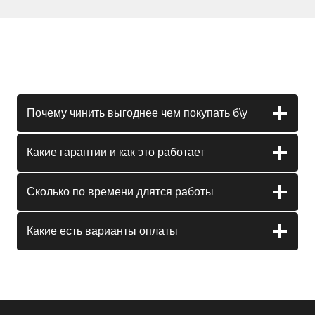
Почему чинить выгоднее чем покупать б\у
Какие гарантии и как это работает
Сколько по времени длятся работы
Какие есть варианты оплаты