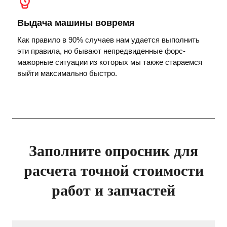
Выдача машины вовремя
Как правило в 90% случаев нам удается выполнить
эти правила, но бывают непредвиденные форс-
мажорные ситуации из которых мы также стараемся
выйти максимально быстро.
Заполните опросник для
расчета точной стоимости
работ и запчастей