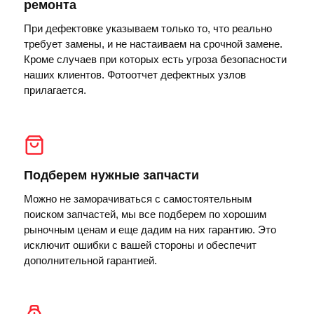
ремонта
При дефектовке указываем только то, что реально
требует замены, и не настаиваем на срочной замене.
Кроме случаев при которых есть угроза безопасности
наших клиентов. Фотоотчет дефектных узлов
прилагается.
Подберем нужные запчасти
Можно не заморачиваться с самостоятельным
поиском запчастей, мы все подберем по хорошим
рыночным ценам и еще дадим на них гарантию. Это
исключит ошибки с вашей стороны и обеспечит
дополнительной гарантией.