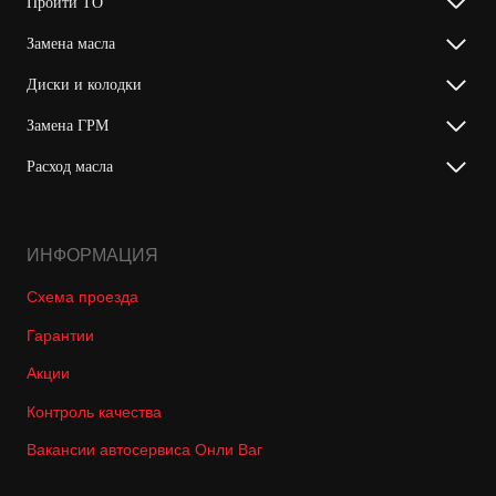
Пройти ТО
Замена масла
Диски и колодки
Замена ГРМ
Расход масла
ИНФОРМАЦИЯ
Схема проезда
Гарантии
Акции
Контроль качества
Вакансии автосервиса Онли Ваг