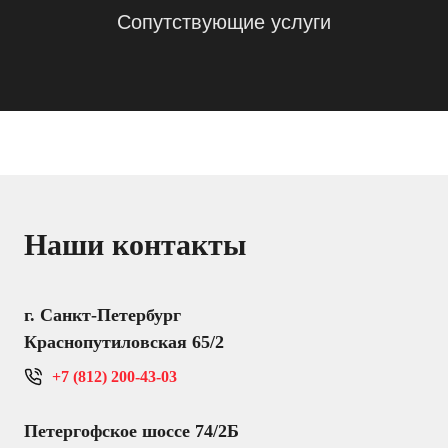
Сопутствующие услуги
Наши контакты
г. Санкт-Петербург
Краснопутиловская 65/2
+7 (812) 200-43-03
Петергофское шоссе 74/2Б