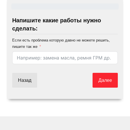
Напишите какие работы нужно
сделать:
Если есть проблема которую давно не можете решить,
пишите так же
Назад
Далее