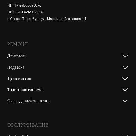
ИП Никифоров А.А.
ИНН: 781426507264
г. Санкт-Петербург, ул. Маршала Захарова 14
РЕМОНТ
Двигатель
Подвеска
Трансмиссия
Тормозная система
Охлаждение/отопление
ОБСЛУЖИВАНИЕ