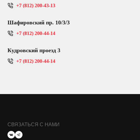
+7 (812) 200-43-13
Шафировский пр. 10/3/3
+7 (812) 200-44-14
Кудровский проезд 3
+7 (812) 200-44-14
СВЯЗАТЬСЯ С НАМИ