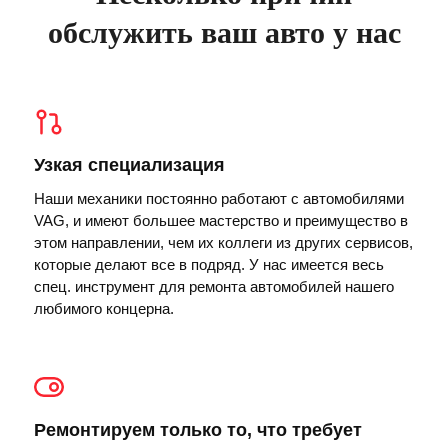
обслужить ваш авто у нас
Узкая специализация
Наши механики постоянно работают с автомобилями
VAG, и имеют большее мастерство и преимущество в
этом направлении, чем их коллеги из других сервисов,
которые делают все в подряд. У нас имеется весь
спец. инструмент для ремонта автомобилей нашего
любимого концерна.
Ремонтируем только то, что требует