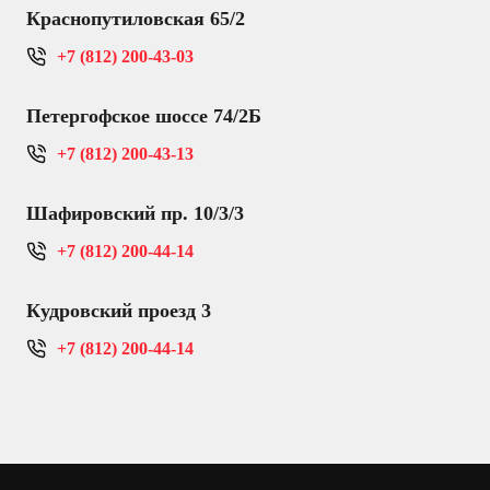
Краснопутиловская 65/2
+7 (812) 200-43-03
Петергофское шоссе 74/2Б
+7 (812) 200-43-13
Шафировский пр. 10/3/3
+7 (812) 200-44-14
Кудровский проезд 3
+7 (812) 200-44-14