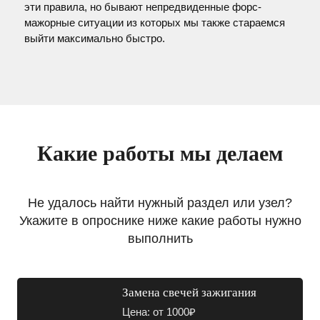
эти правила, но бывают непредвиденные форс-
мажорные ситуации из которых мы также стараемся
выйти максимально быстро.
Какие работы мы делаем
Не удалось найти нужный раздел или узел?
Укажите в опроснике ниже какие работы нужно
выполнить
Замена свечей зажигания
Цена: от 1000₽