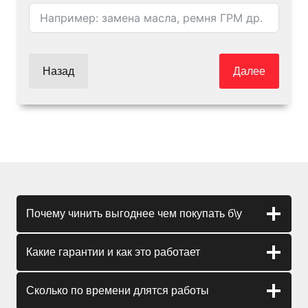
Назад
Далее
Почему чинить выгоднее чем покупать б\у
Какие гарантии и как это работает
Сколько по времени длятся работы