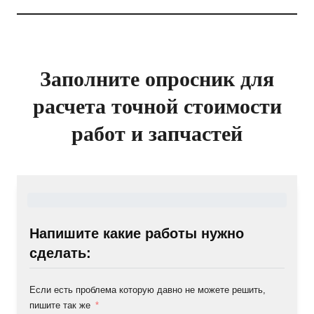
Заполните опросник для
расчета точной стоимости
работ и запчастей
Напишите какие работы нужно
сделать:
Если есть проблема которую давно не можете решить,
пишите так же