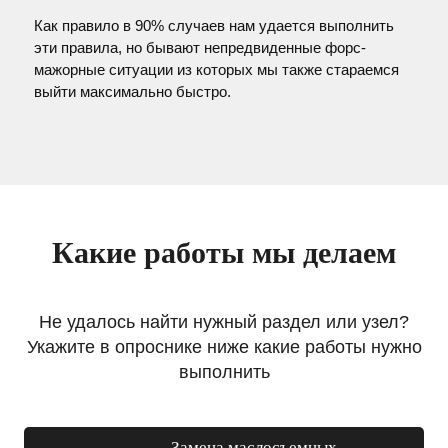
Как правило в 90% случаев нам удается выполнить
эти правила, но бывают непредвиденные форс-
мажорные ситуации из которых мы также стараемся
выйти максимально быстро.
Какие работы мы делаем
Не удалось найти нужный раздел или узел?
Укажите в опроснике ниже какие работы нужно
выполнить
Замена маслосъемных