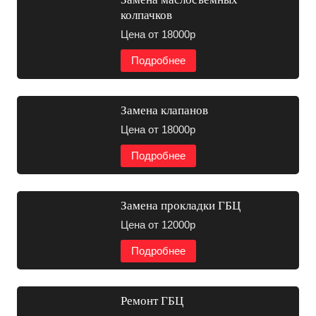
колпачков
Цена от 18000р
Подробнее
Замена клапанов
Цена от 18000р
Подробнее
Замена прокладки ГБЦ
Цена от 12000р
Подробнее
Ремонт ГБЦ