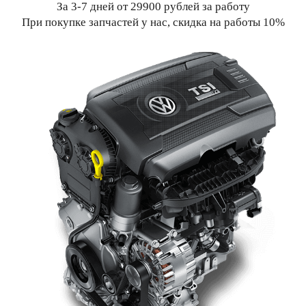
За 3-7 дней от 29900 рублей за работу
При покупке запчастей у нас, скидка на работы 10%
Краснопутиловский
Петергофское
Симонова
Кудровский