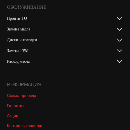
ОБСЛУЖИВАНИЕ
Пройти ТО
Замена масла
Диски и колодки
Замена ГРМ
Расход масла
ИНФОРМАЦИЯ
Схема проезда
Гарантии
Акции
Контроль качества