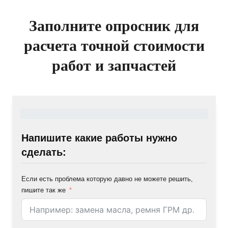
Заполните опросник для
расчета точной стоимости
работ и запчастей
Напишите какие работы нужно
сделать:
Если есть проблема которую давно не можете решить,
пишите так же