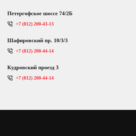
Петергофское шоссе 74/2Б
+7 (812) 200-43-13
Шафировский пр. 10/3/3
+7 (812) 200-44-14
Кудровский проезд 3
+7 (812) 200-44-14