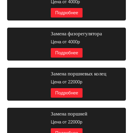
Цена от 4000р
Подробнее
Замена фазорегулятора
Цена от 4000р
Подробнее
Замена поршневых колец
Цена от 22000р
Подробнее
Замена поршней
Цена от 22000р
Подробнее