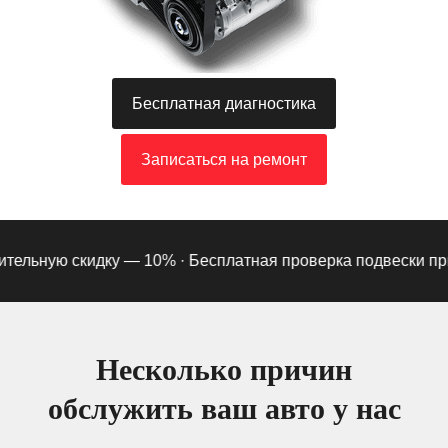
Бесплатная диагностика
Записаться на ремонт
ельную скидку — 10% ·
Бесплатная проверка подвески при по
Несколько причин
обслужить ваш авто у нас