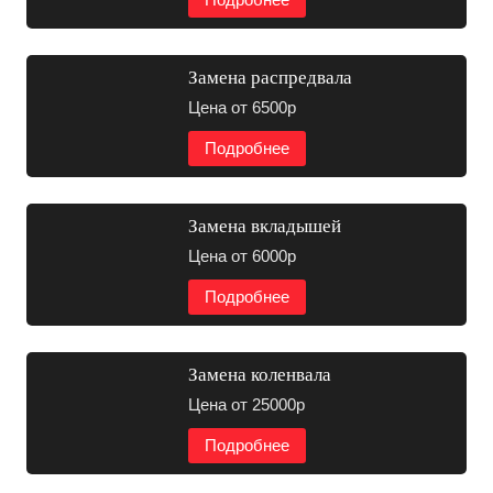
Замена распредвала
Цена от 6500р
Подробнее
Замена вкладышей
Цена от 6000р
Подробнее
Замена коленвала
Цена от 25000р
Подробнее