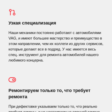
Узкая специализация
Наши механики постоянно работают с автомобилями
VAG, и имеют большее мастерство и преимущество в
этом направлении, чем их коллеги из других сервисов,
которые делают все в подряд. У нас имеется весь
спец. инструмент для ремонта автомобилей нашего
любимого концерна.
Ремонтируем только то, что требует
ремонта
При дефектовке указываем только то, что реально
требует замены, и не настаиваем на срочной замене.