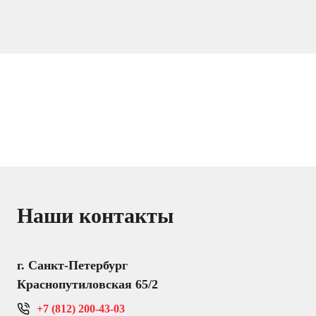
Наши контакты
г. Санкт-Петербург
Краснопутиловская 65/2
+7 (812) 200-43-03