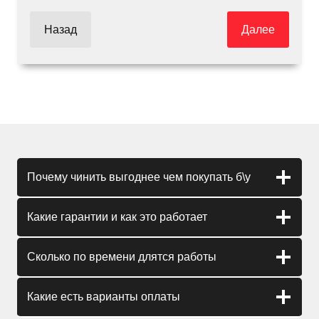
Назад
Далее
Почему чинить выгоднее чем покупать б\у
Какие гарантии и как это работает
Сколько по времени длятся работы
Какие есть варианты оплаты