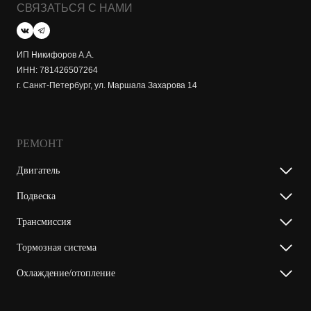
СВЯЗАТЬСЯ С НАМИ
ИП Никифоров А.А.
ИНН: 781426507264
г. Санкт-Петербург, ул. Маршала Захарова 14
РЕМОНТ
Двигатель
Подвеска
Трансмиссия
Тормозная система
Охлаждение/отопление