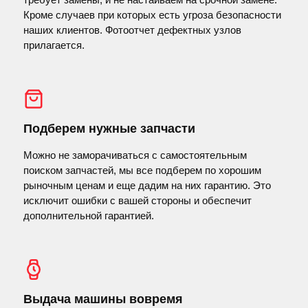
Кроме случаев при которых есть угроза безопасности
наших клиентов. Фотоотчет дефектных узлов
прилагается.
Подберем нужные запчасти
Можно не заморачиваться с самостоятельным
поиском запчастей, мы все подберем по хорошим
рыночным ценам и еще дадим на них гарантию. Это
исключит ошибки с вашей стороны и обеспечит
дополнительной гарантией.
Выдача машины вовремя