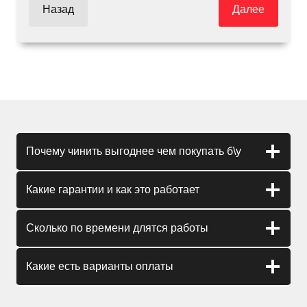
Назад
Далее
Почему чинить выгоднее чем покупать б\у
Какие гарантии и как это работает
Сколько по времени длятся работы
Какие есть варианты оплаты