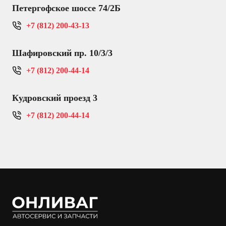
Петергофское шоссе 74/2Б
+7 (812) 200-43-13
Шафировский пр. 10/3/3
+7 (812) 200-44-14
Кудровский проезд 3
+7 (812) 200-44-14