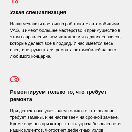
Узкая специализация
Наши механики постоянно работают с автомобилями
VAG, и имеют большее мастерство и преимущество в
этом направлении, чем их коллеги из других сервисов,
которые делают все в подряд. У нас имеется весь
спец. инструмент для ремонта автомобилей нашего
любимого концерна.
Ремонтируем только то, что требует
ремонта
При дефектовке указываем только то, что реально
требует замены, и не настаиваем на срочной замене.
Кроме случаев при которых есть угроза безопасности
наших клиентов. Фотоотчет дефектных узлов