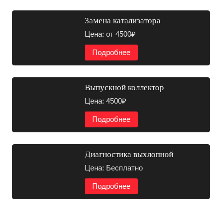
Замена катализатора
Цена: от 4500₽
Подробнее
Выпускной коллектор
Цена: 4500₽
Подробнее
Диагностика выхлопной
Цена: Бесплатно
Подробнее