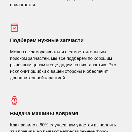
прилагается.
Подберем нужные запчасти
Можно не заморачиваться с самостоятельным
поиском запчастей, мы все подберем по хорошим
рыночным ценам и еще дадим на них гарантию. Это
исключит ошибки с вашей стороны и обеспечит
дополнительной гарантией.
Выдача машины вовремя
Как правило в 90% случаев нам удается выполнить
эти правила, но бывают непредвиденные форс-