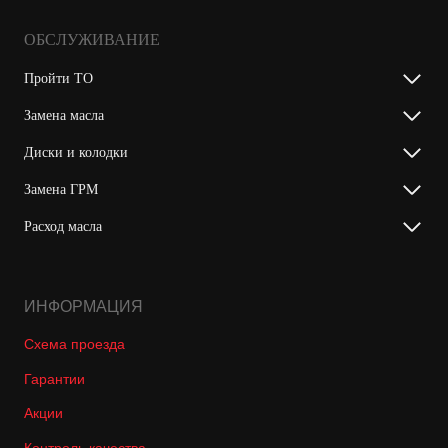
ОБСЛУЖИВАНИЕ
Пройти ТО
Замена масла
Диски и колодки
Замена ГРМ
Расход масла
ИНФОРМАЦИЯ
Схема проезда
Гарантии
Акции
Контроль качества