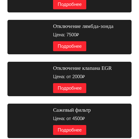
Подробнее
Отключение лямбда-зонда
Цена: 7500₽
Подробнее
Отключение клапана EGR
Цена: от 2000₽
Подробнее
Сажевый фильтр
Цена: от 4500₽
Подробнее