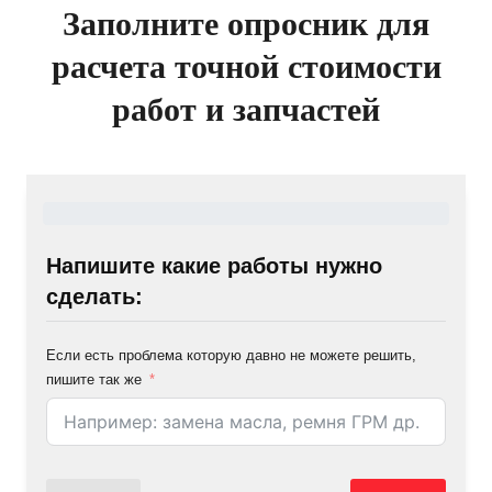
Заполните опросник для
расчета точной стоимости
работ и запчастей
Напишите какие работы нужно
сделать:
Если есть проблема которую давно не можете решить,
пишите так же