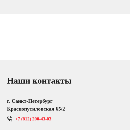
Наши контакты
г. Санкт-Петербург
Краснопутиловская 65/2
+7 (812) 200-43-03