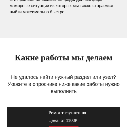
мажорные ситуации из которых мы также стараемся
выйти максимально быстро.
Какие работы мы делаем
Не удалось найти нужный раздел или узел?
Укажите в опроснике ниже какие работы нужно
выполнить
Ремонт глушителя
Цена: от 1100₽