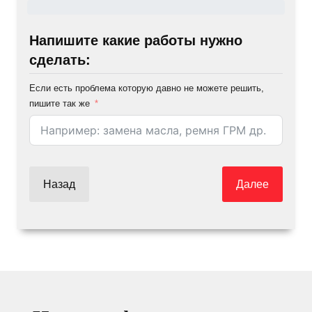
Напишите какие работы нужно
сделать:
Если есть проблема которую давно не можете решить,
пишите так же
Назад
Далее