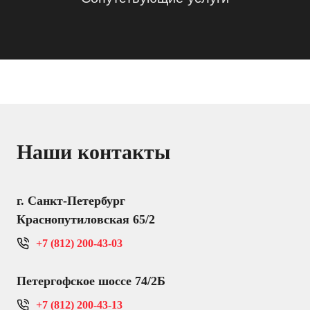
Наши контакты
г. Санкт-Петербург
Краснопутиловская 65/2
+7 (812) 200-43-03
Петергофское шоссе 74/2Б
+7 (812) 200-43-13