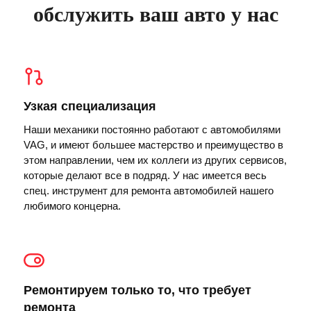
обслужить ваш авто у нас
Узкая специализация
Наши механики постоянно работают с автомобилями
VAG, и имеют большее мастерство и преимущество в
этом направлении, чем их коллеги из других сервисов,
которые делают все в подряд. У нас имеется весь
спец. инструмент для ремонта автомобилей нашего
любимого концерна.
Ремонтируем только то, что требует
ремонта