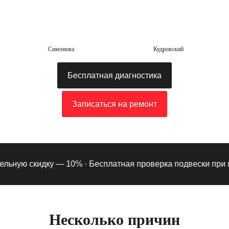
Симонова
Кудровский
Бесплатная диагностика
Записаться на ремонт
ьную скидку — 10% ·
Бесплатная проверка подвески при под
Несколько причин