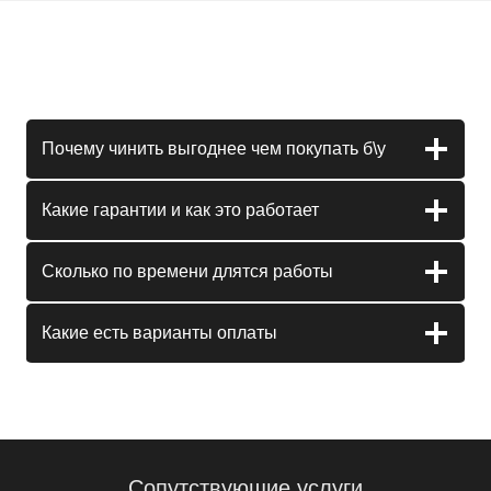
Почему чинить выгоднее чем покупать б\у
Какие гарантии и как это работает
Сколько по времени длятся работы
Какие есть варианты оплаты
Сопутствующие услуги