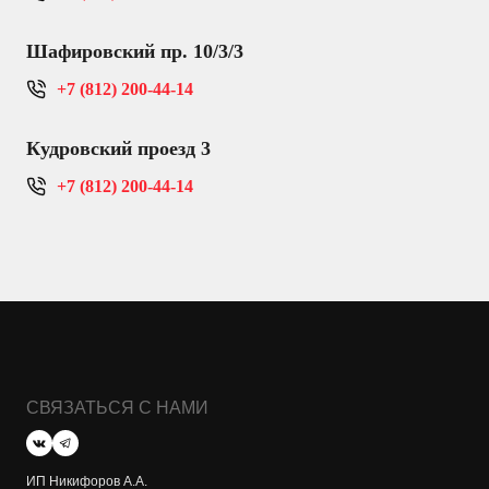
Шафировский пр. 10/3/3
+7 (812) 200-44-14
Кудровский проезд 3
+7 (812) 200-44-14
СВЯЗАТЬСЯ С НАМИ
ИП Никифоров А.А.