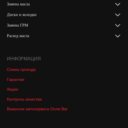
Замена масла
Диски и колодки
Замена ГРМ
Расход масла
ИНФОРМАЦИЯ
Схема проезда
Гарантии
Акции
Контроль качества
Вакансии автосервиса Онли Ваг