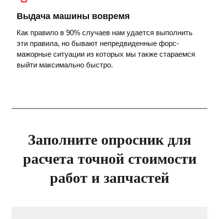
Выдача машины вовремя
Как правило в 90% случаев нам удается выполнить
эти правила, но бывают непредвиденные форс-
мажорные ситуации из которых мы также стараемся
выйти максимально быстро.
Заполните опросник для
расчета точной стоимости
работ и запчастей