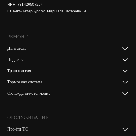
ИНН: 781426507264
г. Санкт-Петербург, ул. Маршала Захарова 14
РЕМОНТ
Двигатель
Подвеска
Трансмиссия
Тормозная система
Охлаждение/отопление
ОБСЛУЖИВАНИЕ
Пройти ТО