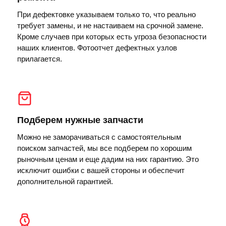
При дефектовке указываем только то, что реально
требует замены, и не настаиваем на срочной замене.
Кроме случаев при которых есть угроза безопасности
наших клиентов. Фотоотчет дефектных узлов
прилагается.
Подберем нужные запчасти
Можно не заморачиваться с самостоятельным
поиском запчастей, мы все подберем по хорошим
рыночным ценам и еще дадим на них гарантию. Это
исключит ошибки с вашей стороны и обеспечит
дополнительной гарантией.