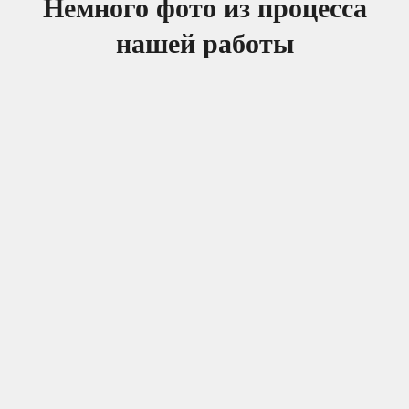
Немного фото из процесса
нашей работы