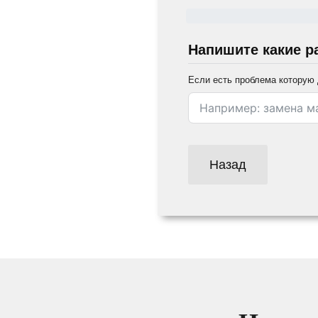
Напишите какие р
Если есть проблема которую 
Назад