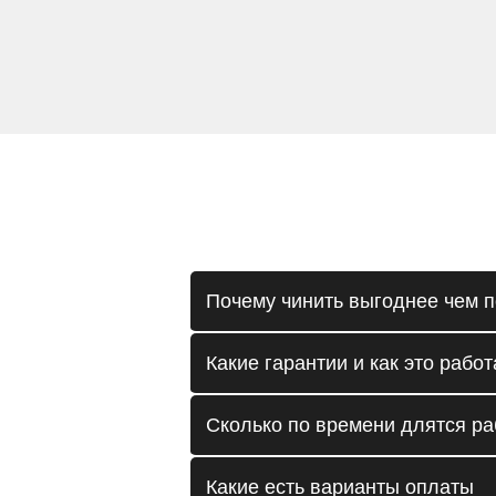
Почему чинить выгоднее чем п
Какие гарантии и как это работ
Сколько по времени длятся р
Какие есть варианты оплаты