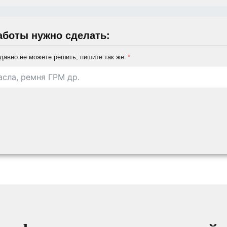
аботы нужно сделать:
давно не можете решить, пишите так же