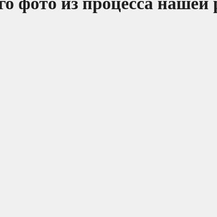
о фото из процесса нашей