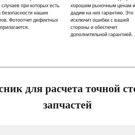
 случаев при которых есть
хорошим рыночным ценам 
а безопасности наших
дадим на них гарантию. Это
тов. Фотоотчет дефектных
исключит ошибки с вашей
 прилагается.
стороны и обеспечит
дополнительной гарантией.
сник для расчета точной ст
запчастей